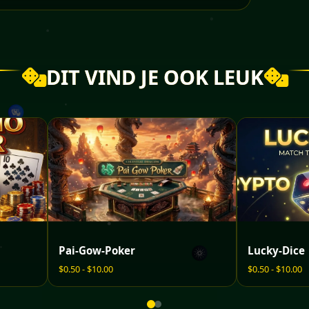
DIT VIND JE OOK LEUK
Pai-Gow-Poker
Lucky-Dice
$0.50 - $10.00
$0.50 - $10.00