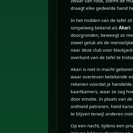
zwaar van rook, zoemt de muz
draagt elke gedeelde hand het
In het midden van de tafel zi
simpelweg bekend als
Akari
.
doorgronden, beweegt ze met 
zowel geluk als de menselijke
naar deze club voor blackjac
overkant van de tafel te trots
Akari is niet in macht gebore
waar overleven betekende eer
rekenen voordat je handelde.
kaartkamers, waar ze zag hoe
door emotie. In plaats van de
onthield patronen, hield kans
te blijven terwijl anderen inst
Op een nacht, tijdens een pri