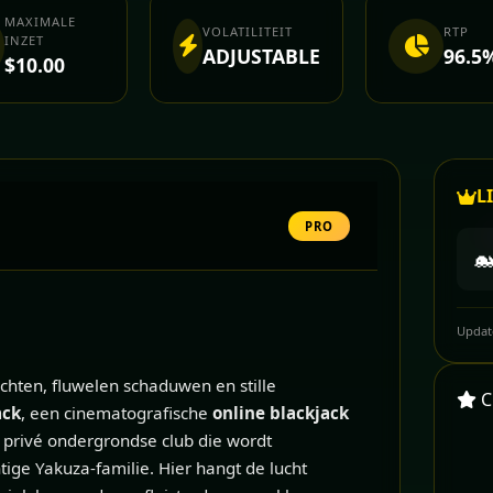
MAXIMALE
VOLATILITEIT
RTP
INZET
ADJUSTABLE
96.5
$10.00
L
PRO

Update
chten, fluwelen schaduwen en stille
C
ack
, een cinematografische
online blackjack
n privé ondergrondse club die wordt
ige Yakuza-familie. Hier hangt de lucht