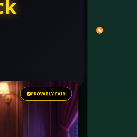
ck
PROVABLY FAIR