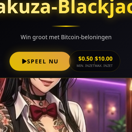
akuza-Blackja
Win groot met Bitcoin-beloningen
$0.50
$10.00
SPEEL NU
MIN. INZET
MAX. INZET