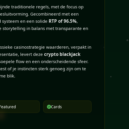
jnde traditionele regels, met de focus op
 besluitvorming. Gecombineerd met een
d systeem en een solide
RTP of 96.5%
,
torytelling in balans met transparante en
ssieke casinostrategie waarderen, verpakt in
sentatie, levert deze
crypto blackjack
 soepele flow en een onderscheidende sfeer.
st of je instincten sterk genoeg zijn om te
me blik.
Featured
Cards