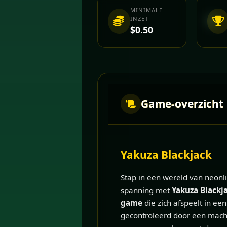
MINIMALE
INZET
$0.50
Game-overzicht
Yakuza Blackjack
Stap in een wereld van neonli
spanning met
Yakuza Blackj
game
die zich afspeelt in ee
gecontroleerd door een macht