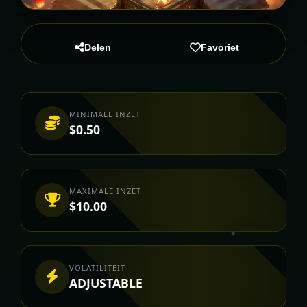
Delen
Favoriet
MINIMALE INZET
$0.50
MAXIMALE INZET
$10.00
VOLATILITEIT
ADJUSTABLE