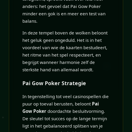
anders: het gevoel dat Pai Gow Poker
minder een gok is en meer een test van
balans.
In deze tempel boven de wolken beloont
het geluk geen ongeduld. Het is in het
voordeel van wie de kaarten bestudeert,
het ritme van het spel respecteert, en
begrijpt wanneer harmonie zelf de
sterkste hand van allemaal wordt.
Pai Gow Poker Strategie
In tegenstelling tot veel casinospellen die
puur op toeval berusten, beloont
Pai
Gow Poker
doordachte besluitvorming.
De sleutel tot succes op de lange termijn
ligt in het gebalanceerd splitsen van je