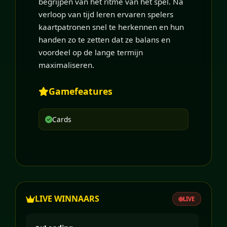
begrijpen van het ritme van het spel. Na
verloop van tijd leren ervaren spelers
kaartpatronen snel te herkennen en hun
handen zo te zetten dat ze balans en
voordeel op de lange termijn
maximaliseren.
Gamefeatures
Cards
LIVE WINNAARS
LIVE