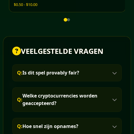
$0.50 - $10.00
$0
VEELGESTELDE VRAGEN
Q:
Is dit spel provably fair?
Welke cryptocurrencies worden
Q:
geaccepteerd?
Q:
Hoe snel zijn opnames?