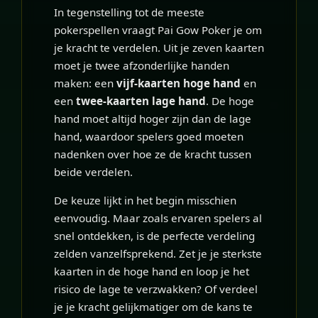
In tegenstelling tot de meeste
pokerspellen vraagt Pai Gow Poker je om
je kracht te verdelen. Uit je zeven kaarten
moet je twee afzonderlijke handen
maken: een
vijf-kaarten hoge hand
en
een
twee-kaarten lage hand
. De hoge
hand moet altijd hoger zijn dan de lage
hand, waardoor spelers goed moeten
nadenken over hoe ze de kracht tussen
beide verdelen.
De keuze lijkt in het begin misschien
eenvoudig. Maar zoals ervaren spelers al
snel ontdekken, is de perfecte verdeling
zelden vanzelfsprekend. Zet je je sterkste
kaarten in de hoge hand en loop je het
risico de lage te verzwakken? Of verdeel
je je kracht gelijkmatiger om de kans te