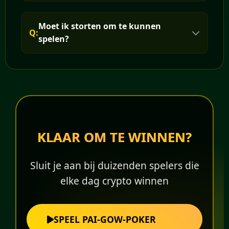
Moet ik storten om te kunnen
Q:
spelen?
KLAAR OM TE WINNEN?
Sluit je aan bij duizenden spelers die
elke dag crypto winnen
SPEEL PAI-GOW-POKER