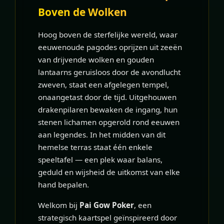
Boven de Wolken
Hoog boven de sterfelijke wereld, waar
eeuwenoude pagodes oprijzen uit zeeën
van drijvende wolken en gouden
lantaarns geruisloos door de avondlucht
zweven, staat een afgelegen tempel,
onaangetast door de tijd. Uitgehouwen
drakenpilaren bewaken de ingang, hun
stenen lichamen opgerold rond eeuwen
aan legendes. In het midden van dit
hemelse terras staat één enkele
speeltafel — een plek waar balans,
geduld en wijsheid de uitkomst van elke
hand bepalen.
Welkom bij
Pai Gow Poker
, een
strategisch kaartspel geïnspireerd door