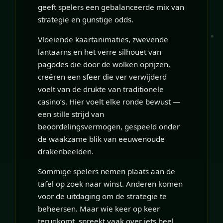
geeft spelers een gebalanceerde mix van
strategie en gunstige odds.
Vloeiende kaartanimaties, zwevende
lantaarns en het verre silhouet van
pagodes die door de wolken oprijzen,
creëren een sfeer die ver verwijderd
voelt van de drukte van traditionele
casino’s. Hier voelt elke ronde bewust —
een stille strijd van
beoordelingsvermogen, gespeeld onder
de waakzame blik van eeuwenoude
drakenbeelden.
Sommige spelers nemen plaats aan de
tafel op zoek naar winst. Anderen komen
voor de uitdaging om de strategie te
beheersen. Maar wie keer op keer
terugkomt, spreekt vaak over iets heel