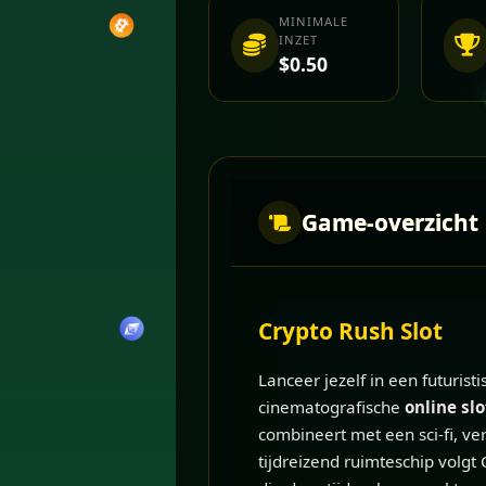
MINIMALE
INZET
$0.50
Game-overzicht
Crypto Rush Slot
Lanceer jezelf in een futurist
cinematografische
online sl
combineert met een sci-fi, v
tijdreizend ruimteschip volg