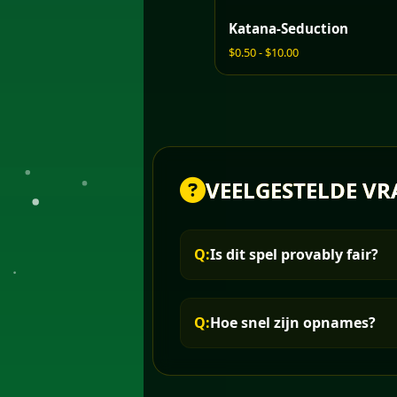
Katana-Seduction
$0.50 - $10.00
VEELGESTELDE V
Q:
Is dit spel provably fair?
Q:
Hoe snel zijn opnames?