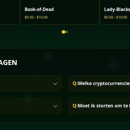
Book-of-Dead
Lady-Black
$0.50 - $10.00
$0.50 - $10.00
RAGEN
Q:
Welke cryptocurrenci
Q:
Moet ik storten om te