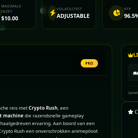
MAXIMALE
VOLATILITEIT
RTP
INZET
ADJUSTABLE
96.5
$10.00
L
PRO

Update
ische reis met
Crypto Rush
, een
C
ot machine
die razendsnelle gameplay
erhaalgedreven ervaring. Aan boord van een
t Crypto Rush een onverschrokken animepiloot