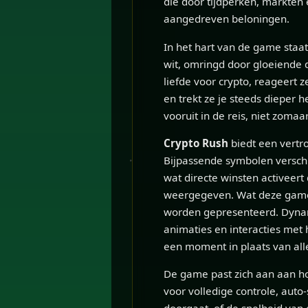
die door tijdperken, markten 
aangedreven beloningen.
In het hart van de game staat
wit, omringd door gloeiende 
liefde voor crypto, reageert 
en trekt ze je steeds dieper h
vooruit in de reis, niet zomaa
Crypto Rush
biedt een vertr
Bijpassende symbolen verschi
wat directe winsten activeert
weergegeven. Wat deze game 
worden gepresenteerd. Dyna
animaties en interacties met
een moment in plaats van all
De game past zich aan aan hoe
voor volledige controle, auto-