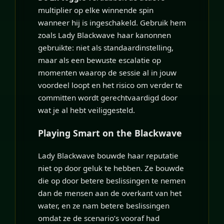
multiplier op elke winnende spin
wanneer hij is ingeschakeld. Gebruik hem
zoals Lady Blackwave haar kanonnen
gebruikte: niet als standaardinstelling,
maar als een bewuste escalatie op
momenten waarop de sessie al in jouw
voordeel loopt en het risico om verder te
committen wordt gerechtvaardigd door
wat je al hebt veiliggesteld.
Playing Smart on the Blackwave
Lady Blackwave bouwde haar reputatie
niet op door geluk te hebben. Ze bouwde
die op door betere beslissingen te nemen
dan de mensen aan de overkant van het
water, en ze nam betere beslissingen
omdat ze de scenario’s vooraf had