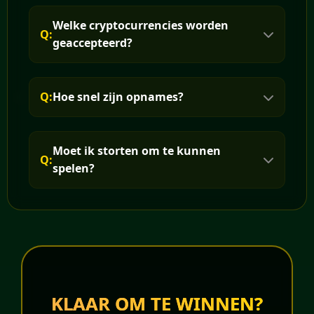
Welke cryptocurrencies worden
Q:
geaccepteerd?
Q:
Hoe snel zijn opnames?
Moet ik storten om te kunnen
Q:
spelen?
KLAAR OM TE WINNEN?