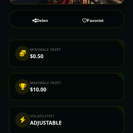
Delen
Favoriet
MINIMALE INZET
$0.50
MAXIMALE INZET
$10.00
VOLATILITEIT
ADJUSTABLE