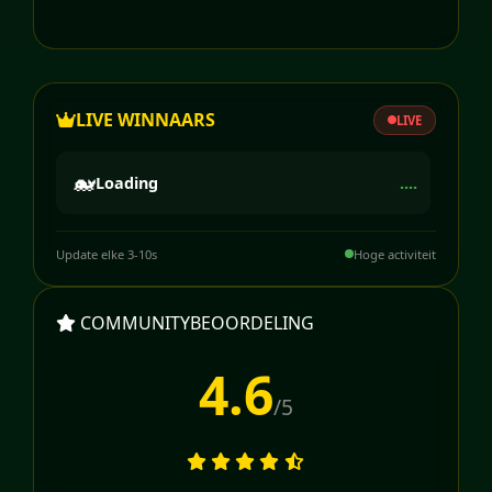
LIVE WINNAARS
LIVE
🐋
Loading
....
Update elke 3-10s
Hoge activiteit
COMMUNITYBEOORDELING
4.6
/5