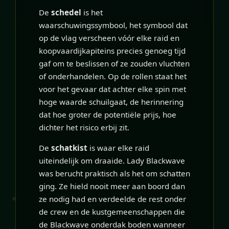
De
schedel
is het
waarschuwingssymbool, het symbool dat
op de vlag verscheen vóór elke raid en
koopvaardijkapiteins precies genoeg tijd
gaf om te beslissen of ze zouden vluchten
of onderhandelen. Op de rollen staat het
voor het gevaar dat achter elke spin met
hoge waarde schuilgaat, de herinnering
dat hoe groter de potentiële prijs, hoe
dichter het risico erbij zit.
De
schatkist
is waar elke raid
uiteindelijk om draaide. Lady Blackwave
was berucht praktisch als het om schatten
ging. Ze hield nooit meer aan boord dan
ze nodig had en verdeelde de rest onder
de crew en de kustgemeenschappen die
de Blackwave onderdak boden wanneer