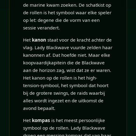
de marine kwam zoeken. De schatkist op
de rollen is het symbool waar elke speler
op let: degene die de vorm van een
sessie verandert.
Het
kanon
staat voor de kracht achter de
vlag. Lady Blackwave vuurde zelden haar
kanonnen af. Dat hoefde niet. Maar elke
koopvaardijkapitein die de Blackwave
aan de horizon zag, wist dat ze er waren.
Het kanon op de rollen is het high-
tension-symbool, het symbool dat hoort
bij de grotere swings, de raids waarbij
alles wordt ingezet en de uitkomst de
avond bepaalt.
Het
kompas
is het meest persoonlijke
symbool op de rollen. Lady Blackwave
droeg een messing kompas dat van haar