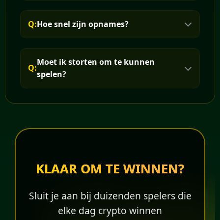
Q:
Hoe snel zijn opnames?
Moet ik storten om te kunnen
Q:
spelen?
KLAAR OM TE WINNEN?
Sluit je aan bij duizenden spelers die
elke dag crypto winnen