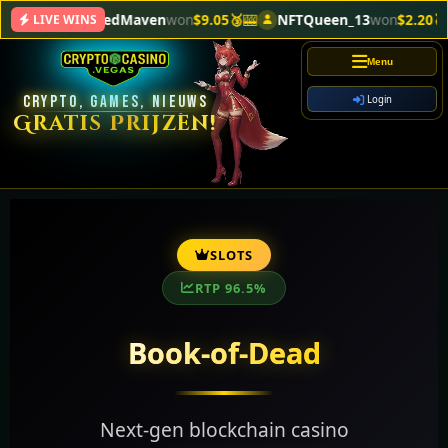
MintedMaven
won
$9.05🥉
🎰
NFTQueen_13
won
$2.20🥉
🎰
LIVE WINS
Menu
CRYPTO, GAMES, NIEUWS
Login
Gratis Prijzen!
SLOTS
RTP 96.5%
Book-of-Dead
Next-gen blockchain casino