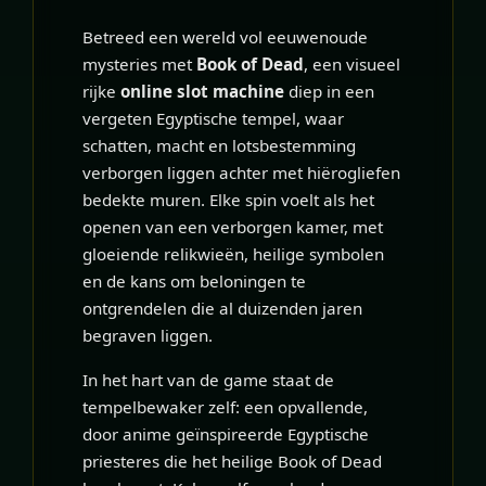
Betreed een wereld vol eeuwenoude
mysteries met
Book of Dead
, een visueel
rijke
online slot machine
diep in een
vergeten Egyptische tempel, waar
schatten, macht en lotsbestemming
verborgen liggen achter met hiërogliefen
bedekte muren. Elke spin voelt als het
openen van een verborgen kamer, met
gloeiende relikwieën, heilige symbolen
en de kans om beloningen te
ontgrendelen die al duizenden jaren
begraven liggen.
In het hart van de game staat de
tempelbewaker zelf: een opvallende,
door anime geïnspireerde Egyptische
priesteres die het heilige Book of Dead