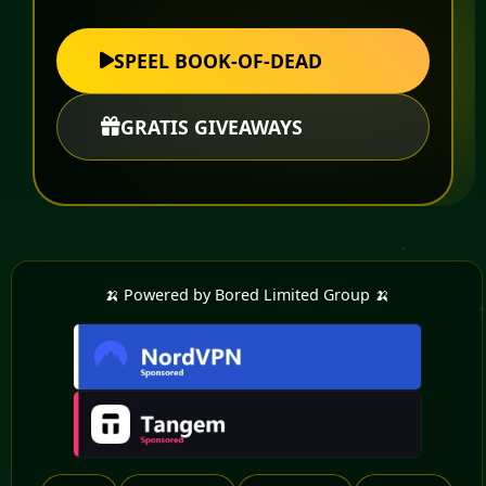
SPEEL BOOK-OF-DEAD
GRATIS GIVEAWAYS
🍌 Powered by Bored Limited Group 🍌