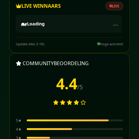
LIVE WINNAARS
LIVE
🐋
Loading
....
Update elke 3-10s
Hoge activiteit
COMMUNITYBEOORDELING
4.4
/5
5★
4★
3★