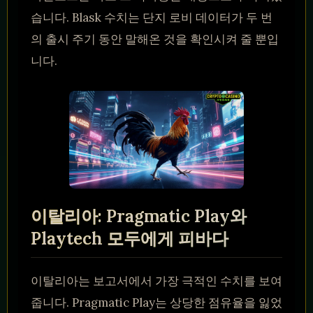
습니다. Blask 수치는 단지 로비 데이터가 두 번
의 출시 주기 동안 말해온 것을 확인시켜 줄 뿐입
니다.
이탈리아: Pragmatic Play와
Playtech 모두에게 피바다
이탈리아는 보고서에서 가장 극적인 수치를 보여
줍니다. Pragmatic Play는 상당한 점유율을 잃었