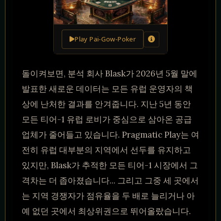
Play Pai-Gow-Poker
돌이켜보면, 분석 회사 Blask가 2026년 5월 말에
발표한 새로운 데이터는 모든 유럽 운영자의 책
상에 난처한 결과를 안겨줍니다. 지난 5년 동안
모든 티어-1 유럽 로비가 중심으로 삼아온 공급
업체가 줄어들고 있습니다. Pragmatic Play는 여
전히 유럽 대부분의 지역에서 선두를 유지하고
있지만, Blask가 추적한 모든 티어-1 시장에서 그
격차는 더 좁아졌습니다... 그리고 그중 세 곳에서
는 지역 경쟁자가 점유율을 두 배로 늘리거나 아
예 없던 곳에서 최상위권으로 뛰어올랐습니다.