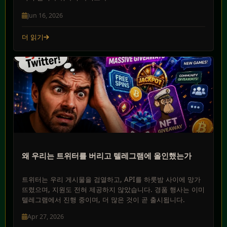
Jun 16, 2026
더 읽기
왜 우리는 트위터를 버리고 텔레그램에 올인했는가
트위터는 우리 게시물을 검열하고, API를 하룻밤 사이에 망가
뜨렸으며, 지원도 전혀 제공하지 않았습니다. 경품 행사는 이미
텔레그램에서 진행 중이며, 더 많은 것이 곧 출시됩니다.
Apr 27, 2026