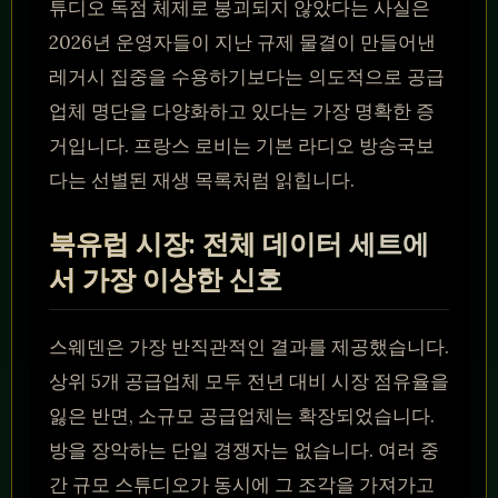
튜디오 독점 체제로 붕괴되지 않았다는 사실은
2026년 운영자들이 지난 규제 물결이 만들어낸
레거시 집중을 수용하기보다는 의도적으로 공급
업체 명단을 다양화하고 있다는 가장 명확한 증
거입니다. 프랑스 로비는 기본 라디오 방송국보
다는 선별된 재생 목록처럼 읽힙니다.
북유럽 시장: 전체 데이터 세트에
서 가장 이상한 신호
스웨덴은 가장 반직관적인 결과를 제공했습니다.
상위 5개 공급업체 모두 전년 대비 시장 점유율을
잃은 반면, 소규모 공급업체는 확장되었습니다.
방을 장악하는 단일 경쟁자는 없습니다. 여러 중
간 규모 스튜디오가 동시에 그 조각을 가져가고