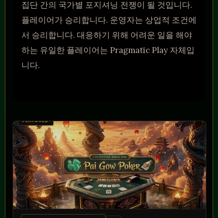
집단 간의 국가별 포지셔닝 전쟁이 될 것입니다.
플레이어가 승리합니다. 운영자는 상업적 조건에
서 승리합니다. 대응하기 위해 어려운 일을 해야
하는 유일한 플레이어는 Pragmatic Play 자체입
니다.