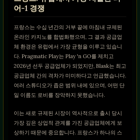
어-1 경쟁
프랑스는 수십 년간의 거부 끝에 마침내 규제된
온라인 카지노를 합법화했으며, 그 결과 공급업
체 환경은 유럽에서 가장 균형을 이루고 있습니
다. Pragmatic Play는 Play 'n GO를 제치고
2026년 선두 공급업체가 되었지만, Blask는 최고
공급업체 간의 격차가 미미하다고 언급했습니다.
여러 스튜디오가 좁은 범위 내에 있으며, 어떤 단
일 이름도 로비를 장악하지 못했습니다.
이는 새로 규제된 시장이 역사적으로 출시 당시
가장 깊은 상업적 관계를 가진 공급업체에게 보
상하기 때문에 중요합니다. 프랑스가 하나의 스