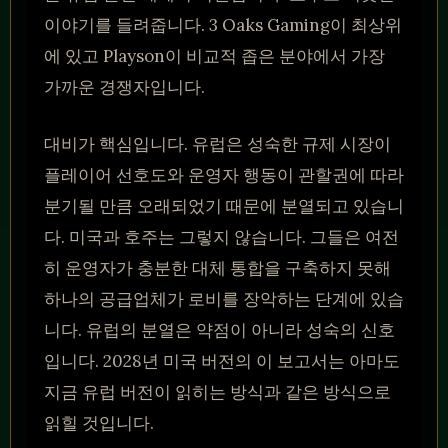
이야기를 들려줍니다. 3 Oaks Gaming이 최상위
에 있고 Playson이 비교적 좁은 분야에서 가장
가까운 경쟁자입니다.
대비가 핵심입니다. 유럽은 성숙한 규제 시장이
플레이어 선호도와 운영자 행동이 관할권에 따라
분기될 만큼 오래되었기 때문에 분열되고 있습니
다. 미국과 호주는 그렇지 않습니다. 그들은 여전
히 운영자가 충분한 대체 통합을 구축하지 못해
하나의 공급업체가 로비를 장악하는 단계에 있습
니다. 유럽의 분열은 약점이 아니라 성숙의 신호
입니다. 2028년 미국 버전의 이 보고서는 아마도
지금 유럽 버전이 읽히는 방식과 같은 방식으로
읽힐 것입니다.