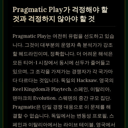
Pragmatic Play가 걱정해야 할
것과 걱정하지 않아야 할 것
Pragmatic Play는 여전히 유럽을 선도하고 있습
니다. 그것이 대부분의 운영자 측 분석가가 강조
할 헤드라인이며, 정확합니다. 더 어려운 해석은
모든 티어-1 시장에서 동시에 선두가 줄어들고
있으며, 그 조각을 가져가는 경쟁자가 각 국가마
다 다르다는 것입니다. 독일의 Hacksaw. 영국의
Reel Kingdom과 Playtech. 스페인, 이탈리아,
덴마크의 Evolution. 스웨덴의 중간 규모 집단.
Pragmatic은 단일 경쟁 대응으로 이 문제를 해
결할 수 없습니다. 독일에서는 변동성 프로필, 스
페인과 이탈리아에서는 라이브 테이블, 영국에서