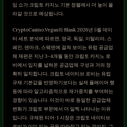
임 쇼가 크립토 카지노 기본 정렬에서 더 높이 올
라갈 것으로 예상됩니다.
CryptoCasino.Vegas의 Blask 2026년 5월 데이
터 세트 분석에 따르면, 영국, 독일, 이탈리아, 스
페인, 덴마크, 스웨덴에 걸쳐 보이는 유럽 공급업
체 재편은 지난 3~4개월 동안 크립토 카지노 로
비에서 입지를 넓혀온 공급업체 구성과 거의 정
확히 일치합니다. 크립토 네이티브 로비는 유럽
규제 기본값을 반영하기보다는 실제 플레이어 행
동에 따라 알고리즘적으로 재가중치를 부여하는
경향이 있습니다. 이것이 바로 동일한 공급업체
변화가 크립토 부문에서 더 일찍 나타나는 이유
입니다. 규제된 티어-1 시장은 크립토 네이티브
로비가 이미 있는 곳을 따라잡고 있는 것이지, 그