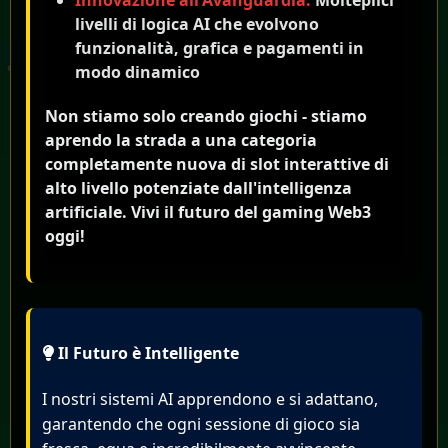
livelli di logica AI che evolvono
funzionalità, grafica e pagamenti in
modo dinamico
Non stiamo solo creando giochi - stiamo
aprendo la strada a una categoria
completamente nuova di slot interattive di
alto livello potenziate dall'intelligenza
artificiale. Vivi il futuro del gaming Web3
oggi!
Il Futuro è Intelligente
I nostri sistemi AI apprendono e si adattano,
garantendo che ogni sessione di gioco sia