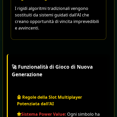
I rigidi algoritmi tradizionali vengono
sostituiti da sistemi guidati dall'AI che
creano opportunità di vincita imprevedibili
e avvincenti.
🚀 Funzionalità di Gioco di Nuova
Generazione
🤖 Regole della Slot Multiplayer
Potenziata dall'AI
Sistema Power Value:
Ogni simbolo ha