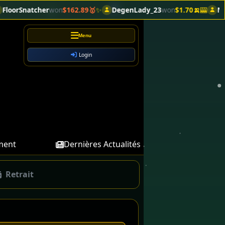
162.89🥇
✨
DegenLady_23
won
$1.70🍌
🎰
NFT_Collector23
won
$2
Menu
Login
ment
Dernières Actualités
Retrait