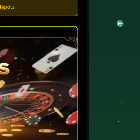
 dépôts