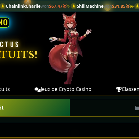
won
$67.47🥇
✨
ShillMachine
won
$31.85🥈
💫
FloorSnatcher
won
$
ACTUS
tuits!
uits
Jeux de Crypto Casino
Classe
ôt