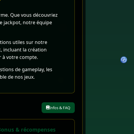
r
forme. Que vous découvriez
e jackpot, notre équipe
tions utiles sur notre
 incluant la création
er à votre compte.
stions de gameplay, les
ble de nos jeux.
Infos & FAQ
onus & récompenses