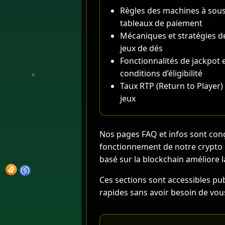
Règles des machines à sous
tableaux de paiement
Mécaniques et stratégies d
jeux de dés
Fonctionnalités de jackpot 
conditions d’éligibilité
Taux RTP (Return to Player)
jeux
Nos pages FAQ et infos sont con
fonctionnement de notre crypto 
basé sur la blockchain améliore l
Ces sections sont accessibles pu
rapides sans avoir besoin de vou