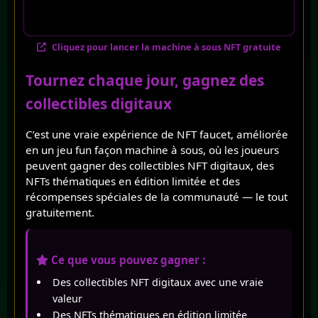
Cliquez pour lancer la machine à sous NFT gratuite
Tournez chaque jour, gagnez des
collectibles digitaux
C’est une vraie expérience de NFT faucet, améliorée
en un jeu fun façon machine à sous, où les joueurs
peuvent gagner des collectibles NFT digitaux, des
NFTs thématiques en édition limitée et des
récompenses spéciales de la communauté — le tout
gratuitement.
Ce que vous pouvez gagner :
Des collectibles NFT digitaux avec une vraie
valeur
Des NFTs thématiques en édition limitée