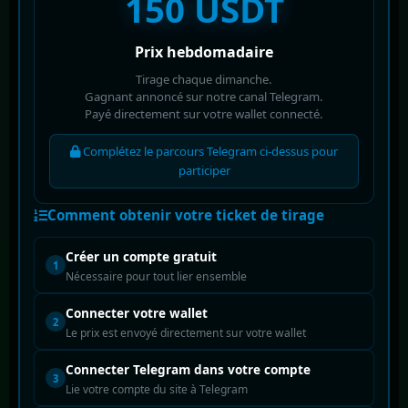
150 USDT
Prix hebdomadaire
Tirage chaque dimanche.
Gagnant annoncé sur notre canal Telegram.
Payé directement sur votre wallet connecté.
Complétez le parcours Telegram ci-dessus pour
participer
Comment obtenir votre ticket de tirage
Créer un compte gratuit
1
Nécessaire pour tout lier ensemble
Connecter votre wallet
2
Le prix est envoyé directement sur votre wallet
Connecter Telegram dans votre compte
3
Lie votre compte du site à Telegram