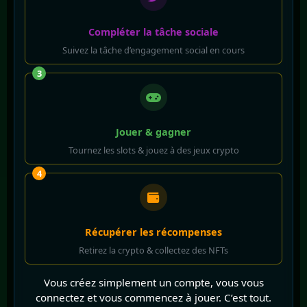
Compléter la tâche sociale
Suivez la tâche d’engagement social en cours
3
Jouer & gagner
Tournez les slots & jouez à des jeux crypto
4
Récupérer les récompenses
Retirez la crypto & collectez des NFTs
Vous créez simplement un compte, vous vous
connectez et vous commencez à jouer. C’est tout.