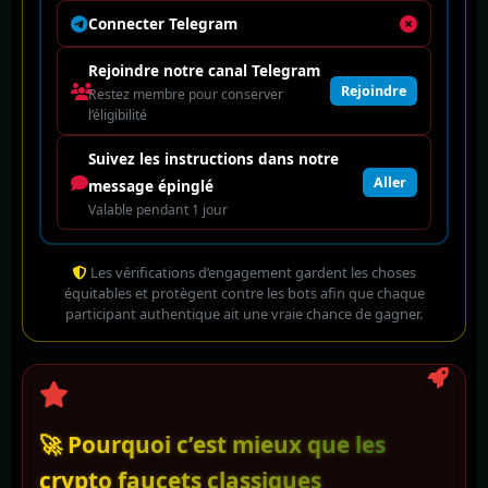
Connecter Telegram
Rejoindre notre canal Telegram
Rejoindre
Restez membre pour conserver
l’éligibilité
Suivez les instructions dans notre
Aller
message épinglé
Valable pendant 1 jour
Les vérifications d’engagement gardent les choses
équitables et protègent contre les bots afin que chaque
participant authentique ait une vraie chance de gagner.
🚀 Pourquoi c’est mieux que les
crypto faucets classiques