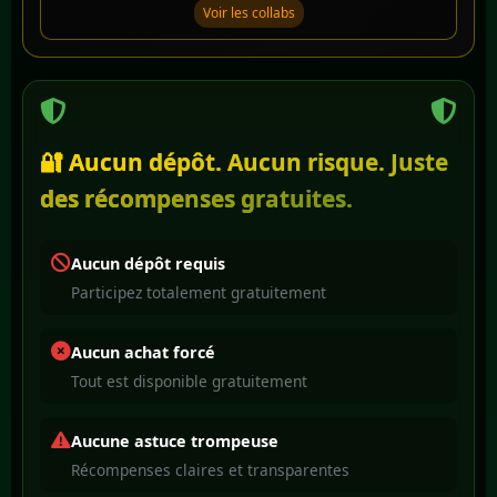
Voir les collabs
🔐 Aucun dépôt. Aucun risque. Juste
des récompenses gratuites.
Aucun dépôt requis
Participez totalement gratuitement
Aucun achat forcé
Tout est disponible gratuitement
Aucune astuce trompeuse
Récompenses claires et transparentes