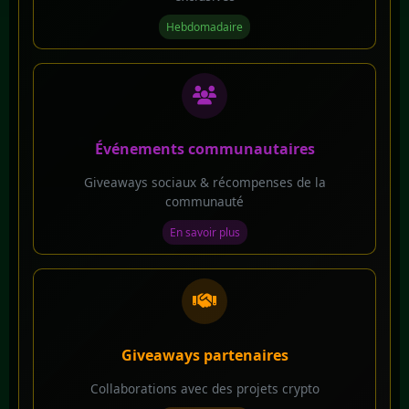
Hebdomadaire
Événements communautaires
Giveaways sociaux & récompenses de la
communauté
En savoir plus
Giveaways partenaires
Collaborations avec des projets crypto