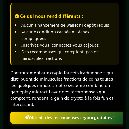
Ce qui nous rend différents :
Aucun financement de wallet ni dépôt requis
Aucune condition cachée ni tâches
compliquées
Inscrivez-vous, connectez-vous et jouez
Des récompenses qui comptent, pas de
minuscules fractions
Contrairement aux crypto faucets traditionnels qui
distribuent de minuscules fractions de coins toutes
les quelques minutes, notre système combine un
gameplay interactif avec des récompenses qui
comptent, rendant le gain de crypto à la fois fun et
intéressant.
Obtenir des récompenses crypto gratuites !