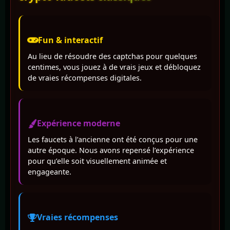
Fun & interactif
Au lieu de résoudre des captchas pour quelques
centimes, vous jouez à de vrais jeux et débloquez
de vraies récompenses digitales.
Expérience moderne
Les faucets à l’ancienne ont été conçus pour une
autre époque. Nous avons repensé l’expérience
pour qu’elle soit visuellement animée et
engageante.
Vraies récompenses