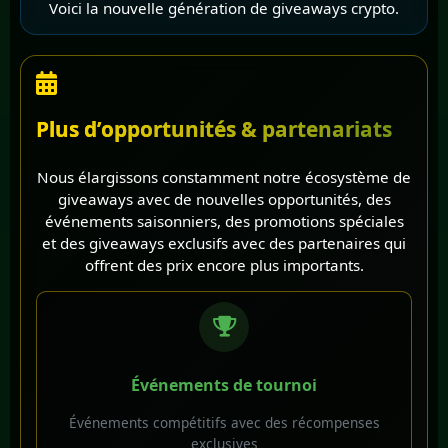
Voici la nouvelle génération de giveaways crypto.
Plus d’opportunités & partenariats
Nous élargissons constamment notre écosystème de
giveaways avec de nouvelles opportunités, des
événements saisonniers, des promotions spéciales
et des giveaways exclusifs avec des partenaires qui
offrent des prix encore plus importants.
Événements de tournoi
Événements compétitifs avec des récompenses
exclusives