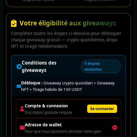
Votre éligibilité aux giveaways
Complétez toutes les étapes ci-dessous pour débloquer
chaque giveaway gratuit — crypto quotidienne, drops
NFT et tirage hebdomadaire.
Conditions des
5 étapes
restantes
giveaways
Débloque :
Giveaway crypto quotidien + Giveaway
NFT + Tirage hebdo de 150 USDT
Compte & connexion
Se connecter
Inscription gratuite requise
Adresse de wallet
Pour que nous puissions envoyer votre gain