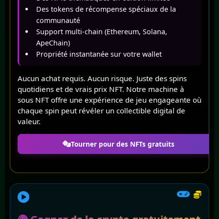
Des tokens de récompense spéciaux de la
communauté
Support multi-chain (Ethereum, Solana,
ApeChain)
Propriété instantanée sur votre wallet
Aucun achat requis. Aucun risque. Juste des spins
quotidiens et de vrais prix NFT. Notre machine à
sous NFT offre une expérience de jeu engageante où
chaque spin peut révéler un collectible digital de
valeur.
Tourner pour des NFTs gratuits