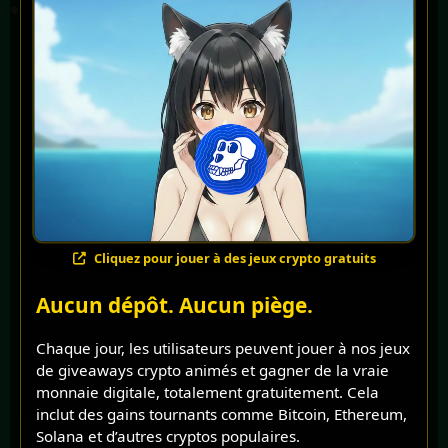
Cliquez pour jouer à des jeux crypto gratuits
Aucun dépôt. Aucun piège.
Chaque jour, les utilisateurs peuvent jouer à nos jeux
de giveaways crypto animés et gagner de la vraie
monnaie digitale, totalement gratuitement. Cela
inclut des gains tournants comme Bitcoin, Ethereum,
Solana et d’autres cryptos populaires.