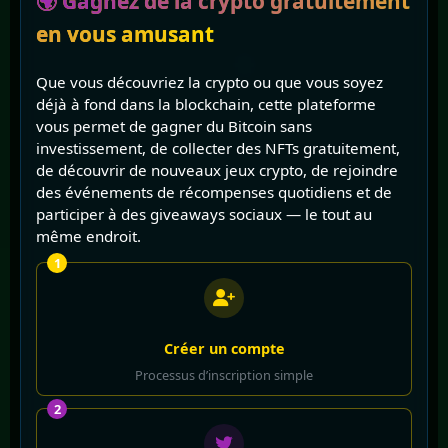
🌍 Gagnez de la crypto gratuitement
en vous amusant
Que vous découvriez la crypto ou que vous soyez
déjà à fond dans la blockchain, cette plateforme
vous permet de gagner du Bitcoin sans
investissement, de collecter des NFTs gratuitement,
de découvrir de nouveaux jeux crypto, de rejoindre
des événements de récompenses quotidiens et de
participer à des giveaways sociaux — le tout au
même endroit.
1
Créer un compte
Processus d’inscription simple
2