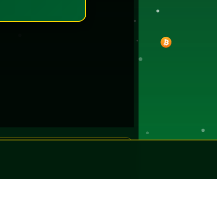
ns
Recrutement
Info