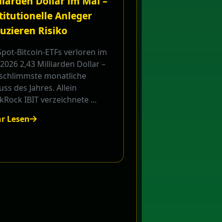
liarden Dollar im Mai –
titutionelle Anleger
uzieren Risiko
pot-Bitcoin-ETFs verloren im
2026 2,43 Milliarden Dollar –
 schlimmste monatliche
uss des Jahres. Allein
kRock IBIT verzeichnete ...
r Lesen