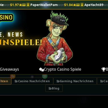
erWalletPam
won
$1.04🍌
🎰
ApeYacht89
won
$182.71🥇
✨
Crypt
 Giveaways
Crypto Casino Spiele
B
E, NEWS
nspiele!
chten
Casino Nachrichten
Gaming Nachrichten
Ca
Blog