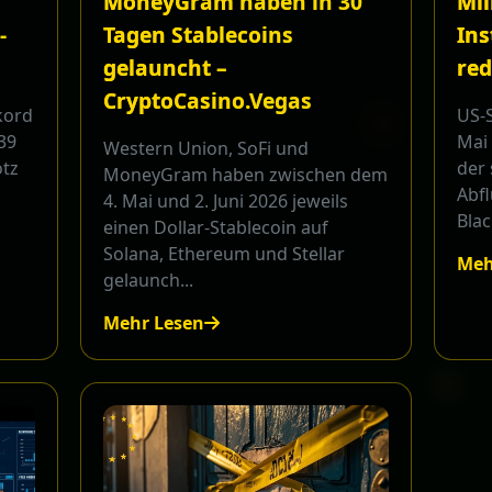
MoneyGram haben in 30
Mil
-
Tagen Stablecoins
Ins
gelauncht –
red
CryptoCasino.Vegas
kord
US-S
39
Mai 
Western Union, SoFi und
otz
der
MoneyGram haben zwischen dem
Abfl
4. Mai und 2. Juni 2026 jeweils
Blac
einen Dollar-Stablecoin auf
Solana, Ethereum und Stellar
Meh
gelaunch...
Mehr Lesen