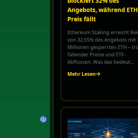
blockiert 32% des
Angebots, während ETH
Preis fällt
Ethereum Staking erreicht Re
von 32,55% des Angebots mit 
Millionen gesperrten ETH – tr
fallender Preise und ETF-
Abflüssen. Was das bedeut...
Mehr Lesen