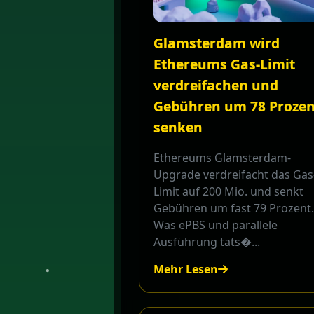
Glamsterdam wird
Ethereums Gas-Limit
verdreifachen und
Gebühren um 78 Prozen
senken
Ethereums Glamsterdam-
Upgrade verdreifacht das Gas
Limit auf 200 Mio. und senkt
Gebühren um fast 79 Prozent.
Was ePBS und parallele
Ausführung tats�...
Mehr Lesen