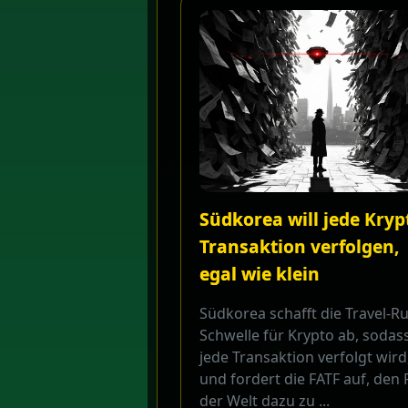
Südkorea will jede Kryp
Transaktion verfolgen,
egal wie klein
Südkorea schafft die Travel-Ru
Schwelle für Krypto ab, sodas
jede Transaktion verfolgt wird
und fordert die FATF auf, den 
der Welt dazu zu ...