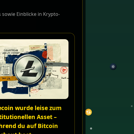
sowie Einblicke in Krypto-
ecoin wurde leise zum
titutionellen Asset –
rend du auf Bitcoin