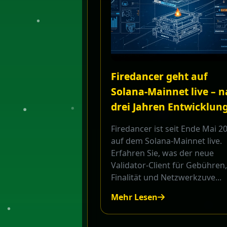
Firedancer geht auf
Solana-Mainnet live – 
drei Jahren Entwicklun
Firedancer ist seit Ende Mai 2
auf dem Solana-Mainnet live.
Erfahren Sie, was der neue
Validator-Client für Gebühren,
Finalität und Netzwerkzuve...
Mehr Lesen