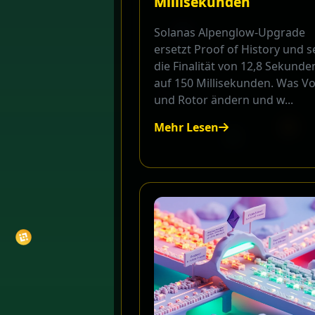
Millisekunden
Solanas Alpenglow-Upgrade
ersetzt Proof of History und s
die Finalität von 12,8 Sekunde
auf 150 Millisekunden. Was V
und Rotor ändern und w...
Mehr Lesen