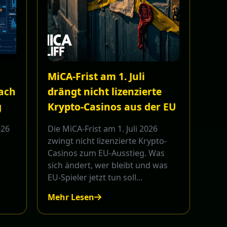
MiCA-Frist am 1. Juli
nach
drängt nicht lizenzierte
g
Krypto-Casinos aus der EU
026
Die MiCA-Frist am 1. Juli 2026
zwingt nicht lizenzierte Krypto-
Casinos zum EU-Ausstieg. Was
sich ändert, wer bleibt und was
EU-Spieler jetzt tun soll...
Mehr Lesen