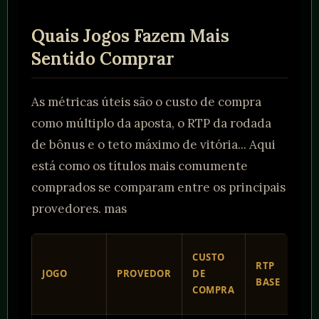
Quais Jogos Fazem Mais
Sentido Comprar
As métricas úteis são o custo de compra
como múltiplo da aposta, o RTP da rodada
de bônus e o teto máximo de vitória... Aqui
está como os títulos mais comumente
comprados se comparam entre os principais
provedores. mas
R
CUSTO
RTP
C
JOGO
PROVEDOR
DE
BASE
D
COMPRA
B