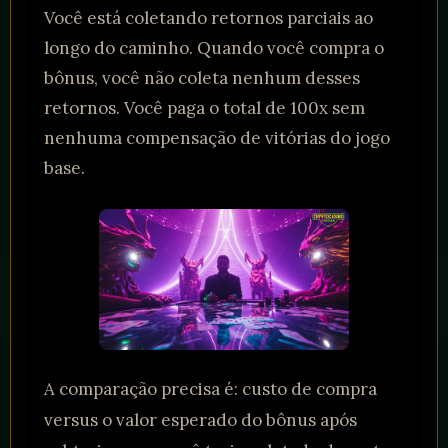
Você está coletando retornos parciais ao
longo do caminho. Quando você compra o
bônus, você não coleta nenhum desses
retornos. Você paga o total de 100x sem
nenhuma compensação de vitórias do jogo
base.
A comparação precisa é: custo de compra
versus o valor esperado do bônus após