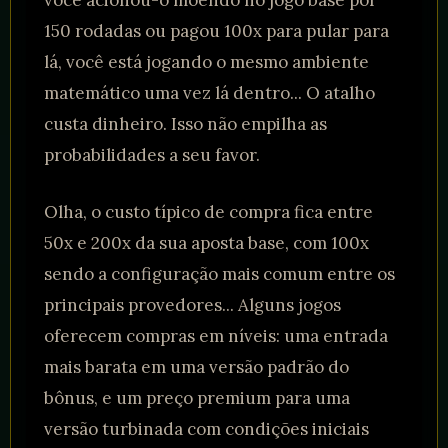
150 rodadas ou pagou 100x para pular para
lá, você está jogando o mesmo ambiente
matemático uma vez lá dentro... O atalho
custa dinheiro. Isso não empilha as
probabilidades a seu favor.
Olha, o custo típico de compra fica entre
50x e 200x da sua aposta base, com 100x
sendo a configuração mais comum entre os
principais provedores... Alguns jogos
oferecem compras em níveis: uma entrada
mais barata em uma versão padrão do
bônus, e um preço premium para uma
versão turbinada com condições iniciais