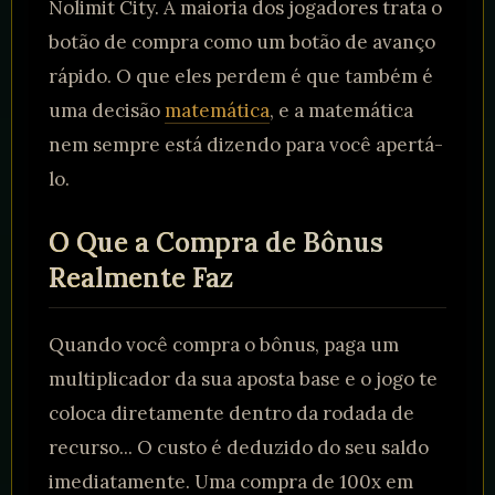
Nolimit City. A maioria dos jogadores trata o
botão de compra como um botão de avanço
rápido. O que eles perdem é que também é
uma decisão
matemática
, e a matemática
nem sempre está dizendo para você apertá-
lo.
O Que a Compra de Bônus
Realmente Faz
Quando você compra o bônus, paga um
multiplicador da sua aposta base e o jogo te
coloca diretamente dentro da rodada de
recurso... O custo é deduzido do seu saldo
imediatamente. Uma compra de 100x em