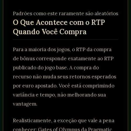
Padrões como este raramente são aleatórios
O Que Acontece com o RTP
Quando Você Compra
Para a maioria dos jogos, o RTP da compra
de bônus corresponde exatamente ao RTP
publicado do jogo base. A compra do
recurso não muda seus retornos esperados
por euro apostado. Você está comprimindo
variância e tempo, não melhorando sua
vantagem.
Realisticamente, a exceção que vale a pena
conhecer: Gates of Olympus da Pragmatic