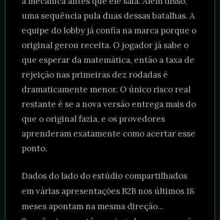
a mecânica antes que ele saia. Além disso,
uma sequência pula duas dessas batalhas. A
equipe do lobby já confia na marca porque o
original gerou receita. O jogador já sabe o
que esperar da matemática, então a taxa de
rejeição nas primeiras dez rodadas é
dramaticamente menor. O único risco real
restante é se a nova versão entrega mais do
que o original fazia, e os provedores
aprenderam exatamente como acertar esse
ponto.
Dados do lado do estúdio compartilhados
em várias apresentações B2B nos últimos 18
meses apontam na mesma direção...