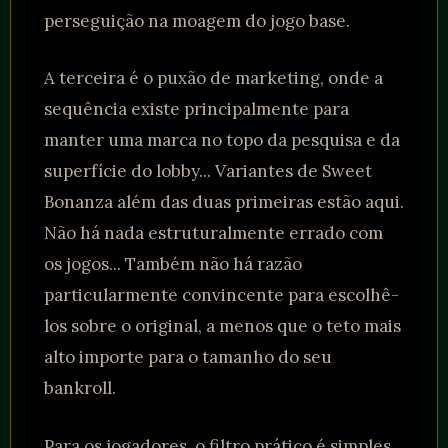
perseguição na moagem do jogo base.
A terceira é o puxão de marketing, onde a
sequência existe principalmente para
manter uma marca no topo da pesquisa e da
superfície do lobby... Variantes de Sweet
Bonanza além das duas primeiras estão aqui.
Não há nada estruturalmente errado com
os jogos... Também não há razão
particularmente convincente para escolhê-
los sobre o original, a menos que o teto mais
alto importe para o tamanho do seu
bankroll.
Para os jogadores, o filtro prático é simples...