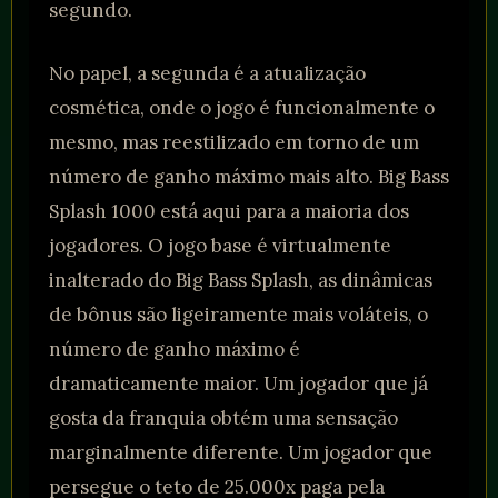
segundo.
No papel, a segunda é a atualização
cosmética, onde o jogo é funcionalmente o
mesmo, mas reestilizado em torno de um
número de ganho máximo mais alto. Big Bass
Splash 1000 está aqui para a maioria dos
jogadores. O jogo base é virtualmente
inalterado do Big Bass Splash, as dinâmicas
de bônus são ligeiramente mais voláteis, o
número de ganho máximo é
dramaticamente maior. Um jogador que já
gosta da franquia obtém uma sensação
marginalmente diferente. Um jogador que
persegue o teto de 25.000x paga pela