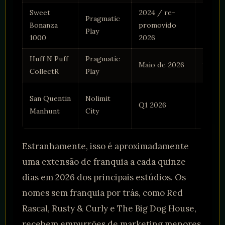
Sweet
2024 / re-
Pragmatic
Bonanza
promovido
25.00
Play
1000
2026
Huff N Puff
Pragmatic
Maio de 2026
17.500
CollectR
Play
San Quentin
Nolimit
Q1 2026
50.00
Manhunt
City
Estranhamente, isso é aproximadamente
uma extensão de franquia a cada quinze
dias em 2026 dos principais estúdios. Os
nomes sem franquia por trás, como Red
Rascal, Rusty & Curly e The Big Dog House,
recebem empurrões de marketing menores,