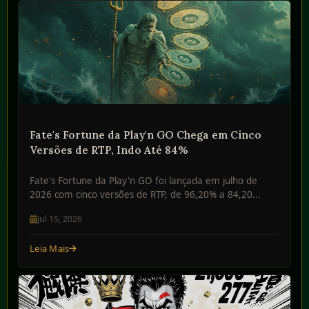
Fate's Fortune da Play'n GO Chega em Cinco
Versões de RTP, Indo Até 84%
Fate's Fortune da Play'n GO foi lançada em julho de
2026 com cinco versões de RTP, de 96,20% a 84,20...
Jul 15, 2026
Leia Mais