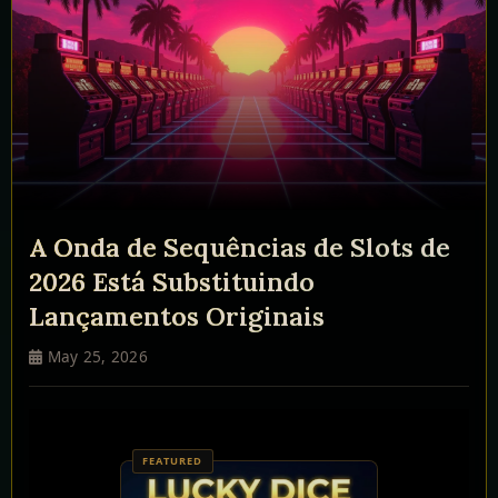
A Onda de Sequências de Slots de
2026 Está Substituindo
Lançamentos Originais
May 25, 2026