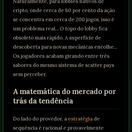
Naturalmente, para lobbies nativos de
cripto, onde cerca de 80 por cento da ação
se concentra em cerca de 200 jogos, isso é
um problema real... O topo do lobby fica
obsoleto mais rápido. A superfície de
descoberta para novas mecânicas encolhe...
Os jogadores acabam girando entre três
sabores do mesmo sistema de scatter pays
sem perceber.
A matemática do mercado por
trás da tendência
Do lado do provedor, a
estratégia
de
sequência é racional e provavelmente