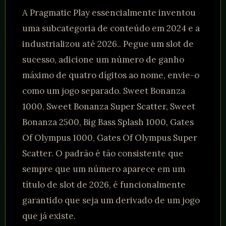
A Pragmatic Play essencialmente inventou
uma subcategoria de conteúdo em 2024 e a
industrializou até 2026.. Pegue um slot de
sucesso, adicione um número de ganho
máximo de quatro dígitos ao nome, envie-o
como um jogo separado. Sweet Bonanza
1000, Sweet Bonanza Super Scatter, Sweet
Bonanza 2500, Big Bass Splash 1000, Gates
Of Olympus 1000, Gates Of Olympus Super
Scatter. O padrão é tão consistente que
sempre que um número aparece em um
título de slot de 2026, é funcionalmente
garantido que seja um derivado de um jogo
que já existe.