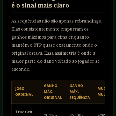
é o sinal mais claro
As sequências não são apenas rebrandings.
Elas consistentemente empurram os
ganhos máximos para cima enquanto
mantêm o RTP quase exatamente onde o
original estava. Essa assimetria é onde a
maior parte do dano voltado ao jogador se
esconde.
GANHO
GANHO
JOGO
MUDANÇA
MÁX.
MÁX.
ORIGINAL
MULTIPLI
ORIGINAL
SEQUÊNCIA
True Grit
20.220x
25.500x
+26%