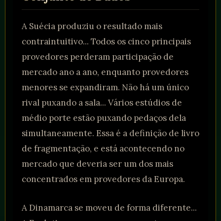
A Suécia produziu o resultado mais
contraintuitivo... Todos os cinco principais
provedores perderam participação de
mercado ano a ano, enquanto provedores
menores se expandiram. Não há um único
rival puxando a sala... Vários estúdios de
médio porte estão puxando pedaços dela
simultaneamente. Essa é a definição de livro
de fragmentação, e está acontecendo no
mercado que deveria ser um dos mais
concentrados em provedores da Europa.
A Dinamarca se moveu de forma diferente...