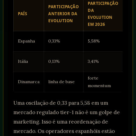
PARTICIPAÇÃO
PARTICIPAÇÃO
GA
DA
PAÍS
ANTERIOR DA
EM
EVOLUTION
EVOLUTION
PON
EM 2026
alta
Espanha
0,33%
5,58%
5,25
alta
Itália
0,13%
3,41%
3,28
forte
Dinamarca
linha de base
posi
momentum
Uma oscilação de 0,33 para 5,58 em um
mercado regulado tier-1 não é um golpe de
marketing. Isso é uma reordenação de
mercado. Os operadores espanhóis estão