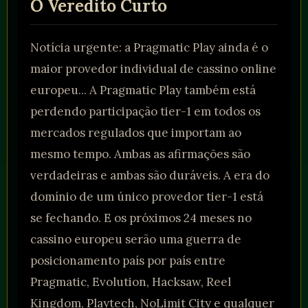
O Veredito Curto
Notícia urgente: a Pragmatic Play ainda é o
maior provedor individual de cassino online
europeu... A Pragmatic Play também está
perdendo participação tier-1 em todos os
mercados regulados que importam ao
mesmo tempo. Ambas as afirmações são
verdadeiras e ambas são duráveis. A era do
domínio de um único provedor tier-1 está
se fechando. E os próximos 24 meses no
cassino europeu serão uma guerra de
posicionamento país por país entre
Pragmatic, Evolution, Hacksaw, Reel
Kingdom, Playtech, NoLimit City e qualquer