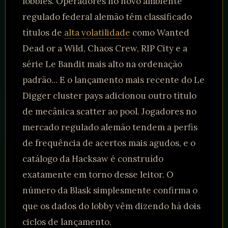
lobbies. Operadores no novo ambiente
regulado federal alemão têm classificado
títulos de
alta volatilidade
como Wanted
Dead or a Wild, Chaos Crew, RIP City e a
série Le Bandit mais alto na ordenação
padrão... E o lançamento mais recente do Le
Digger cluster pays adicionou outro título
de mecânica scatter ao pool. Jogadores no
mercado regulado alemão tendem a perfis
de frequência de acertos mais agudos, e o
catálogo da Hacksaw é construído
exatamente em torno desse leitor. O
número da Blask simplesmente confirma o
que os dados do lobby vêm dizendo há dois
ciclos de lançamento.