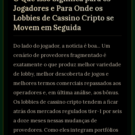
Jogadores e Para Onde os
Lobbies de Cassino Cripto se
Movem em Seguida
Do lado do jogador, a notícia é boa... Um
cenário de provedores fragmentado é
exatamente o que produz melhor variedade
de lobby, melhor descoberta de jogos e
melhores termos comerciais repassados aos
operadores e, em última análise, aos bônus.
Os lobbies de cassino cripto tendem a ficar
atrás dos mercados regulados tier-1 por seis
a doze meses nessas mudanças de
provedores. Como eles integram portfólios