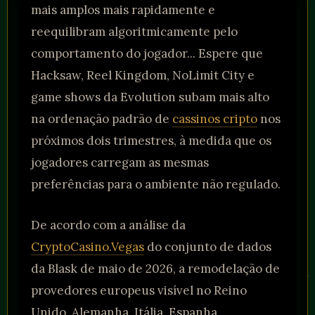
mais amplos mais rapidamente e
reequilibram algoritmicamente pelo
comportamento do jogador... Espere que
Hacksaw, Reel Kingdom, NoLimit City e
game shows da Evolution subam mais alto
na ordenação padrão de
cassinos cripto
nos
próximos dois trimestres, à medida que os
jogadores carregam as mesmas
preferências para o ambiente não regulado.
De acordo com a análise da
CryptoCasino.Vegas
do conjunto de dados
da Blask de maio de 2026, a remodelação de
provedores europeus visível no Reino
Unido, Alemanha, Itália, Espanha,