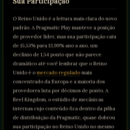
Sua Participação
O Reino Unido é a leitura mais clara do novo
padrão. A Pragmatic Play manteve a posição
de provedor líder, mas sua participação caiu
de 15,53% para 13,99% ano a ano, um
declínio de 1,54 ponto que não parece
dramático até você lembrar que o Reino
Unido é o
mercado regulado
mais
concentrado da Europa e a maioria dos
provedores luta por décimos de ponto. A
Reel Kingdom, o estúdio de mecânicas
internas cujo conteúdo fica dentro da pilha
de distribuição da Pragmatic, quase dobrou
sua participação no Reino Unido no mesmo