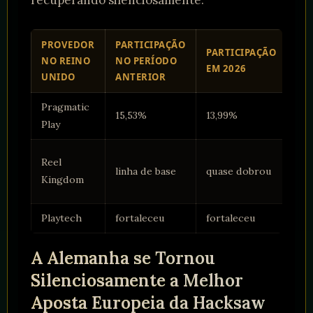
recuperando silenciosamente.
PROVEDOR
PARTICIPAÇÃO
PARTICIPAÇÃO
NO REINO
NO PERÍODO
MU
EM 2026
UNIDO
ANTERIOR
Pragmatic
15,53%
13,99%
que
Play
alt
Reel
linha de base
quase dobrou
ap
Kingdom
10
Playtech
fortaleceu
fortaleceu
pos
A Alemanha se Tornou
Silenciosamente a Melhor
Aposta Europeia da Hacksaw