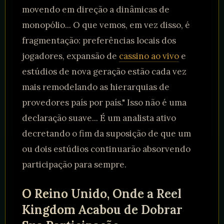
movendo em direção a dinâmicas de
monopólio... O que vemos, em vez disso, é
fragmentação: preferências locais dos
jogadores, expansão de
cassino ao vivo
e
estúdios de nova geração estão cada vez
mais remodelando as hierarquias de
provedores país por país." Isso não é uma
declaração suave... É um analista ativo
decretando o fim da suposição de que um
ou dois estúdios continuarão absorvendo
participação para sempre.
O Reino Unido, Onde a Reel
Kingdom Acabou de Dobrar