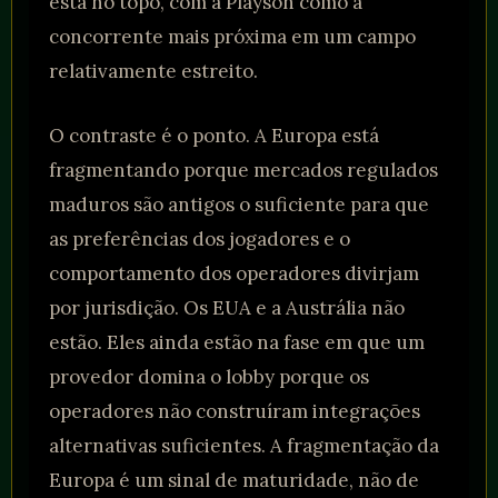
está no topo, com a Playson como a
concorrente mais próxima em um campo
relativamente estreito.
O contraste é o ponto. A Europa está
fragmentando porque mercados regulados
maduros são antigos o suficiente para que
as preferências dos jogadores e o
comportamento dos operadores divirjam
por jurisdição. Os EUA e a Austrália não
estão. Eles ainda estão na fase em que um
provedor domina o lobby porque os
operadores não construíram integrações
alternativas suficientes. A fragmentação da
Europa é um sinal de maturidade, não de