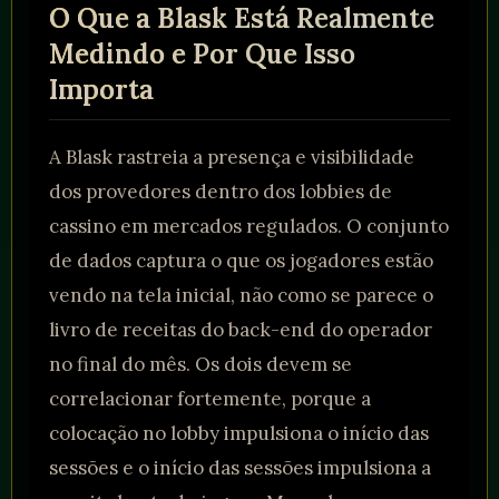
O Que a Blask Está Realmente
Medindo e Por Que Isso
Importa
A Blask rastreia a presença e visibilidade
dos provedores dentro dos lobbies de
cassino em mercados regulados. O conjunto
de dados captura o que os jogadores estão
vendo na tela inicial, não como se parece o
livro de receitas do back-end do operador
no final do mês. Os dois devem se
correlacionar fortemente, porque a
colocação no lobby impulsiona o início das
sessões e o início das sessões impulsiona a