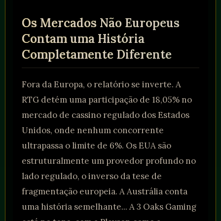
Os Mercados Não Europeus
Contam uma História
Completamente Diferente
Fora da Europa, o relatório se inverte. A
RTG detém uma participação de 18,05% no
mercado de cassino regulado dos Estados
Unidos, onde nenhum concorrente
ultrapassa o limite de 6%. Os EUA são
estruturalmente um provedor profundo no
lado regulado, o inverso da tese de
fragmentação europeia. A Austrália conta
uma história semelhante... A 3 Oaks Gaming