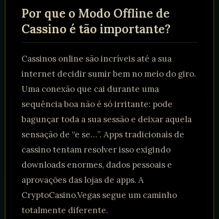
Por que o Modo Offline de
Cassino é tão importante?
Cassinos online são incríveis até a sua
internet decidir sumir bem no meio do giro.
Uma conexão que cai durante uma
sequência boa não é só irritante: pode
bagunçar toda a sua sessão e deixar aquela
sensação de “e se…”. Apps tradicionais de
cassino tentam resolver isso exigindo
downloads enormes, dados pessoais e
aprovações das lojas de apps. A
CryptoCasino.Vegas segue um caminho
totalmente diferente.