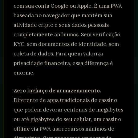
com sua conta Google ou Apple. É uma PWA
baseada no navegador que mantém sua
atividade cripto e seus dados pessoais
completamente anônimos. Sem verificação
KYC, sem documentos de identidade, sem
coleta de dados. Para quem valoriza
privacidade financeira, essa diferença é
enorme.
Zero inchaço de armazenamento.
Diferente de apps tradicionais de cassino
que podem devorar centenas de megabytes
ou até gigabytes do seu celular, um cassino
offline via PWA usa recursos mínimos do