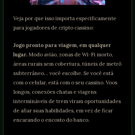
Veja por que isso importa especificamente
para jogadores de cripto cassino:
Jogo pronto para viagem, em qualquer
lugar.
Modo avião, zonas de Wi-Fi morto,
áreas rurais sem cobertura, túneis de metrô
subterrâneo… você escolhe. Se você está
com o celular, está com o seu cassino. Voos
longos, conexões chatas e viagens
intermináveis de trem viram oportunidades
de afiar suas habilidades, em vez de ficar
encarando o encosto do banco.