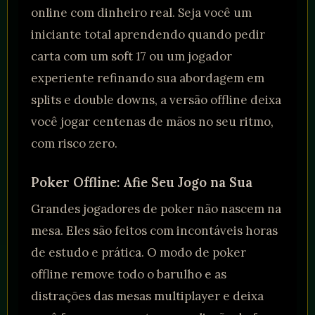
online com dinheiro real. Seja você um
iniciante total aprendendo quando pedir
carta com um soft 17 ou um jogador
experiente refinando sua abordagem em
splits e double downs, a versão offline deixa
você jogar centenas de mãos no seu ritmo,
com risco zero.
Poker Offline: Afie Seu Jogo na Sua
Grandes jogadores de poker não nascem na
mesa. Eles são feitos com incontáveis horas
de estudo e prática. O modo de poker
offline remove todo o barulho e as
distrações das mesas multiplayer e deixa