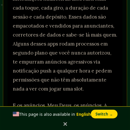
cada toque, cada giro, a duração de cada
sessão e cada depósito. Esses dados são
empacotados e vendidos para anunciantes,
corretores de dados e sabe-se lá mais quem.
Alguns desses apps rodam processos em
segundo plano que você nunca autorizou,
te empurram anúncios agressivos via
notificação push a qualquer hora e pedem
permissões que não têm absolutamente
nada a ver com jogar uma slot.
E os anúncios. Meu Deus, os anúncios. A
cada dois giros, aparece um vídeo de trinta
This page is also available in
English
Switch →
segundos que você não consegue pular.
✕