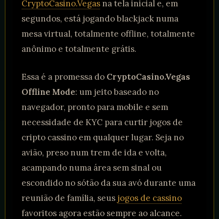
CryptoCasino.Vegas
na tela inicial e, em
segundos, está jogando blackjack numa
mesa virtual, totalmente offline, totalmente
anônimo e totalmente grátis.
Essa é a promessa do
CryptoCasino.Vegas
Offline Mode
: um jeito baseado no
navegador, pronto para mobile e sem
necessidade de KYC para curtir jogos de
cripto cassino em qualquer lugar. Seja no
avião, preso num trem de ida e volta,
acampando numa área sem sinal ou
escondido no sótão da sua avó durante uma
reunião de família, seus
jogos de cassino
favoritos agora estão sempre ao alcance.