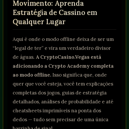
Movimento: Aprenda
Estratégia de Cassino em
Qualquer Lugar
Aqui é onde o modo offline deixa de ser um
“legal de ter” e vira um verdadeiro divisor
de águas.
A CryptoCasino.Vegas está
adicionando a Crypto Academy completa
ao modo offline.
Isso significa que, onde
quer que você esteja, você tem explicações
completas dos jogos, guias de estratégia
detalhados, análises de probabilidade e até
cheatsheets imprimíveis na ponta dos
dedos — tudo sem precisar de uma única
barrinha de sinal.