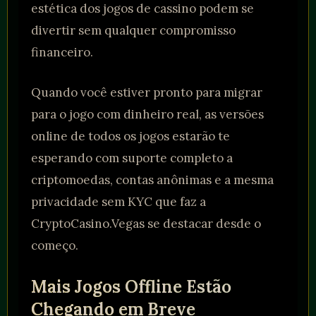
estética dos jogos de cassino podem se
divertir sem qualquer compromisso
financeiro.
Quando você estiver pronto para migrar
para o jogo com dinheiro real, as versões
online de todos os jogos estarão te
esperando com suporte completo a
criptomoedas, contas anônimas e a mesma
privacidade sem KYC que faz a
CryptoCasino.Vegas se destacar desde o
começo.
Mais Jogos Offline Estão
Chegando em Breve