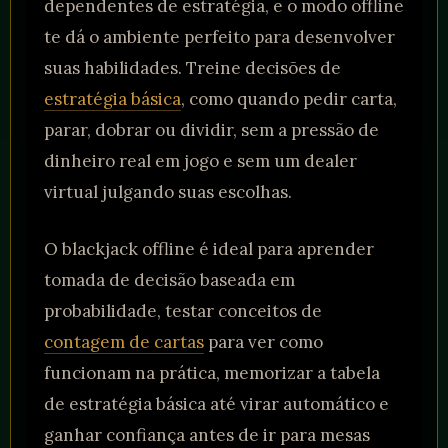
dependentes de estratégia, e o modo offline
te dá o ambiente perfeito para desenvolver
suas habilidades. Treine decisões de
estratégia básica
, como quando pedir carta,
parar, dobrar ou dividir, sem a pressão de
dinheiro real em jogo e sem um dealer
virtual julgando suas escolhas.
O blackjack offline é ideal para aprender
tomada de decisão baseada em
probabilidade, testar conceitos de
contagem de cartas
para ver como
funcionam na prática, memorizar a tabela
de estratégia básica até virar automático e
ganhar confiança antes de ir para mesas