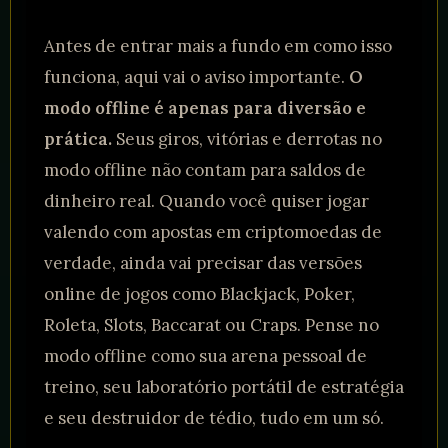
Antes de entrar mais a fundo em como isso
funciona, aqui vai o aviso importante.
O
modo offline é apenas para diversão e
prática.
Seus giros, vitórias e derrotas no
modo offline não contam para saldos de
dinheiro real. Quando você quiser jogar
valendo com apostas em criptomoedas de
verdade, ainda vai precisar das versões
online de jogos como Blackjack, Poker,
Roleta, Slots, Baccarat ou Craps. Pense no
modo offline como sua arena pessoal de
treino, seu laboratório portátil de estratégia
e seu destruidor de tédio, tudo em um só.