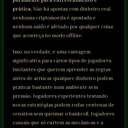
prática.
Não há apostas com dinheiro real,
nenhuma criptomoeda é apostada e
nenhum saldo é afetado por qualquer coisa
que aconteça no modo offline.
Isso, na verdade, é uma vantagem
significativa para vários tipos de jogadores.
Iniciantes que querem aprender as regras
antes de arriscar qualquer dinheiro podem
praticar bastante num ambiente sem
pressão. Jogadores experientes testando
novas estratégias podem rodar centenas de
cenários sem queimar o bankroll. Jogadores
casuais que só curtem as mecânicas e a