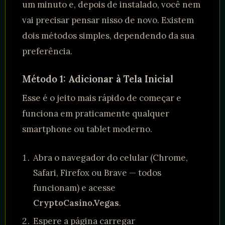
um minuto e, depois de instalado, você nem
vai precisar pensar nisso de novo. Existem
dois métodos simples, dependendo da sua
preferência.
Método 1: Adicionar à Tela Inicial
Esse é o jeito mais rápido de começar e
funciona em praticamente qualquer
smartphone ou tablet moderno.
Abra o navegador do celular (Chrome,
Safari, Firefox ou Brave — todos
funcionam) e acesse
CryptoCasino.Vegas
.
Espere a página carregar