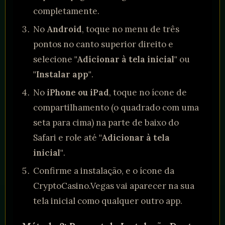
completamente.
No
Android
, toque no menu de três
pontos no canto superior direito e
selecione
"Adicionar à tela inicial"
ou
"Instalar app"
.
No
iPhone ou iPad
, toque no ícone de
compartilhamento (o quadrado com uma
seta para cima) na parte de baixo do
Safari e role até
"Adicionar à tela
inicial"
.
Confirme a instalação, e o ícone da
CryptoCasino.Vegas vai aparecer na sua
tela inicial como qualquer outro app.