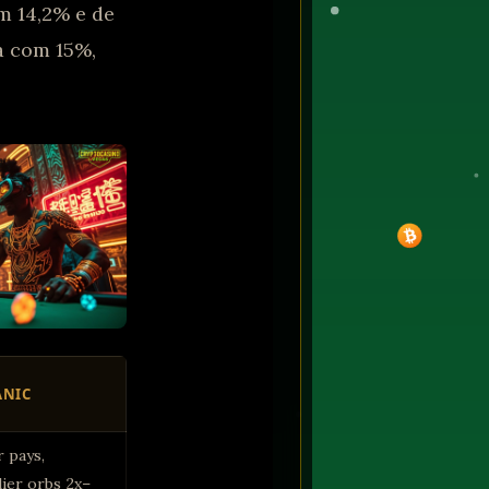
om 14,2% e de
a com 15%,
ANIC
r pays,
lier orbs 2x–