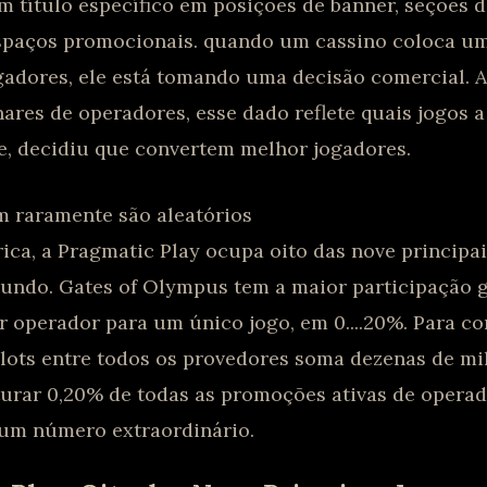
m título específico em posições de banner, seções 
spaços promocionais. quando um cassino coloca um
ogadores, ele está tomando uma decisão comercial. 
ares de operadores, esse dado reflete quais jogos a
e, decidiu que convertem melhor jogadores.
m raramente são aleatórios
ica, a Pragmatic Play ocupa oito das nove principa
mundo. Gates of Olympus tem a maior participação g
 operador para um único jogo, em 0....20%. Para co
slots entre todos os provedores soma dezenas de mi
apturar 0,20% de todas as promoções ativas de oper
 um número extraordinário.