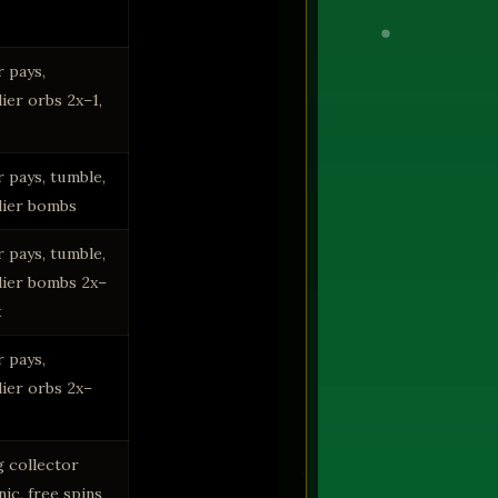
r pays,
ier orbs 2x–1,
r pays, tumble,
lier bombs
r pays, tumble,
lier bombs 2x–
x
r pays,
lier orbs 2x–
g collector
ic, free spins