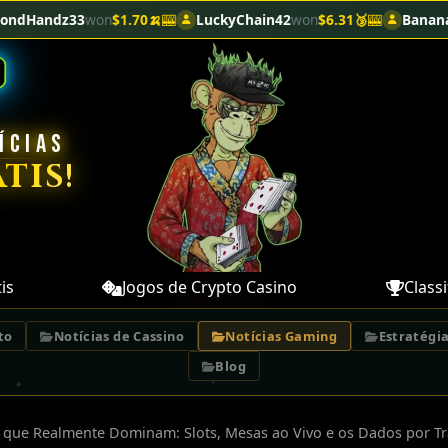
.70🍌
🎰
LuckyChain42
won
$6.31🥉
🎰
BananaTrader
won
$2.35🥉
ÍCIAS
tis!
is
Jogos de Crypto Casino
Class
to
Notícias de Cassino
Notícias Gaming
Estratégia
Blog
 que Realmente Dominam: Slots, Mesas ao Vivo e os Dados por Tr