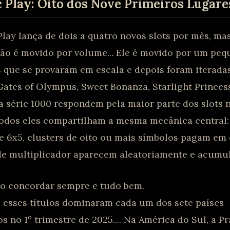
 Play: Oito dos Nove Primeiros Lugare
lay lança de dois a quatro novos slots por mês, ma
ão é movido por volume... Ele é movido por um pe
 que se provaram em escala e depois foram iterada
Gates of Olympus, Sweet Bonanza, Starlight Princess
a série 1000 respondem pela maior parte dos slots 
Todos eles compartilham a mesma mecânica central: 
 6x5, clusters de oito ou mais símbolos pagam em
 de multiplicador aparecem aleatoriamente e acumu
o concordar sempre e tudo bem.
, esses títulos dominaram cada um dos sete países
no 1º trimestre de 2025.... Na América do Sul, a P