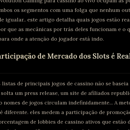
 Evolution Gaming para cassino ao vivo ocupam as p
ambos os segmentos com uma folga que nenhum out
e igualar.. este artigo detalha quais jogos estão re
or que as mecânicas por trás deles funcionam e o 
para onde a atenção do jogador está indo.
rticipação de Mercado dos Slots é Re
 listas de principais jogos de cassino não se baseia 
olta um press release, um site de afiliados republi
 nomes de jogos circulam indefinidamente... A met
é diferente. eles medem a participação de promoçã
orcentagem de lobbies de cassino ativos que estão