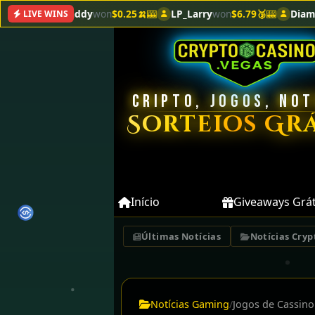
won
$0.25🍌
🎰
LP_Larry
won
$6.79🥉
🎰
DiamondHandz33
won
$1
LIVE WINS
CRIPTO, JOGOS, NOT
Sorteios Grá
Início
Giveaways Grát
Últimas Notícias
Notícias Cryp
Notícias Gaming
/
Jogos de Cassino