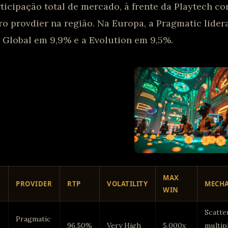
rticipação total de mercado, à frente da Playtech c
ro provdier na região. Na Europa, a Pragmatic lider
Global em 9,9% e a Evolution em 9,5%.
MAX
PROVIDER
RTP
VOLATILITY
MECH
WIN
Scatte
Pragmatic
96.50%
Very High
5,000x
multip