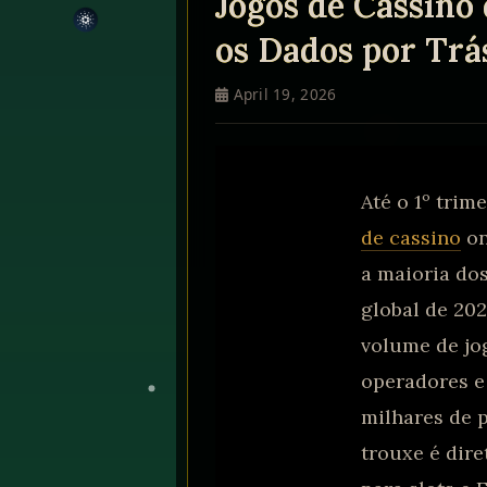
Jogos de Cassino
os Dados por Trá
April 19, 2026
Até o 1º trim
de cassino
on
a maioria dos
global de 20
volume de jo
operadores e
milhares de p
trouxe é dire