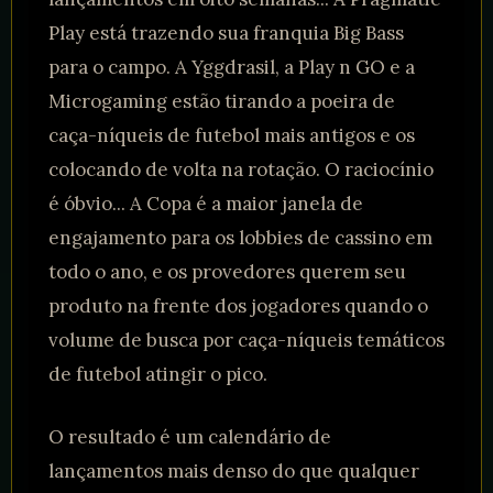
Play está trazendo sua franquia Big Bass
para o campo. A Yggdrasil, a Play n GO e a
Microgaming estão tirando a poeira de
caça-níqueis de futebol mais antigos e os
colocando de volta na rotação. O raciocínio
é óbvio... A Copa é a maior janela de
engajamento para os lobbies de cassino em
todo o ano, e os provedores querem seu
produto na frente dos jogadores quando o
volume de busca por caça-níqueis temáticos
de futebol atingir o pico.
O resultado é um calendário de
lançamentos mais denso do que qualquer