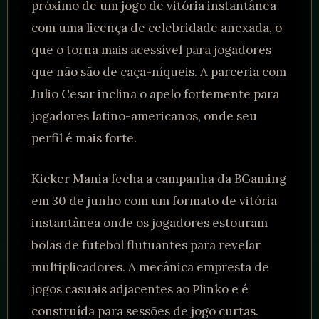
próximo de um jogo de vitória instantânea
com uma licença de celebridade anexada, o
que o torna mais acessível para jogadores
que não são de caça-níqueis. A parceria com
Julio Cesar inclina o apelo fortemente para
jogadores latino-americanos, onde seu
perfil é mais forte.
Kicker Mania fecha a campanha da BGaming
em 30 de junho com um formato de vitória
instantânea onde os jogadores estouram
bolas de futebol flutuantes para revelar
multiplicadores. A mecânica empresta de
jogos casuais adjacentes ao Plinko e é
construída para sessões de jogo curtas.