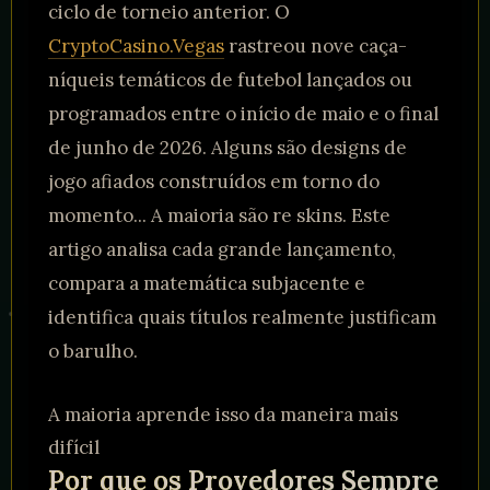
ciclo de torneio anterior. O
CryptoCasino.Vegas
rastreou nove caça-
níqueis temáticos de futebol lançados ou
programados entre o início de maio e o final
de junho de 2026. Alguns são designs de
jogo afiados construídos em torno do
momento... A maioria são re skins. Este
artigo analisa cada grande lançamento,
compara a matemática subjacente e
identifica quais títulos realmente justificam
o barulho.
A maioria aprende isso da maneira mais
difícil
Por que os Provedores Sempre