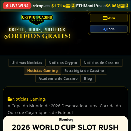
LuckyAirdrop
won
$1.71🍌
🎰
ETHMaxi19
won
$6.06🥉
🎰
0xBan
LIVE WINS
Menu
CRIPTO, JOGOS, NOTÍCIAS
Login
Sorteios Grátis!
Últimas Notícias
Notícias Crypto
Notícias de Cassino
Notícias Gaming
Estratégia de Cassino
Academia de Cassino
Blog
Notícias Gaming
/
A Copa do Mundo de 2026 Desencadeou uma Corrida do
Ouro de Caça-níqueis de Futebol