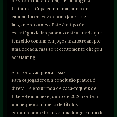
de vitória instantânea, a BGaming está
tratando a Copa como uma janela de
campanha em vez de uma janela de
lançamento único. Este é o tipo de
estratégia de lançamento estruturada que
tem sido comum em jogos mainstream por
uma década, mas só recentemente chegou
ao iGaming.
A maioria vai ignorar isso
Para os jogadores, a conclusão prática é
direta... A enxurrada de caça-níqueis de
futebol em maio e junho de 2026 contém
um pequeno número de títulos
genuinamente fortes e uma longa cauda de