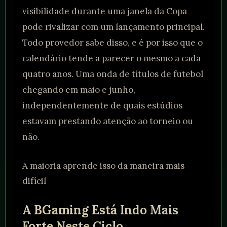
visibilidade durante uma janela da Copa
pode rivalizar com um lançamento principal.
Todo provedor sabe disso, e é por isso que o
calendário tende a parecer o mesmo a cada
quatro anos. Uma onda de títulos de futebol
chegando em maio e junho,
independentemente de quais estúdios
estavam prestando atenção ao torneio ou
não.
A maioria aprende isso da maneira mais
difícil
A BGaming Está Indo Mais
Forte Neste Ciclo