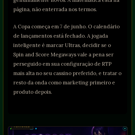
página, não enterrada nos termos.
A Copa começa em 7 de junho. O calendário
de lançamentos está fechado. A jogada
inteligente é marcar Ultras, decidir se o
Spin and Score Megaways vale a pena ser
perseguido em sua configuração de RTP
mais alta no seu cassino preferido, e tratar o
resto da onda como marketing primeiro e
produto depois.