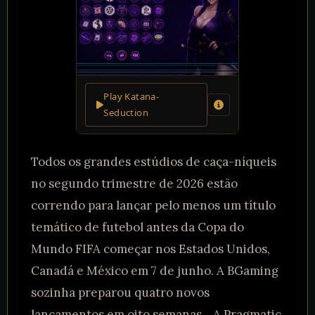
Play Katana-
Seduction
Todos os grandes estúdios de caça-níqueis
no segundo trimestre de 2026 estão
correndo para lançar pelo menos um título
temático de futebol antes da Copa do
Mundo FIFA começar nos Estados Unidos,
Canadá e México em 7 de junho. A BGaming
sozinha preparou quatro novos
lançamentos em oito semanas... A Pragmatic