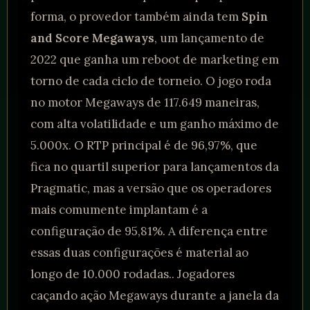
forma, o provedor também ainda tem
Spin
and Score Megaways
, um lançamento de
2022 que ganha um reboot de marketing em
torno de cada ciclo de torneio. O jogo roda
no motor Megaways de 117.649 maneiras,
com alta volatilidade e um ganho máximo de
5.000x. O RTP principal é de 96,97%, que
fica no quartil superior para lançamentos da
Pragmatic, mas a versão que os operadores
mais comumente implantam é a
configuração de 95,81%. A diferença entre
essas duas configurações é material ao
longo de 10.000 rodadas.. Jogadores
caçando ação Megaways durante a janela da