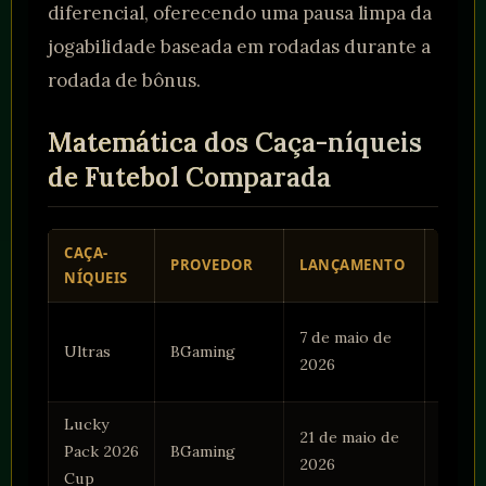
diferencial, oferecendo uma pausa limpa da
jogabilidade baseada em rodadas durante a
rodada de bônus.
Matemática dos Caça-níqueis
de Futebol Comparada
CAÇA-
PROVEDOR
LANÇAMENTO
RTP
NÍQUEIS
7 de maio de
Ultras
BGaming
97,00
2026
Lucky
21 de maio de
A
Pack 2026
BGaming
2026
confi
Cup