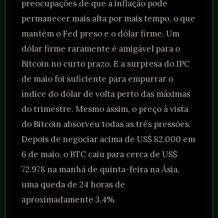
preocupações de que a inflação pode
permanecer mais alta por mais tempo, o que
mantém o Fed preso e o dólar firme. Um
dólar firme raramente é amigável para o
Bitcoin no curto prazo. E a surpresa do IPC
de maio foi suficiente para empurrar o
índice do dólar de volta perto das máximas
do trimestre. Mesmo assim, o preço à vista
do Bitcoin absorveu todas as três pressões.
Depois de negociar acima de US$ 82.000 em
6 de maio, o BTC caiu para cerca de US$
72.978 na manhã de quinta-feira na Ásia,
uma queda de 24 horas de
aproximadamente 3,4%.