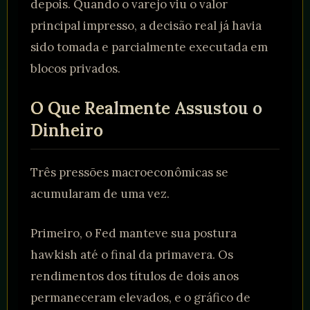
depois. Quando o varejo viu o valor
principal impresso, a decisão real já havia
sido tomada e parcialmente executada em
blocos privados.
O Que Realmente Assustou o
Dinheiro
Três pressões macroeconômicas se
acumularam de uma vez.
Primeiro, o Fed manteve sua postura
hawkish até o final da primavera. Os
rendimentos dos títulos de dois anos
permaneceram elevados, e o gráfico de