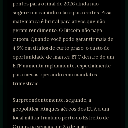
pontos para o final de 2026 ainda não
sugere um caminho claro para cortes. Essa
matemática é brutal para ativos que não
geram rendimento. O Bitcoin não paga
cupom. Quando você pode garantir mais de
4,5% em títulos de curto prazo, o custo de
oportunidade de manter BTC dentro de um
ETF aumenta rapidamente, especialmente
para mesas operando com mandatos
trimestrais.
Surpreendentemente, segundo, a
geopolítica. Ataques aéreos dos EUA a um
local militar iraniano perto do Estreito de
Ormuz na semana de 25 de maio