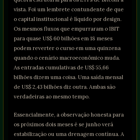
vista. Foi um lembrete contundente de que
o capital institucional é líquido por design.
Os mesmos fluxos que empurraram o IBIT
para quase US$ 60 bilhões em 18 meses
podem reverter o curso em uma quinzena
quando o cenário macroeconômico muda.
As entradas cumulativas de US$ 55,66
bilhões dizem uma coisa. Uma saída mensal
de US$ 2,43 bilhões diz outra. Ambas são
verdadeiras ao mesmo tempo.
Essencialmente, a observação honesta para
os próximos dois meses é se junho verá
estabilização ou uma drenagem contínua. A