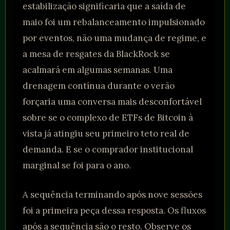
estabilização significaria que a saída de
maio foi um rebalanceamento impulsionado
por eventos, não uma mudança de regime, e
a mesa de resgates da BlackRock se
acalmará em algumas semanas. Uma
drenagem contínua durante o verão
forçaria uma conversa mais desconfortável
sobre se o complexo de ETFs de Bitcoin à
vista já atingiu seu primeiro teto real de
demanda. E se o comprador institucional
marginal se foi para o ano.
A sequência terminando após nove sessões
foi a primeira peça dessa resposta. Os fluxos
após a sequência são o resto. Observe os