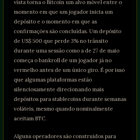
vista torna o Bitcoin um alvo móvel entre o
momento em que um jogador inicia um
depósito e o momento em que as
confirmações são concluídas. Um depósito
de US$ 500 que perde 3% no trânsito
durante uma sessão como a de 27 de maio
começa o bankroll de um jogador já no
vermelho antes de um único giro. É por isso
que algumas plataformas estão
silenciosamente direcionando mais
depósitos para stablecoins durante semanas
voláteis, mesmo quando nominalmente
aceitam BTC.
Alguns operadores são construídos para