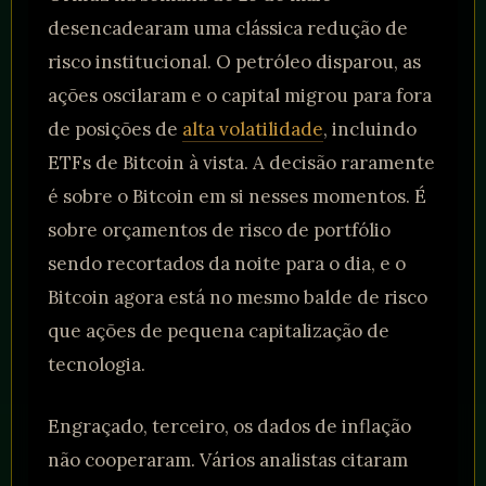
desencadearam uma clássica redução de
risco institucional. O petróleo disparou, as
ações oscilaram e o capital migrou para fora
de posições de
alta volatilidade
, incluindo
ETFs de Bitcoin à vista. A decisão raramente
é sobre o Bitcoin em si nesses momentos. É
sobre orçamentos de risco de portfólio
sendo recortados da noite para o dia, e o
Bitcoin agora está no mesmo balde de risco
que ações de pequena capitalização de
tecnologia.
Engraçado, terceiro, os dados de inflação
não cooperaram. Vários analistas citaram