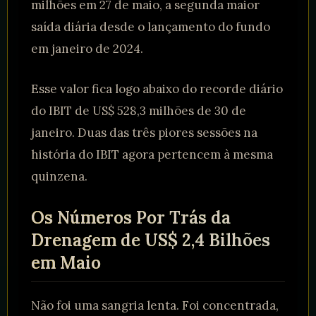
milhões em 27 de maio, a segunda maior
saída diária desde o lançamento do fundo
em janeiro de 2024.
Esse valor fica logo abaixo do recorde diário
do IBIT de US$ 528,3 milhões de 30 de
janeiro. Duas das três piores sessões na
história do IBIT agora pertencem à mesma
quinzena.
Os Números Por Trás da
Drenagem de US$ 2,4 Bilhões
em Maio
Não foi uma sangria lenta. Foi concentrada,