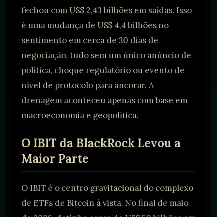
fechou com US$ 2,43 bilhões em saídas. Isso
é uma mudança de US$ 4,4 bilhões no
sentimento em cerca de 30 dias de
negociação, tudo sem um único anúncio de
política, choque regulatório ou evento de
nível de protocolo para ancorar. A
drenagem aconteceu apenas com base em
macroeconomia e geopolítica.
O IBIT da BlackRock Levou a
Maior Parte
O IBIT é o centro gravitacional do complexo
de ETFs de Bitcoin à vista. No final de maio