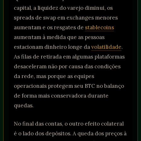
capital, a liquidez do varejo diminui, os
spreads de swap em exchanges menores
aumentam e os resgates de
stablecoins
aumentam à medida que as pessoas
estacionam dinheiro longe da
volatilidade
.
As filas de retirada em algumas plataformas
desaceleram não por causa das condições
da rede, mas porque as equipes
operacionais protegem seu BTC no balanço
de forma mais conservadora durante
quedas.
No final das contas, o outro efeito colateral
é o lado dos depósitos. A queda dos preços à