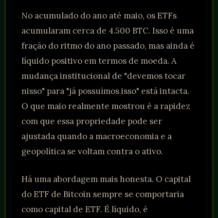
No acumulado do ano até maio, os ETFs
acumularam cerca de 4.500 BTC. Isso é uma
fração do ritmo do ano passado, mas ainda é
líquido positivo em termos de moeda. A
mudança institucional de "devemos tocar
nisso" para "já possuímos isso" está intacta.
O que maio realmente mostrou é a rapidez
com que essa propriedade pode ser
ajustada quando a macroeconomia e a
geopolítica se voltam contra o ativo.
Há uma abordagem mais honesta. O capital
do ETF de Bitcoin sempre se comportaria
como capital de ETF. É líquido, é