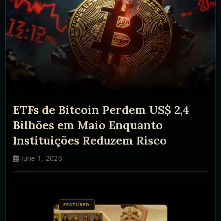
ETFs de Bitcoin Perdem US$ 2,4
Bilhões em Maio Enquanto
Instituições Reduzem Risco
June 1, 2026