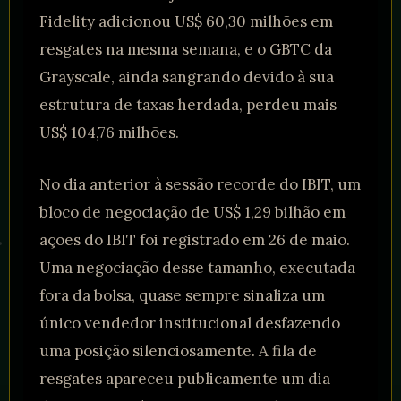
Fidelity adicionou US$ 60,30 milhões em
resgates na mesma semana, e o GBTC da
Grayscale, ainda sangrando devido à sua
estrutura de taxas herdada, perdeu mais
US$ 104,76 milhões.
No dia anterior à sessão recorde do IBIT, um
bloco de negociação de US$ 1,29 bilhão em
ações do IBIT foi registrado em 26 de maio.
Uma negociação desse tamanho, executada
fora da bolsa, quase sempre sinaliza um
único vendedor institucional desfazendo
uma posição silenciosamente. A fila de
resgates apareceu publicamente um dia