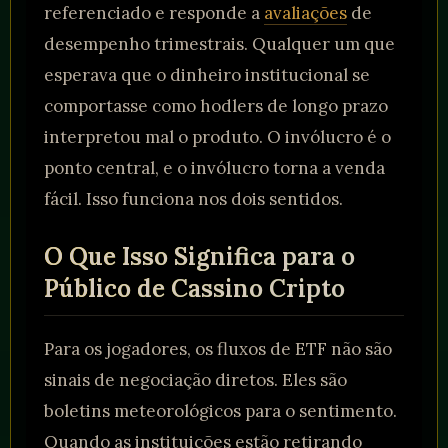
referenciado e responde a
avaliações
de
desempenho trimestrais. Qualquer um que
esperava que o dinheiro institucional se
comportasse como hodlers de longo prazo
interpretou mal o produto. O invólucro é o
ponto central, e o invólucro torna a venda
fácil. Isso funciona nos dois sentidos.
O Que Isso Significa para o
Público de Cassino Cripto
Para os jogadores, os fluxos de ETF não são
sinais de negociação diretos. Eles são
boletins meteorológicos para o sentimento.
Quando as instituições estão retirando