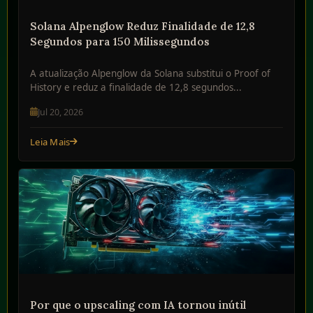
Solana Alpenglow Reduz Finalidade de 12,8
Segundos para 150 Milissegundos
A atualização Alpenglow da Solana substitui o Proof of
History e reduz a finalidade de 12,8 segundos...
Jul 20, 2026
Leia Mais
Por que o upscaling com IA tornou inútil