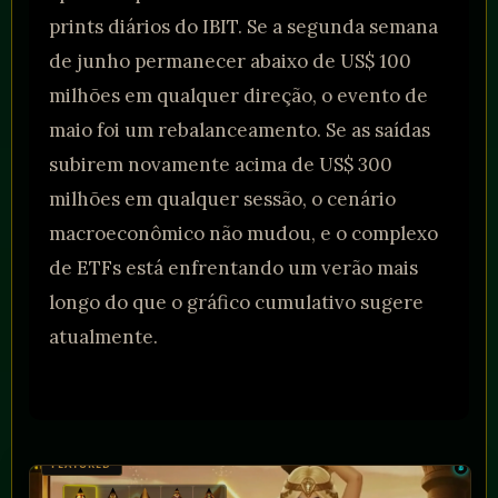
prints diários do IBIT. Se a segunda semana
de junho permanecer abaixo de US$ 100
milhões em qualquer direção, o evento de
maio foi um rebalanceamento. Se as saídas
subirem novamente acima de US$ 300
milhões em qualquer sessão, o cenário
macroeconômico não mudou, e o complexo
de ETFs está enfrentando um verão mais
longo do que o gráfico cumulativo sugere
atualmente.