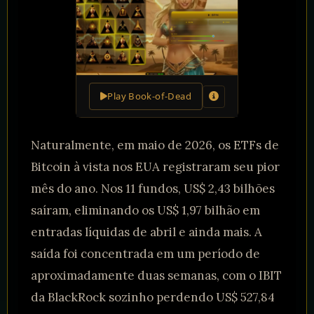
Play Book-of-Dead
Naturalmente, em maio de 2026, os ETFs de
Bitcoin à vista nos EUA registraram seu pior
mês do ano. Nos 11 fundos, US$ 2,43 bilhões
saíram, eliminando os US$ 1,97 bilhão em
entradas líquidas de abril e ainda mais. A
saída foi concentrada em um período de
aproximadamente duas semanas, com o IBIT
da BlackRock sozinho perdendo US$ 527,84