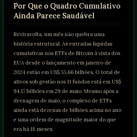
Por Que o Quadro Cumulativo
Ainda Parece Saudável
Reviravolta, um mês não quebra uma
história estrutural. As entradas líquidas
cumulativas nos ETFs de Bitcoin à vista dos
EUA desde o lançamento em janeiro de
2024 estão em US$ 55,66 bilhões. O total de
ativos sob gestão nos 11 fundos está em US$
94,17 bilhões em 29 de maio. Mesmo após a
drenagem de maio, o complexo de ETFs
ainda está dezenas de bilhões acima no ano
e uma ordem de magnitude maior do que
era há 18 meses.