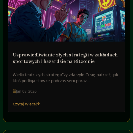
Usprawiedliwianie złych strategii w zakładach
sportowych i hazardzie na Bitcoinie
Wielki teatr złych strategiiCzy zdarzyło Ci się patrzeć, jak
ktoś podbija stawkę podczas serii poraż...
Jan 08, 2026
Czytaj Więcej