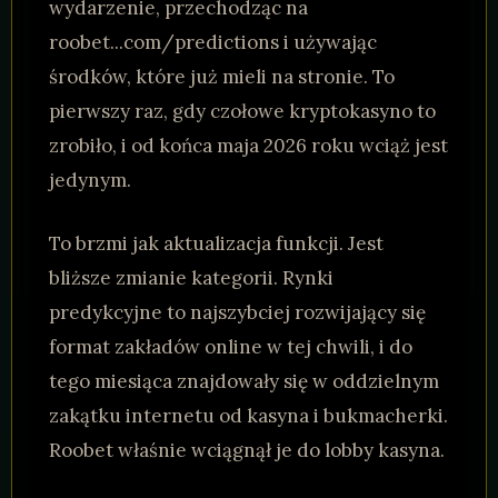
wydarzenie, przechodząc na
roobet...com/predictions i używając
środków, które już mieli na stronie. To
pierwszy raz, gdy czołowe kryptokasyno to
zrobiło, i od końca maja 2026 roku wciąż jest
jedynym.
To brzmi jak aktualizacja funkcji. Jest
bliższe zmianie kategorii. Rynki
predykcyjne to najszybciej rozwijający się
format zakładów online w tej chwili, i do
tego miesiąca znajdowały się w oddzielnym
zakątku internetu od kasyna i bukmacherki.
Roobet właśnie wciągnął je do lobby kasyna.