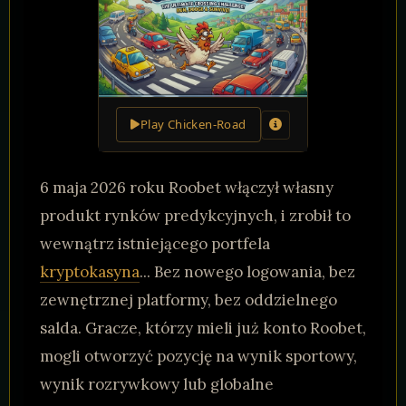
Play Chicken-Road
6 maja 2026 roku Roobet włączył własny
produkt rynków predykcyjnych, i zrobił to
wewnątrz istniejącego portfela
kryptokasyna
... Bez nowego logowania, bez
zewnętrznej platformy, bez oddzielnego
salda. Gracze, którzy mieli już konto Roobet,
mogli otworzyć pozycję na wynik sportowy,
wynik rozrywkowy lub globalne