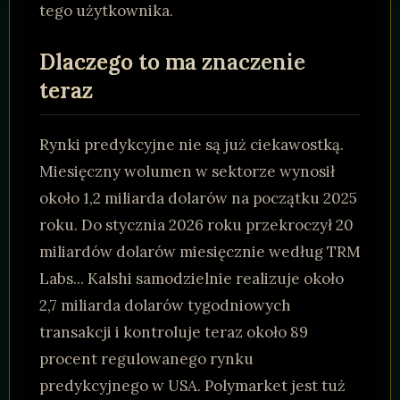
tego użytkownika.
Dlaczego to ma znaczenie
teraz
Rynki predykcyjne nie są już ciekawostką.
Miesięczny wolumen w sektorze wynosił
około 1,2 miliarda dolarów na początku 2025
roku. Do stycznia 2026 roku przekroczył 20
miliardów dolarów miesięcznie według TRM
Labs... Kalshi samodzielnie realizuje około
2,7 miliarda dolarów tygodniowych
transakcji i kontroluje teraz około 89
procent regulowanego rynku
predykcyjnego w USA. Polymarket jest tuż