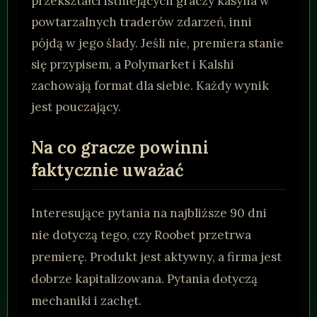
przekształci istniejących graczy kasyna w
powtarzalnych traderów zdarzeń, inni
pójdą w jego ślady. Jeśli nie, premiera stanie
się przypisem, a Polymarket i Kalshi
zachowają format dla siebie. Każdy wynik
jest pouczający.
Na co gracze powinni
faktycznie uważać
Interesujące pytania na najbliższe 90 dni
nie dotyczą tego, czy Roobet przetrwa
premierę. Produkt jest aktywny, a firma jest
dobrze kapitalizowana. Pytania dotyczą
mechaniki i zachęt.