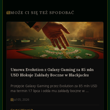
MOŻE CI SIĘ TEŻ SPODOBAĆ
Umowa Evolution z Galaxy Gaming za 85 mln
USD Blokuje Zakłady Boczne w Blackjacku
Przejęcie Galaxy Gaming przez Evolution za 85 mln USD
ma termin 17 lipca i odda mu zakłady boczne w ...
Jul 05, 2026