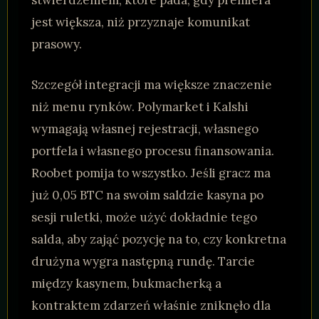
jest większa, niż przyznaje komunikat
prasowy.
Szczegół integracji ma większe znaczenie
niż menu rynków. Polymarket i Kalshi
wymagają własnej rejestracji, własnego
portfela i własnego procesu finansowania.
Roobet pomija to wszystko. Jeśli gracz ma
już 0,05 BTC na swoim saldzie kasyna po
sesji ruletki, może użyć dokładnie tego
salda, aby zająć pozycję na to, czy konkretna
drużyna wygra następną rundę. Tarcie
między kasynem, bukmacherką a
kontraktem zdarzeń właśnie zniknęło dla