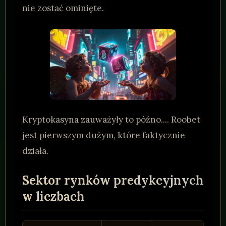
nie zostać ominięte.
Kryptokasyna zauważyły to późno.... Roobet
jest pierwszym dużym, które faktycznie
działa.
Sektor rynków predykcyjnych
w liczbach