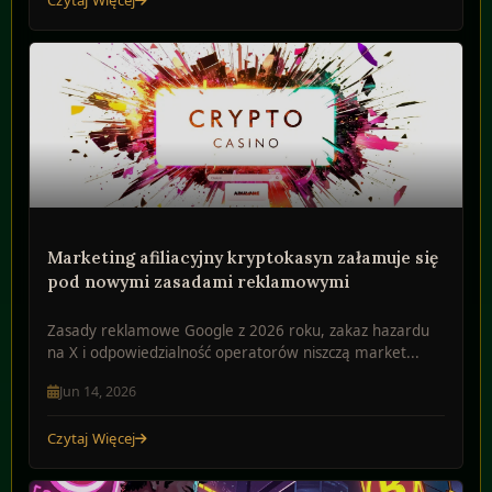
Czytaj Więcej
Marketing afiliacyjny kryptokasyn załamuje się
pod nowymi zasadami reklamowymi
Zasady reklamowe Google z 2026 roku, zakaz hazardu
na X i odpowiedzialność operatorów niszczą market...
Jun 14, 2026
Czytaj Więcej