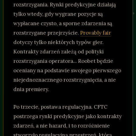
rozstrzygania. Rynki predykcyjne działają
tylko wtedy, gdy wygrane pozycje są
wypłacane czysto, a sporne zdarzenia są
rozstrzygane przejrzyście.
Provably fair
dotyczy tylko niektórych typów gier.
Kontrakty zdarzeń zależą od polityki
rozstrzygania operatora... Roobet będzie
oceniany na podstawie swojego pierwszego
niejednoznacznego rozstrzygnięcia, a nie
dnia premiery.
Po trzecie, postawa regulacyjna. CFTC
postrzega rynki predykcyjne jako kontrakty
zdarzeń, a nie hazard, i to rozróżnienie
stworzyło regulacyjną przestrzeń, którą