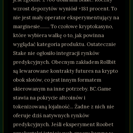
wzrost depozytów wyniósł +181 procent. To
nie jest mały operator eksperymentujący na
marginesie........ To czołowe kryptokasyno,
które wybiera walkę o to, jak powinna
wyglądać kategoria produktu. Ostatecznie
Stake nie ogłosiło integracji rynków
predykcyjnych. Obecnym zakładem Rollbit
są lewarowane kontrakty futures na krypto
obok slotów, co jest innym formatem
skierowanym na inne potrzeby. BC.Game
stawia na pokrycie altcoinów i
tokenizowaną lojalność... Żadne z nich nie
oferuje dziś natywnych rynków
predykcyjnych. Jeśli eksperyment Roobet