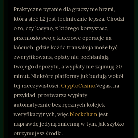
Praktyczne pytanie dla graczy nie brzmi,
która sieć L2 jest technicznie lepsza. Chodzi
o to, czy kasyno, z którego korzystasz,
przeniosło swoje kluczowe operacje na
łańcuch, gdzie każda transakcja może być
zweryfikowana, opłaty nie pochłaniają
twojego depozytu, a wypłaty nie zajmują 20
minut. Niektóre platformy już budują wokół
tej rzeczywistości.
CryptoCasino
.Vegas, na
przykład, przetwarza wypłaty
automatycznie bez ręcznych kolejek
weryfikacyjnych, więc
blockchain
jest
naprawdę jedyną zmienną w tym, jak szybko
otrzymujesz środki.