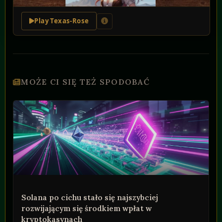
Play Texas-Rose
MOŻE CI SIĘ TEŻ SPODOBAĆ
Solana po cichu stało się najszybciej
rozwijającym się środkiem wpłat w
kryptokasynach