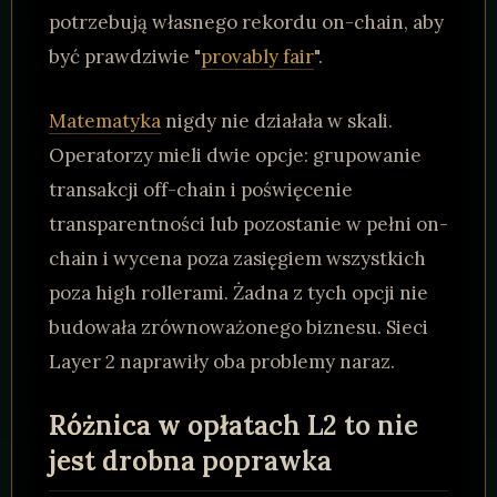
potrzebują własnego rekordu on-chain, aby
być prawdziwie "
provably fair
".
Matematyka
nigdy nie działała w skali.
Operatorzy mieli dwie opcje: grupowanie
transakcji off-chain i poświęcenie
transparentności lub pozostanie w pełni on-
chain i wycena poza zasięgiem wszystkich
poza high rollerami. Żadna z tych opcji nie
budowała zrównoważonego biznesu. Sieci
Layer 2 naprawiły oba problemy naraz.
Różnica w opłatach L2 to nie
jest drobna poprawka