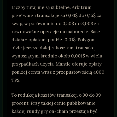
Liczby tutaj nie są subtelne. Arbitrum
przetwarza transakcje za 0,03$ do 0,15$ za
swap, w porównaniu do 0,50$ do 3,00$ za
równoważne operacje na mainnecie. Base
działa z opłatami poniżej 0,01$. Polygon
idzie jeszcze dalej, z kosztami transakcji
wynoszącymi średnio około 0,001$ w wielu
przypadkach użycia. Mantle oferuje opłaty
poniżej centa wraz z przepustowością 4000
TPS.
To redukcja kosztów transakcji o 90 do 99
procent. Przy takiej cenie publikowanie
każdej rundy gry on-chain przestaje być