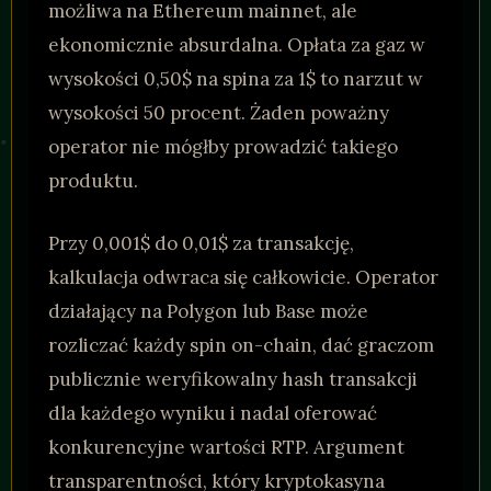
możliwa na Ethereum mainnet, ale
ekonomicznie absurdalna. Opłata za gaz w
wysokości 0,50$ na spina za 1$ to narzut w
wysokości 50 procent. Żaden poważny
operator nie mógłby prowadzić takiego
produktu.
Przy 0,001$ do 0,01$ za transakcję,
kalkulacja odwraca się całkowicie. Operator
działający na Polygon lub Base może
rozliczać każdy spin on-chain, dać graczom
publicznie weryfikowalny hash transakcji
dla każdego wyniku i nadal oferować
konkurencyjne wartości RTP. Argument
transparentności, który kryptokasyna