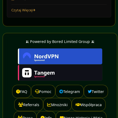
Czytaj Więcej
🍌 Powered by Bored Limited Group 🍌
FAQ
Pomoc
Telegram
Twitter
Referrals
Mnożniki
Współpraca
Praca
Info
Nasza Historia i Wizja