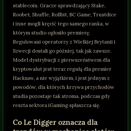
stablecoin. Gracze sprawdzający Stake,
Roobet, Shuffle, Rollbit, BC Game, Trustdice
i inne mogli kręcić tego samego ranka, w
którym studio ogłosiło premierę.
Regulowani operatorzy z Wielkiej Brytanii i
Szwecji dostali go później, tak jak zawsze.
Model dystrybucji z pierwszeństwem dla
kryptowalut jest teraz regułą dla premier
Hacksaw, a nie wyjątkiem, i jest jednym z
powodów, dla których krzywa przychodów
studia pozostaje tak stroma, podczas gdy
reszta sektora iGaming spłaszcza się.
Co Le Digger oznacza dla