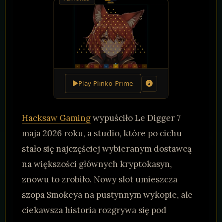
Play Plinko-Prime
Hacksaw Gaming
wypuściło Le Digger 7
maja 2026 roku, a studio, które po cichu
stało się najczęściej wybieranym dostawcą
na większości głównych kryptokasyn,
znowu to zrobiło. Nowy slot umieszcza
szopa Smokeya na pustynnym wykopie, ale
ciekawsza historia rozgrywa się pod