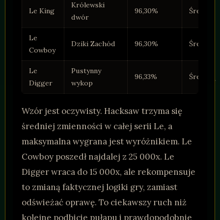
Królewski
Le King
96,30%
Średnia
dwór
Le
Dziki Zachód
96,30%
Średnia
Cowboy
Le
Pustynny
96,33%
Średnia
Digger
wykop
Wzór jest oczywisty. Hacksaw trzyma się
średniej zmienności w całej serii Le, a
maksymalna wygrana jest wyróżnikiem. Le
Cowboy poszedł najdalej z 25 000x. Le
Digger wraca do 15 000x, ale rekompensuje
to zmianą faktycznej logiki gry, zamiast
odświeżać oprawę. To ciekawszy ruch niż
kolejne podbicie pułapu i prawdopodobnie