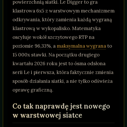
powierzchnią siatki. Le Digger to gra
klastrowa 6x5 z warstwowym mechanizmem
odkrywania, który zamienia każdą wygraną
klastrową w wykopalisko. Matematyka
oscyluje wokół szczytowego RTP na
poziomie 96,33%, a
maksymalna wygrana
to
15 000x stawki. Na początku drugiego
kwartału 2026 roku jest to ósma odsłona
serii Le i pierwsza, która faktycznie zmienia
sposób działania siatki, a nie tylko odświeża
oprawę graficzną.
Co tak naprawdę jest nowego
w warstwowej siatce