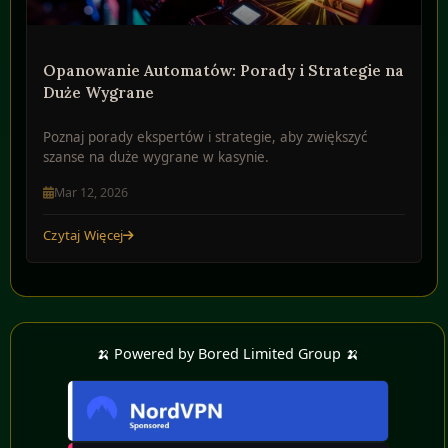
Opanowanie Automatów: Porady i Strategie na
Duże Wygrane
Poznaj porady ekspertów i strategie, aby zwiększyć
szanse na duże wygrane w kasynie.
Mar 12, 2026
Czytaj Więcej
🍌 Powered by Bored Limited Group 🍌