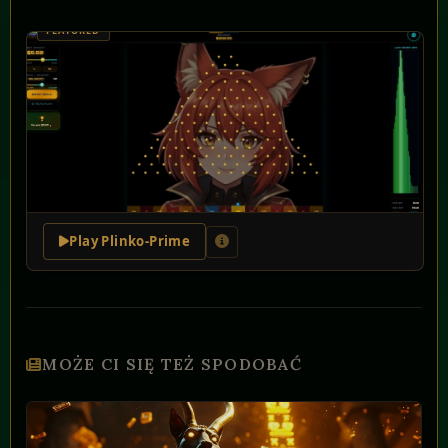
Play Plinko-Prime
MOŻE CI SIĘ TEŻ SPODOBAĆ