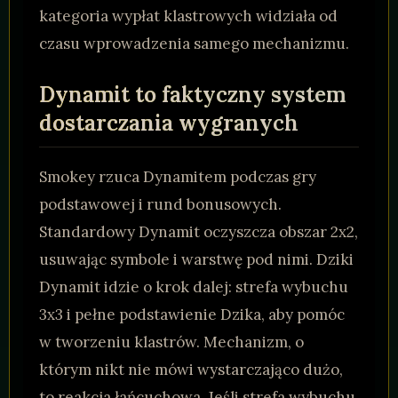
kategoria wypłat klastrowych widziała od
czasu wprowadzenia samego mechanizmu.
Dynamit to faktyczny system
dostarczania wygranych
Smokey rzuca Dynamitem podczas gry
podstawowej i rund bonusowych.
Standardowy Dynamit oczyszcza obszar 2x2,
usuwając symbole i warstwę pod nimi. Dziki
Dynamit idzie o krok dalej: strefa wybuchu
3x3 i pełne podstawienie Dzika, aby pomóc
w tworzeniu klastrów. Mechanizm, o
którym nikt nie mówi wystarczająco dużo,
to reakcja łańcuchowa. Jeśli strefa wybuchu