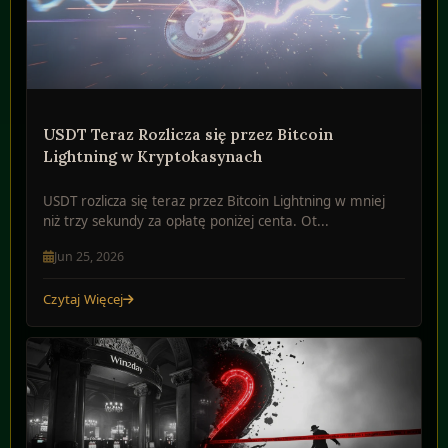
USDT Teraz Rozlicza się przez Bitcoin
Lightning w Kryptokasynach
USDT rozlicza się teraz przez Bitcoin Lightning w mniej
niż trzy sekundy za opłatę poniżej centa. Ot...
Jun 25, 2026
Czytaj Więcej