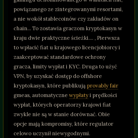
powiązanego ze zintegrowanymi resortami,
a nie wokół stablecoinów czy zakładów on
chain... To zostawia graczom kryptokasyn w
kraju dwie praktyczne ścieżki.... , Pierwsza
to wpłacić fiat u krajowego licencjobiorcy i
zaakceptować standardowe ochrony
gracza, limity wypłat i KYC. Druga to użyć
VPN, by uzyskać dostęp do offshore
kryptokasyn, które publikują
provably fair
gmeas, automatyczne
wypłaty
i prędkości
wypłat, których operatorzy krajowi fiat
zwykle nie są w stanie dorównać. Obie
opcje mają kompromisy, które regulator
celowo uczynił niewygodnymi.