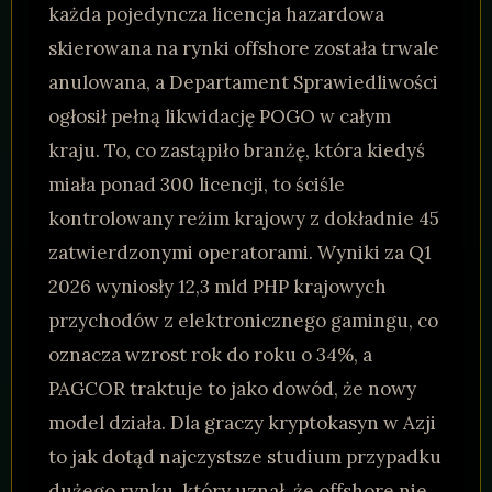
każda pojedyncza licencja hazardowa
skierowana na rynki offshore została trwale
anulowana, a Departament Sprawiedliwości
ogłosił pełną likwidację POGO w całym
kraju. To, co zastąpiło branżę, która kiedyś
miała ponad 300 licencji, to ściśle
kontrolowany reżim krajowy z dokładnie 45
zatwierdzonymi operatorami. Wyniki za Q1
2026 wyniosły 12,3 mld PHP krajowych
przychodów z elektronicznego gamingu, co
oznacza wzrost rok do roku o 34%, a
PAGCOR traktuje to jako dowód, że nowy
model działa. Dla graczy kryptokasyn w Azji
to jak dotąd najczystsze studium przypadku
dużego rynku, który uznał, że offshore nie