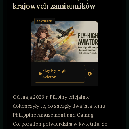
krajowych zamienników
Play Fly-High-
Aviator
Od maja 2026 r. Filipiny oficjalnie
dokończyły to, co zaczęły dwa lata temu.
Philippine Amusement and Gamng
Corporation potwierdziła w kwietniu, że