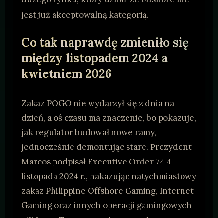
jest już akceptowalną kategorią.
Co tak naprawdę zmieniło się
między listopadem 2024 a
kwietniem 2026
Zakaz POGO nie wydarzył się z dnia na
dzień, a oś czasu ma znaczenie, bo pokazuje,
jak regulator budował nowe ramy,
jednocześnie demontując stare. Prezydent
Marcos podpisał Executive Order 74 4
listopada 2024 r., nakazując natychmiastowy
zakaz Philippine Offshore Gaming, Internet
Gaming oraz innych operacji gamingowych