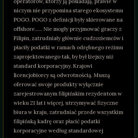
operatorów, którzy ją posiadają, prawie w
niczym nie przypomina starego ekosystemu
POGO. POGO z definicji były skierowane na
offshore...... Nie mogły przyjmować graczy z
Filipin, zatrudniały głównie cudzoziemców i
płaciły podatki w ramach odrębnego reżimu
zaprojektowanego tak, by był lżejszy niż
standard korporacyjny. Krajowi
licencjobiorcy są odwrotnością. Muszą
oferować swoje produkty wyłącznie
zarejestrowanym filipińskim rezydentom w
wieku 21 lat i więcej, utrzymywać fizyczne
biura w kraju, zatrudniać przede wszystkim
filipińską kadrę oraz płacić podatki
korporacyjne według standardowej