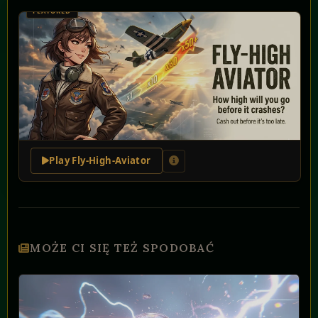
Play Fly-High-Aviator
MOŻE CI SIĘ TEŻ SPODOBAĆ