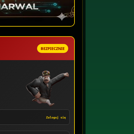
BEZPIECZNIE
Zaloguj się