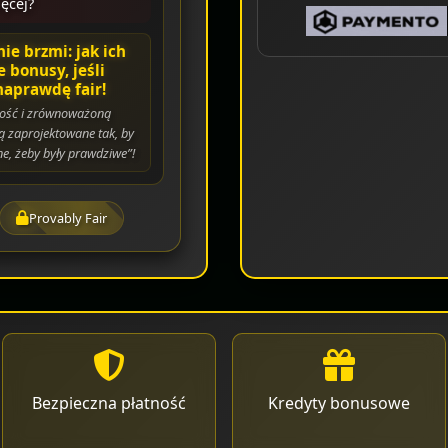
ęcej?
ie brzmi: jak ich
 bonusy, jeśli
naprawdę fair!
tość i zrównoważoną
 zaprojektowane tak, by
ne, żeby były prawdziwe”!
Provably Fair
Bezpieczna płatność
Kredyty bonusowe