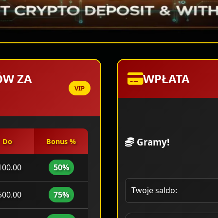
ÓW ZA
WPŁATA
VIP
Gramy!
Do
Bonus %
100.00
50%
Twoje saldo:
500.00
75%