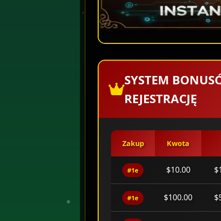
SYSTEM BONUS
REJESTRACJĘ
Zakup
Kwota
$10.00
$
#1e
$100.00
$
#1e