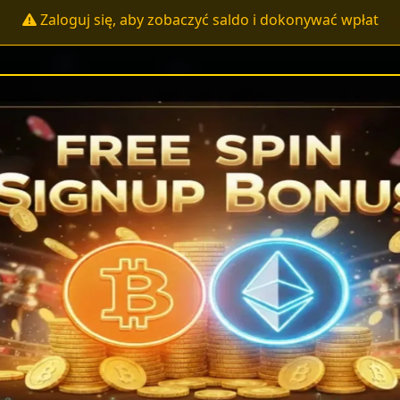
Zaloguj się, aby zobaczyć saldo i dokonywać wpłat