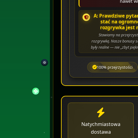
nawet wi
A: Prawdziwe pytan
stać na ogromne
rozgrywka jest 
Stawiamy na przejrzys
rozgrywkę. Nasze bonusy są
były realne — nie „zbyt pięk
100% przejrzystości
Natychmiastowa
dostawa