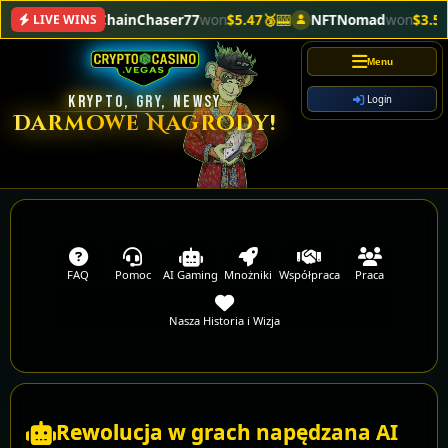
ChainChaser77
won
$5.47🥉
🎰
NFTNomad
won
$3.59
LIVE WINS
Menu
KRYPTO, GRY, NEWSY
Login
Darmowe Nagrody!
FAQ
Pomoc
AI Gaming
Mnożniki
Współpraca
Praca
Nasza Historia i Wizja
Rewolucja w grach napędzana AI