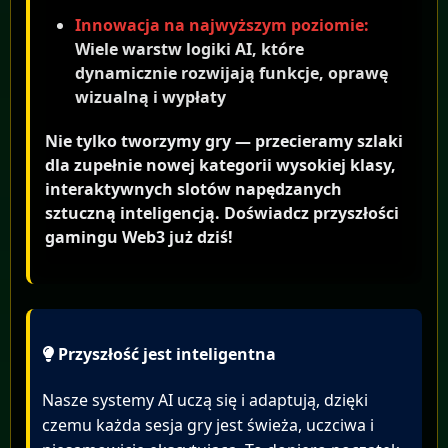
Innowacja na najwyższym poziomie:
Wiele warstw logiki AI, które
dynamicznie rozwijają funkcje, oprawę
wizualną i wypłaty
Nie tylko tworzymy gry — przecieramy szlaki
dla zupełnie nowej kategorii wysokiej klasy,
interaktywnych slotów napędzanych
sztuczną inteligencją. Doświadcz przyszłości
gamingu Web3 już dziś!
Przyszłość jest inteligentna
Nasze systemy AI uczą się i adaptują, dzięki
czemu każda sesja gry jest świeża, uczciwa i