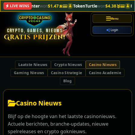
peHunter
won
$1.47🍌
🎰
TokenTurtle
won
$4.38🥉
🎰
NFTGhost_4
LIVE WINS
Menu
CRYPTO, GAMES, NIEUWS
Login
Gratis Prijzen!
Laatste Nieuws
Crypto Nieuws
Casino Nieuws
Gaming Nieuws
Casino Strategie
Casino Academie
Blog
Casino Nieuws
Blijf op de hoogte van het laatste casinonieuws.
Actuele berichten, branche-updates, nieuwe
spelreleases en crypto goknieuws.