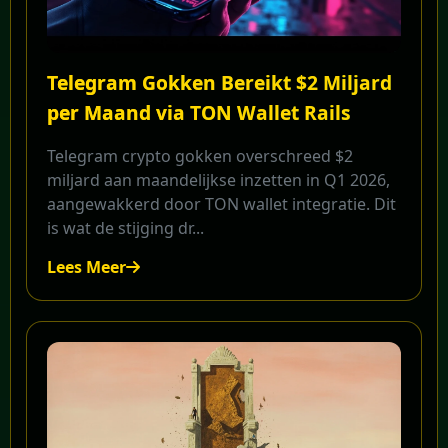
Telegram Gokken Bereikt $2 Miljard
per Maand via TON Wallet Rails
Telegram crypto gokken overschreed $2
miljard aan maandelijkse inzetten in Q1 2026,
aangewakkerd door TON wallet integratie. Dit
is wat de stijging dr...
Lees Meer