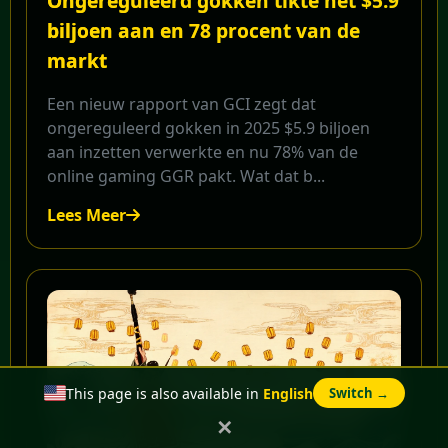
Ongereguleerd gokken tikte net $5.9
biljoen aan en 78 procent van de
markt
Een nieuw rapport van GCI zegt dat
ongereguleerd gokken in 2025 $5.9 biljoen
aan inzetten verwerkte en nu 78% van de
online gaming GGR pakt. Wat dat b...
Lees Meer
This page is also available in
English
Switch →
✕