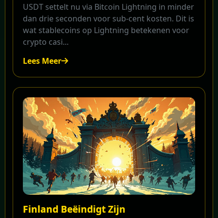
USDT settelt nu via Bitcoin Lightning in minder
dan drie seconden voor sub-cent kosten. Dit is
wat stablecoins op Lightning betekenen voor
crypto casi...
Lees Meer
Finland Beëindigt Zijn