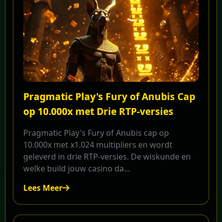
Pragmatic Play's Fury of Anubis Cap
op 10.000x met Drie RTP-versies
Pragmatic Play's Fury of Anubis cap op
10.000x met x1.024 multipliers en wordt
geleverd in drie RTP-versies. De wiskunde en
welke build jouw casino da...
Lees Meer