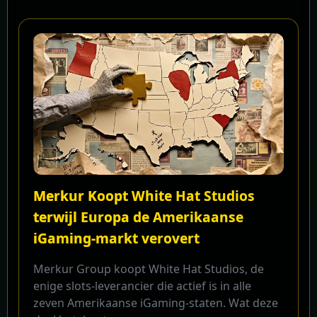
Merkur Koopt White Hat Studios
terwijl Europa de Amerikaanse
iGaming-markt verovert
Merkur Group koopt White Hat Studios, de
enige slots-leverancier die actief is in alle
zeven Amerikaanse iGaming-staten. Wat deze