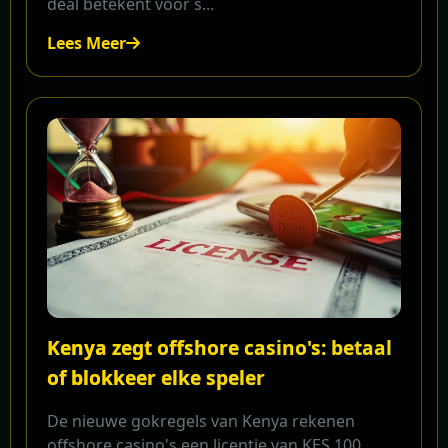
deal betekent voor s...
Lees Meer
Kenya zegt offshore casino's: betaal
of blokkeer elke speler
De nieuwe gokregels van Kenya rekenen
offshore casino's een licentie van KES 100