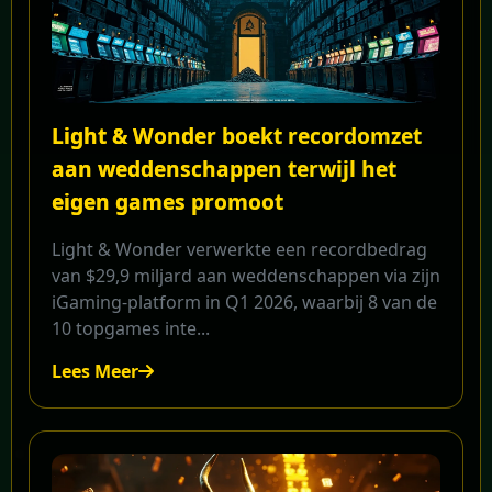
Light & Wonder boekt recordomzet
aan weddenschappen terwijl het
eigen games promoot
Light & Wonder verwerkte een recordbedrag
van $29,9 miljard aan weddenschappen via zijn
iGaming-platform in Q1 2026, waarbij 8 van de
10 topgames inte...
Lees Meer