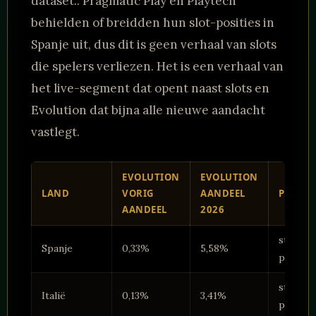
dataset.. Pragmatic Play en Playtech
behielden of breidden hun slot-posities in
Spanje uit, dus dit is geen verhaal van slots
die spelers verliezen. Het is een verhaal van
het live-segment dat opent naast slots en
Evolution dat bijna alle nieuwe aandacht
vastlegt.
EVOLUTION
EVOLUTION
LAND
VORIG
AANDEEL
PUNTW
AANDEEL
2026
stijging
Spanje
0,33%
5,58%
punten
stijging
Italië
0,13%
3,41%
punten