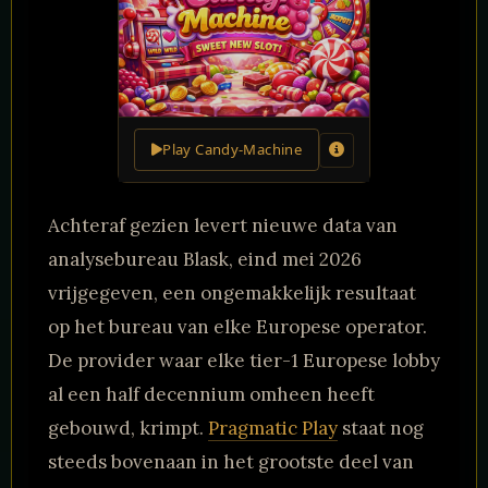
Play Candy-Machine
Achteraf gezien levert nieuwe data van
analysebureau Blask, eind mei 2026
vrijgegeven, een ongemakkelijk resultaat
op het bureau van elke Europese operator.
De provider waar elke tier-1 Europese lobby
al een half decennium omheen heeft
gebouwd, krimpt.
Pragmatic Play
staat nog
steeds bovenaan in het grootste deel van