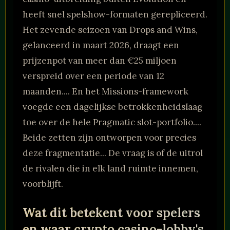
heeft snel spelshow-formaten gerepliceerd.
Het zevende seizoen van Drops and Wins,
gelanceerd in maart 2026, draagt een
prijzenpot van meer dan €25 miljoen
verspreid over een periode van 12
maanden.... En het Missions-framework
voegde een dagelijkse betrokkenheidslaag
toe over de hele Pragmatic slot-portfolio....
Beide zetten zijn ontworpen voor precies
deze fragmentatie... De vraag is of de uitrol
de rivalen die in elk land ruimte innemen,
voorblijft.
Wat dit betekent voor spelers
en waar crypto casino-lobby's