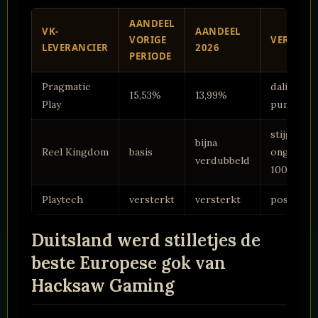
AANDEEL
VK-
AANDEEL
VORIGE
VERANDE
LEVERANCIER
2026
PERIODE
Pragmatic
daling 1,5
15,53%
13,99%
Play
punten
stijging
bijna
Reel Kingdom
basis
ongeveer
verdubbeld
100%
Playtech
versterkt
versterkt
positief
Duitsland werd stilletjes de
beste Europese gok van
Hacksaw Gaming