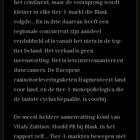
het continent, maar de voorsprong wordt
kleiner in elke tier-1-markt die Blask
volgde... En in drie daarvan heeft een
regionale concurrent zijn aandeel
verdubbeld of is vanuit het niets in de top-
tier beland. Het verhaal is geen
ineenstorting. Het is iets interessanters en
duurzamers. De Europese
casinotoeleveringsketen fragmenteert land
voor land, en de tier-1-monopolielogica die
de laatste cyclus bepaalde, is voorbij.
De meest heldere samenvatting komt van
Vitaly Zubtsov, Hoofd PR bij Blask, in het
rapport zelf.... Tier-1-markten bewegen niet