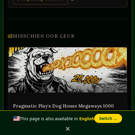
MISSCHIEN OOK LEUK
Pragmatic Play's Dog House Megaways 1000
Verdubbelt de Maximale Winst naar 25.000x
This page is also available in
English
Switch →
Dog House Megaways 1000 landt in juli 2026 met een
✕
1.000x wild multiplier en een maximale winst van ...