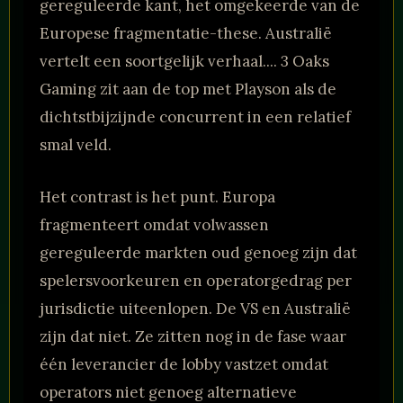
gereguleerde kant, het omgekeerde van de
Europese fragmentatie-these. Australië
vertelt een soortgelijk verhaal.... 3 Oaks
Gaming zit aan de top met Playson als de
dichtstbijzijnde concurrent in een relatief
smal veld.
Het contrast is het punt. Europa
fragmenteert omdat volwassen
gereguleerde markten oud genoeg zijn dat
spelersvoorkeuren en operatorgedrag per
jurisdictie uiteenlopen. De VS en Australië
zijn dat niet. Ze zitten nog in de fase waar
één leverancier de lobby vastzet omdat
operators niet genoeg alternatieve