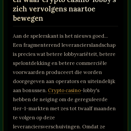
zich vervolgens naartoe
bewegen
Aan de spelerskant is het nieuws goed...
Een fragmenterend leverancierslandschap
is precies wat betere lobbyvariëteit, betere
spelontdekking en betere commerciële
voorwaarden produceert die worden
doorgegeven aan operators en uiteindelijk
aan bonussen.
Crypto casino
-lobby's
hebben de neiging om de gereguleerde
tier-1-markten met zes tot twaalf maanden
te volgen op deze
leveranciersverschuivingen. Omdat ze