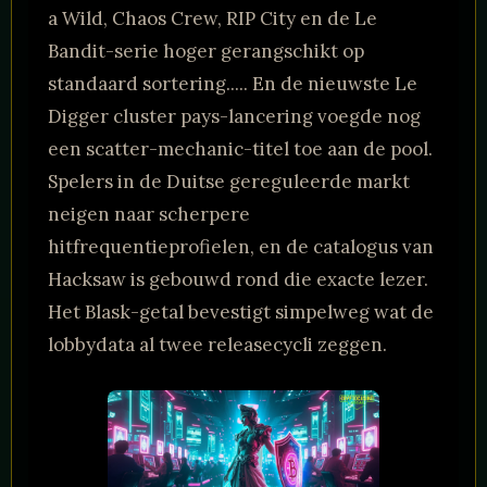
a Wild, Chaos Crew, RIP City en de Le
Bandit-serie hoger gerangschikt op
standaard sortering..... En de nieuwste Le
Digger cluster pays-lancering voegde nog
een scatter-mechanic-titel toe aan de pool.
Spelers in de Duitse gereguleerde markt
neigen naar scherpere
hitfrequentieprofielen, en de catalogus van
Hacksaw is gebouwd rond die exacte lezer.
Het Blask-getal bevestigt simpelweg wat de
lobbydata al twee releasecycli zeggen.