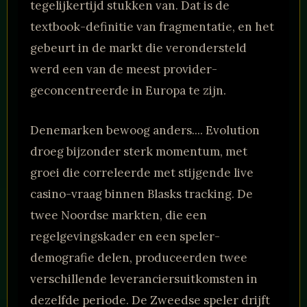
tegelijkertijd stukken van. Dat is de
textbook-definitie van fragmentatie, en het
gebeurt in de markt die verondersteld
werd een van de meest provider-
geconcentreerde in Europa te zijn.
Denemarken bewoog anders.... Evolution
droeg bijzonder sterk momentum, met
groei die correleerde met stijgende live
casino-vraag binnen Blasks tracking. De
twee Noordse markten, die een
regelgevingskader en een speler-
demografie delen, produceerden twee
verschillende leveranciersuitkomsten in
dezelfde periode. De Zweedse speler drijft