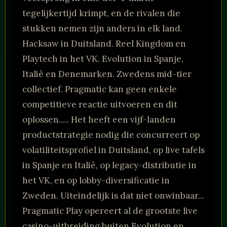
tegelijkertijd krimpt, en de rivalen die
stukken nemen zijn anders in elk land.
Hacksaw in Duitsland. Reel Kingdom en
Playtech in het VK. Evolution in Spanje,
Italië en Denemarken. Zwedens mid-tier
collectief. Pragmatic kan geen enkele
competitieve reactie uitvoeren en dit
oplossen..... Het heeft een vijf-landen
productstrategie nodig die concurreert op
volatiliteitsprofiel in Duitsland, op live tafels
in Spanje en Italië, op legacy-distributie in
het VK, en op lobby-diversificatie in
Zweden. Uiteindelijk is dat niet onwinbaar...
Pragmatic Play opereert al de grootste live
casino-uitbreiding buiten Evolution en