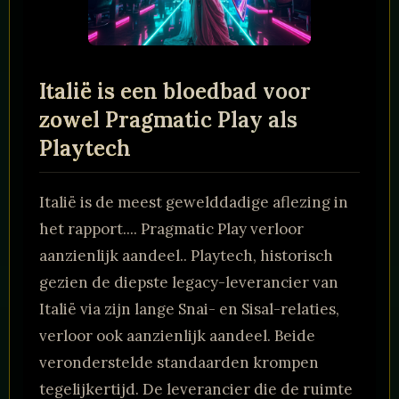
Italië is een bloedbad voor
zowel Pragmatic Play als
Playtech
Italië is de meest gewelddadige aflezing in
het rapport.... Pragmatic Play verloor
aanzienlijk aandeel.. Playtech, historisch
gezien de diepste legacy-leverancier van
Italië via zijn lange Snai- en Sisal-relaties,
verloor ook aanzienlijk aandeel. Beide
veronderstelde standaarden krompen
tegelijkertijd. De leverancier die de ruimte