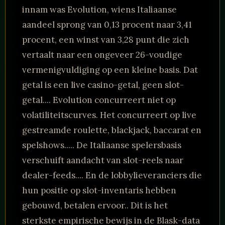
innam was Evolution, wiens Italiaanse
aandeel sprong van 0,13 procent naar 3,41
procent, een winst van 3,28 punt die zich
vertaalt naar een ongeveer 26-voudige
vermenigvuldiging op een kleine basis. Dat
getal is een live casino-getal, geen slot-
getal.... Evolution concurreert niet op
volatiliteitscurves. Het concurreert op live
gestreamde roulette, blackjack, baccarat en
spelshows..... De Italiaanse spelersbasis
verschuift aandacht van slot-reels naar
dealer-feeds.... En de lobbylieveranciers die
hun positie op slot-inventaris hebben
gebouwd, betalen ervoor.. Dit is het
sterkste empirische bewijs in de Blask-data