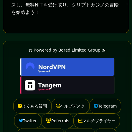
スし、無料NFTを受け取り、クリプトカジノの冒険
を始めよう！
🍌 Powered by Bored Limited Group 🍌
よくある質問
ヘルプデスク
Telegram
Twitter
Referrals
マルチプライヤー