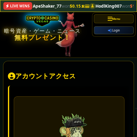
ApeShaker_77
won
$0.15🍌
🎰
HodlKing007
won
$102
LIVE WINS
Menu
暗号資産・ゲーム・ニュース
Login
無料プレゼント！
アカウントアクセス