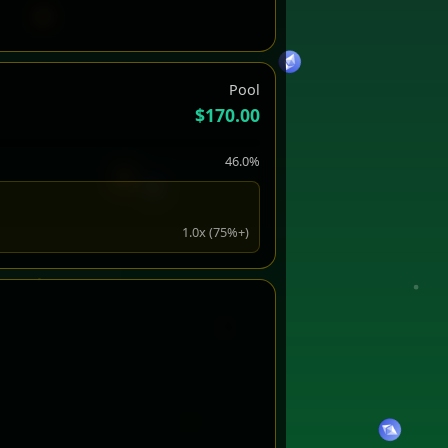
Pool
$170.00
46.0%
1.0x (75%+)