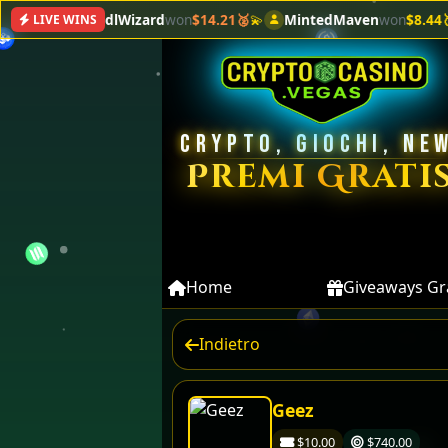
HodlWizard
won
$14.21🥈
💫
MintedMaven
won
$8.44🥉
🎰
Sp
LIVE WINS
CRYPTO, GIOCHI, NE
Premi Gratis
Home
Giveaways Gra
Indietro
Geez
$10.00
$740.00