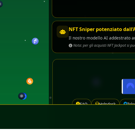
NFT Sniper potenziato dall’
Il nostro modello AI addestrato an
Nota: per gli acquisti NFT Jackpot si pu
FAQ
Helpdesk
Tel