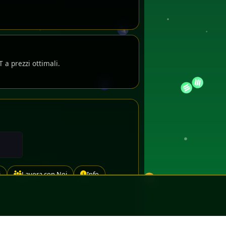
 a prezzi ottimali.
i
Lavora con Noi
Info