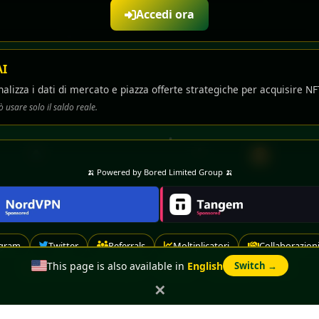
Accedi ora
AI
alizza i dati di mercato e piazza offerte strategiche per acquisire NFT
ò usare solo il saldo reale.
🍌 Powered by Bored Limited Group 🍌
egram
Twitter
Referrals
Moltiplicatori
Collaborazion
This page is also available in
English
Switch →
La Nostra Storia & Visione
Legal
Advertise With Us
✕