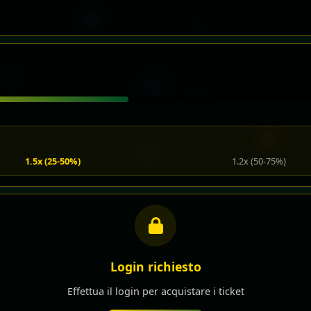
1.5x (25-50%)
1.2x (50-75%)
Login richiesto
Effettua il login per acquistare i ticket