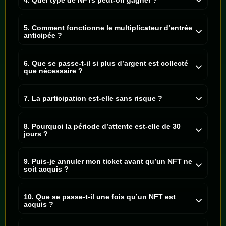
4. Quel type de NFTs peut-on gagner ?
Floor prices, enchères, rareté, chaos du marché et
La cible dépend de la cagnotte. Parfois, c’est un NFT
mouvements crypto : tout est sur son radar.
solide au floor. Parfois, c’est une pièce plus rare qui
5. Comment fonctionne le multiplicateur d’entrée
coûte normalement bien plus cher. Plus la cagnotte est
anticipée ?
grosse, plus le terrain de chasse est large.
Les apes qui entrent tôt sont récompensés pour leur
conviction :
6. Que se passe-t-il si plus d’argent est collecté
• Les entrées précoces obtiennent un multiplicateur 2x
que nécessaire ?
• Les entrées en phase intermédiaire obtiennent un
Alors l’IA upgrade sa liste de shopping. Plus de fonds
multiplicateur 1.5x
signifie de meilleures enchères, des NFTs plus rares, et
• Les entrées tardives obtiennent un multiplicateur 1x
7. La participation est-elle sans risque ?
moins de compromis sur du moyen.
Attendre la dernière seconde est autorisé, juste pas
Oui. Si aucun NFT n’est acquis dans les 30 jours après
récompensé.
l’achat de votre ticket, vous pouvez annuler et récupérer
8. Pourquoi la période d’attente est-elle de 30
vos fonds. Ici, personne n’est pris en otage.
jours ?
Parce que les marchés ne paniquent pas sur commande.
L’IA a besoin de temps pour capter les dips, les ventes
9. Puis-je annuler mon ticket avant qu’un NFT ne
soudaines, et les moments où quelqu’un rage-sell une
soit acquis ?
pépite.
Oui. Si la période de 30 jours est passée et qu’aucun NFT
n’a été sécurisé, vous pouvez annuler et demander un
10. Que se passe-t-il une fois qu’un NFT est
remboursement sans drama. Il suffit de cliquer sur
acquis ?
annuler, aussi simple que ça.
La chasse s’arrête. Un tirage commence. Un participant