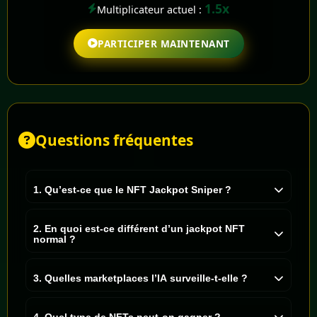
1.5x
Multiplicateur actuel :
PARTICIPER MAINTENANT
Questions fréquentes
1. Qu’est-ce que le NFT Jackpot Sniper ?
C’est une tombola NFT classique, mais plus intelligente.
Vous achetez un ticket, les fonds sont mis en commun, et
2. En quoi est-ce différent d’un jackpot NFT
notre IA fait le sale boulot en chassant des NFTs sous-
normal ?
cotés et rares. Un gagnant remporte le NFT. Les autres
Les jackpots classiques achètent ce qui traîne au floor.
repartent avec la satisfaction de savoir qu’ils ont tenté
Nous, on attend, on observe, et on frappe quand le
leur chance.
3. Quelles marketplaces l’IA surveille-t-elle ?
marché cligne des yeux. L’IA place des enchères
L’IA surveille en continu les principales marketplaces
intelligentes sur des NFTs au floor et des NFTs rares pour
comme OpenSea et Magic Eden, de jour comme de nuit.
éviter de surpayer comme un rookie.