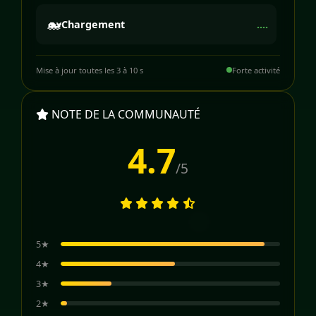
🐋
Chargement
....
Mise à jour toutes les 3 à 10 s
Forte activité
NOTE DE LA COMMUNAUTÉ
4.7
/5
5★
4★
3★
2★