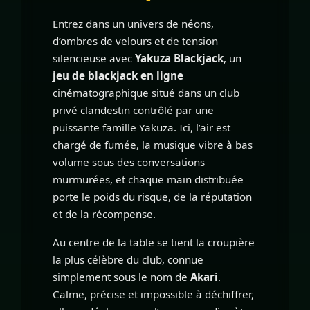
Entrez dans un univers de néons,
d’ombres de velours et de tension
silencieuse avec
Yakuza Blackjack
, un
jeu de blackjack en ligne
cinématographique situé dans un club
privé clandestin contrôlé par une
puissante famille Yakuza. Ici, l’air est
chargé de fumée, la musique vibre à bas
volume sous des conversations
murmurées, et chaque main distribuée
porte le poids du risque, de la réputation
et de la récompense.
Au centre de la table se tient la croupière
la plus célèbre du club, connue
simplement sous le nom de
Akari
.
Calme, précise et impossible à déchiffrer,