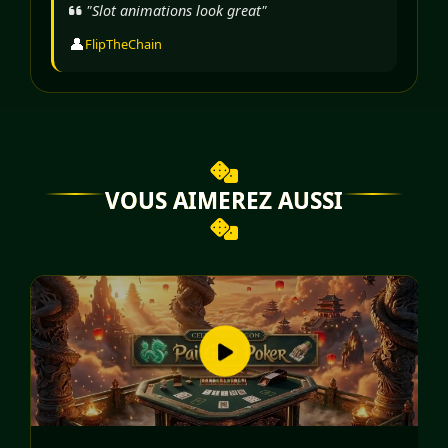
"Slot animations look great"
👤
FlipTheChain
VOUS AIMEREZ AUSSI