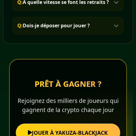
Q:
À quelle vitesse se font les retraits ?
Q:
Dois-je déposer pour jouer ?
PRÊT À GAGNER ?
Rejoignez des milliers de joueurs qui
gagnent de la crypto chaque jour
JOUER À YAKUZA-BLACKJACK