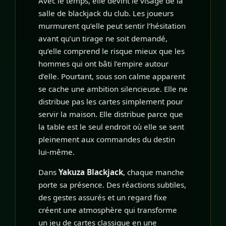
Avec le temps, elle devint le visage de la
salle de blackjack du club. Les joueurs
murmurent qu’elle peut sentir l’hésitation
avant qu’un tirage ne soit demandé,
qu’elle comprend le risque mieux que les
hommes qui ont bâti l’empire autour
d’elle. Pourtant, sous son calme apparent
se cache une ambition silencieuse. Elle ne
distribue pas les cartes simplement pour
servir la maison. Elle distribue parce que
la table est le seul endroit où elle se sent
pleinement aux commandes du destin
lui-même.
Dans
Yakuza Blackjack
, chaque manche
porte sa présence. Des réactions subtiles,
des gestes assurés et un regard fixe
créent une atmosphère qui transforme
un jeu de cartes classique en une