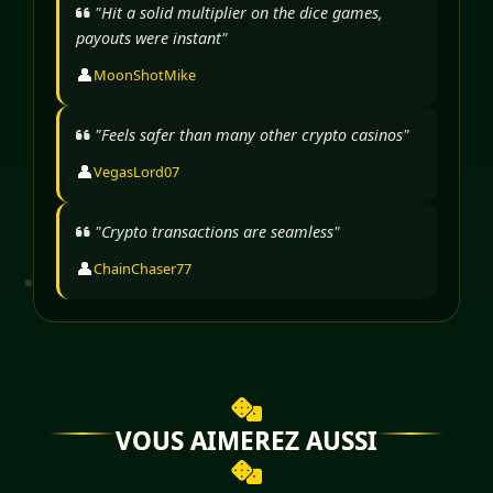
"Hit a solid multiplier on the dice games,
payouts were instant"
👤
MoonShotMike
"Feels safer than many other crypto casinos"
👤
VegasLord07
"Crypto transactions are seamless"
👤
ChainChaser77
VOUS AIMEREZ AUSSI