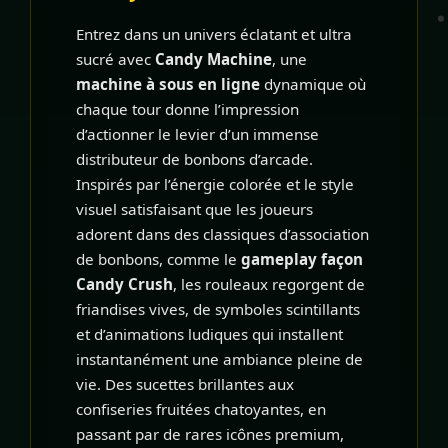
Entrez dans un univers éclatant et ultra
sucré avec
Candy Machine
, une
machine à sous en ligne
dynamique où
chaque tour donne l’impression
d’actionner le levier d’un immense
distributeur de bonbons d’arcade.
Inspirés par l’énergie colorée et le style
visuel satisfaisant que les joueurs
adorent dans des classiques d’association
de bonbons, comme le
gameplay façon
Candy Crush
, les rouleaux regorgent de
friandises vives, de symboles scintillants
et d’animations ludiques qui installent
instantanément une ambiance pleine de
vie. Des sucettes brillantes aux
confiseries fruitées chatoyantes, en
passant par de rares icônes premium,