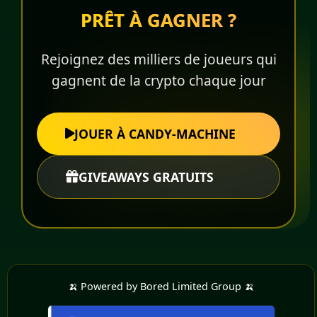
PRÊT À GAGNER ?
Rejoignez des milliers de joueurs qui
gagnent de la crypto chaque jour
JOUER À CANDY-MACHINE
GIVEAWAYS GRATUITS
🍌 Powered by Bored Limited Group 🍌