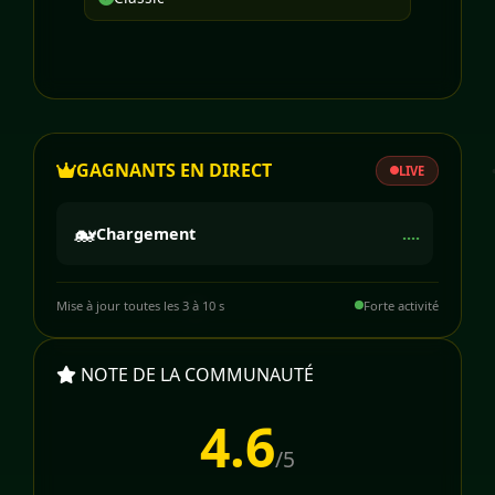
GAGNANTS EN DIRECT
LIVE
🐋
Chargement
....
Mise à jour toutes les 3 à 10 s
Forte activité
NOTE DE LA COMMUNAUTÉ
4.6
/5