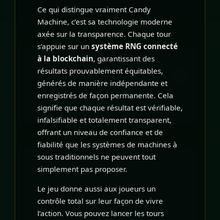
Ce qui distingue vraiment Candy
Machine, c’est sa technologie moderne
axée sur la transparence. Chaque tour
s’appuie sur un
système RNG connecté
à la blockchain
, garantissant des
résultats prouvablement équitables,
générés de manière indépendante et
enregistrés de façon permanente. Cela
signifie que chaque résultat est vérifiable,
infalsifiable et totalement transparent,
offrant un niveau de confiance et de
fiabilité que les systèmes de machines à
sous traditionnels ne peuvent tout
simplement pas proposer.
Le jeu donne aussi aux joueurs un
contrôle total sur leur façon de vivre
l’action. Vous pouvez lancer les tours