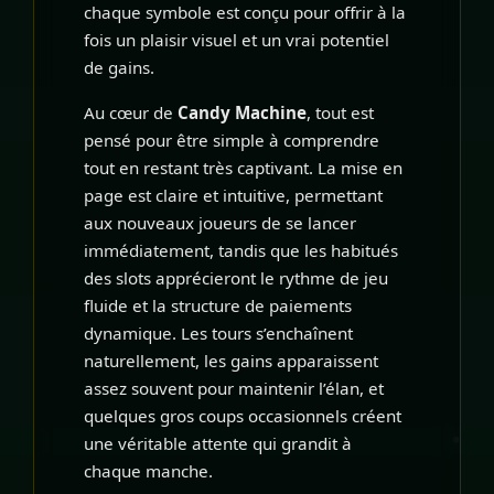
chaque symbole est conçu pour offrir à la
fois un plaisir visuel et un vrai potentiel
de gains.
Au cœur de
Candy Machine
, tout est
pensé pour être simple à comprendre
tout en restant très captivant. La mise en
page est claire et intuitive, permettant
aux nouveaux joueurs de se lancer
immédiatement, tandis que les habitués
des slots apprécieront le rythme de jeu
fluide et la structure de paiements
dynamique. Les tours s’enchaînent
naturellement, les gains apparaissent
assez souvent pour maintenir l’élan, et
quelques gros coups occasionnels créent
une véritable attente qui grandit à
chaque manche.