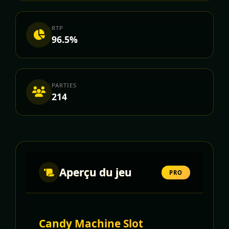
RTP
96.5%
PARTIES
214
Aperçu du jeu
PRO
Candy Machine Slot