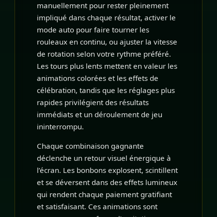
manuellement pour rester pleinement
impliqué dans chaque résultat, activer le
mode auto pour faire tourner les
rouleaux en continu, ou ajuster la vitesse
de rotation selon votre rythme préféré.
Les tours plus lents mettent en valeur les
animations colorées et les effets de
célébration, tandis que les réglages plus
rapides privilégient des résultats
immédiats et un déroulement de jeu
ininterrompu.
Chaque combinaison gagnante
déclenche un retour visuel énergique à
l’écran. Les bonbons explosent, scintillent
et se déversent dans des effets lumineux
qui rendent chaque paiement gratifiant
et satisfaisant. Ces animations sont