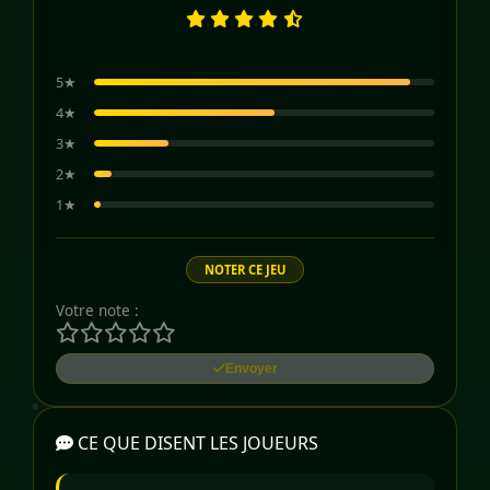
5★
4★
3★
2★
1★
NOTER CE JEU
Votre note :
Envoyer
CE QUE DISENT LES JOUEURS