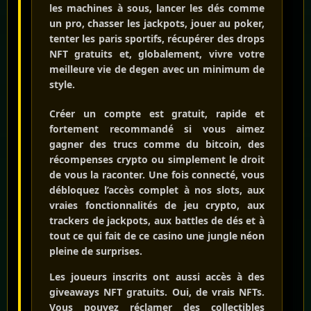
les machines à sous, lancer les dés comme
un pro, chasser les jackpots, jouer au poker,
tenter les paris sportifs, récupérer des drops
NFT gratuits et, globalement, vivre votre
meilleure vie de degen avec un minimum de
style.
Créer un compte est gratuit, rapide et
fortement recommandé si vous aimez
gagner des trucs comme du bitcoin, des
récompenses crypto ou simplement le droit
de vous la raconter. Une fois connecté, vous
débloquez l’accès complet à nos slots, aux
vraies fonctionnalités de jeu crypto, aux
trackers de jackpots, aux battles de dés et à
tout ce qui fait de ce casino une jungle néon
pleine de surprises.
Les joueurs inscrits ont aussi accès à des
giveaways NFT gratuits. Oui, de vrais NFTs.
Vous pouvez réclamer des collectibles