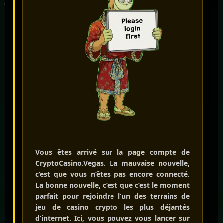
Vous êtes arrivé sur la page compte de
CryptoCasino.Vegas. La mauvaise nouvelle,
c’est que vous n’êtes pas encore connecté.
La bonne nouvelle, c’est que c’est le moment
parfait pour rejoindre l’un des terrains de
jeu de casino crypto les plus déjantés
d’internet. Ici, vous pouvez vous lancer sur