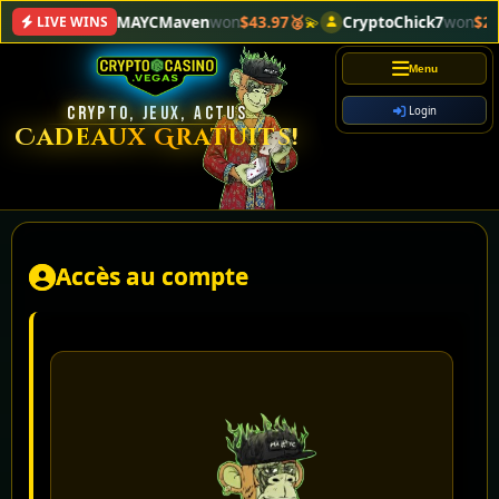
MAYCMaven
won
$43.97🥈
💫
CryptoChick7
won
$24.
LIVE WINS
Menu
CRYPTO, JEUX, ACTUS
Login
Cadeaux Gratuits!
Accès au compte