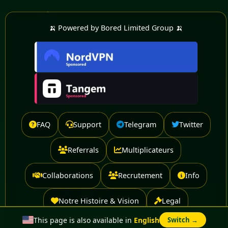
🍌 Powered by Bored Limited Group 🍌
FAQ
Support
Telegram
Twitter
Referrals
Multiplicateurs
Collaborations
Recrutement
Info
Notre Histoire & Vision
Legal
This page is also available in
English
Switch →
Advertise With Us