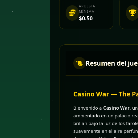
APUESTA
MÍNIMA
$0.50
Resumen del ju
Casino War — The Pa
Bienvenido a
Casino War
, u
ambientado en un palacio real
brillan bajo la luz de los far
suavemente en el aire perfum