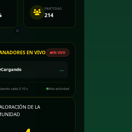
PARTIDAS
%
214
ANADORES EN VIVO
EN VIVO

Cargando
....
izando cada 3-10 s
Alta actividad
ALORACIÓN DE LA
MUNIDAD