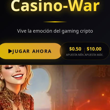
Casino-War
Vive la emoción del gaming cripto
$0.50
$10.00
JUGAR AHORA
APUESTA MÍN.
APUESTA MÁX.