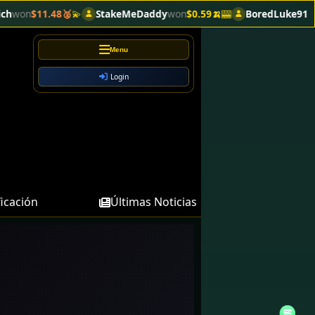
MeDaddy
won
$0.59🍌
🎰
BoredLuke91
won
$0.76🍌
🎰
RektButRic
Menu
Login
ficación
Últimas Noticias