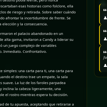
l destino podía leerse, pero nunca
scartaban esas historias como folclore, ella
iclos de riesgo y retirada. Sobre saber cuándo

do afrontar la incertidumbre de frente. Se
la elección y la consecuencia.
formaron el palacio abandonado en un

de alta gama, invitaron a Candy a liderar su
ió un juego complejo de variables
o. Inmediato. Confrontativo.
fa

 simples: una carta para ti, una carta para
cuando el destino trae un empate, la sala
 suave. La luz de los faroles parpadea
y inclina la cabeza ligeramente, una
e el rostro mientras espera tu decisión.
ad de tu apuesta, aceptando que retirarse a