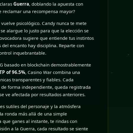
claras
Guerra
, doblando la apuesta con
 de reclamar una recompensa mayor?
e vuelve psicológico. Candy nunca te mete
o se alargue lo justo para que la elección se
rovocadora sugiere que entiende tus instintos
s del encanto hay disciplina. Reparte con
ontrol inquebrantable.
NG basado en blockchain demostrablemente
TP of 96.5%
, Casino War combina una
nicas transparentes y fiables. Cada
a de forma independiente, queda registrada
 ve afectada por resultados anteriores.
es sutiles del personaje y la atmósfera
da ronda más allá de una simple
 que ganes al instante, te rindas con
isión a la Guerra, cada resultado se siente