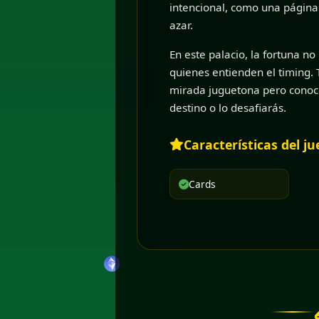
intencional, como una página 
azar.
En este palacio, la fortuna n
quienes entienden el timing.
mirada juguetona pero conoced
destino o lo desafiarás.
Características del j
Cards