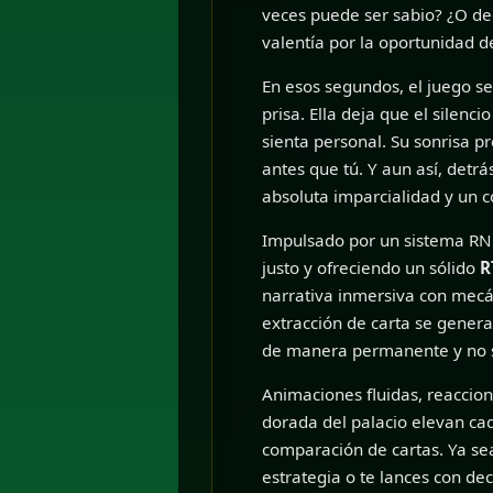
veces puede ser sabio? ¿O de
valentía por la oportunidad
En esos segundos, el juego s
prisa. Ella deja que el silenci
sienta personal. Su sonrisa p
antes que tú. Y aun así, detrá
absoluta imparcialidad y un c
Impulsado por un sistema R
justo y ofreciendo un sólido
R
narrativa inmersiva con mecá
extracción de carta se gener
de manera permanente y no se
Animaciones fluidas, reaccion
dorada del palacio elevan ca
comparación de cartas. Ya sea
estrategia o te lances con dec