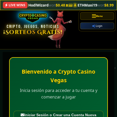
HodlWizard
won
$0.48🍌
🎰
ETHMaxi19
won
$8.99🥉
LIVE WINS
Menu
CRIPTO, JUEGOS, NOTICIAS
Login
¡Sorteos Gratis!
Bienvenido a Crypto Casino
Vegas
Inicia sesión para acceder a tu cuenta y
comenzar a jugar
Iniciar Sesión o Crear una Cuenta Nueva