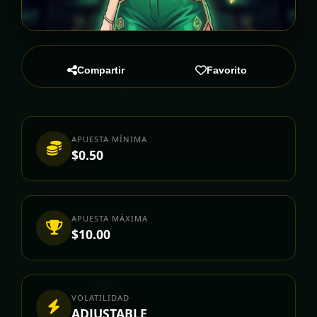
Compartir
Favorito
APUESTA MÍNIMA
$0.50
APUESTA MÁXIMA
$10.00
VOLATILIDAD
ADJUSTABLE