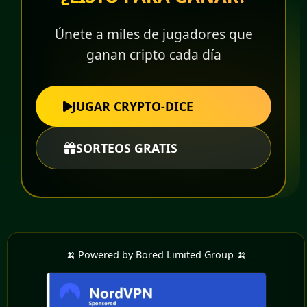
Únete a miles de jugadores que
ganan cripto cada día
JUGAR CRYPTO-DICE
SORTEOS GRATIS
🍌 Powered by Bored Limited Group 🍌