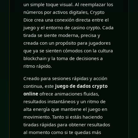
un simple toque visual. Al reemplazar los
números por activos digitales, Crypto
Dice crea una conexión directa entre el
juego y el entorno de casino crypto. Cada
tirada se siente moderna, precisa y
creada con un propósito para jugadores
que ya se sienten cómodos con la cultura
blockchain y la toma de decisiones a
ritmo rápido.
Creado para sesiones rápidas y acción
continua, este
juego de dados crypto
online
ofrece animaciones fluidas,
resultados instantáneos y un ritmo de
alta energía que mantiene el juego en
movimiento. Tanto si estás haciendo
tiradas rápidas para obtener resultados
al momento como si te quedas más