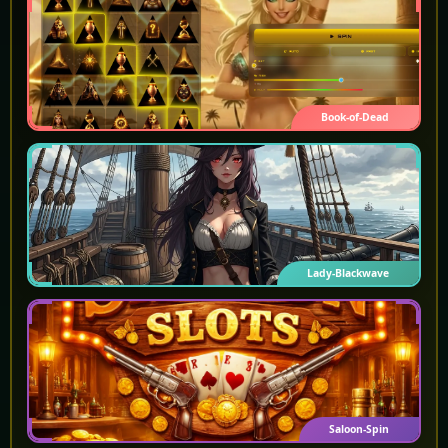
Book-of-Dead
Lady-Blackwave
Saloon-Spin