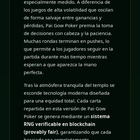
especialmente medido. A diferencia de
los juegos de alta volatilidad que oscilan
de forma salvaje entre ganancias y
pérdidas, Pai Gow Poker premia la toma
de decisiones con cabeza y la paciencia.
Muchas rondas terminan en pushes, lo
que permite a los jugadores seguir en la
partida durante más tiempo mientras
esperan a que aparezca la mano
perfecta.
Tras la atmósfera tranquila del templo se
esconde tecnología moderna diseñada
para una equidad total. Cada carta
repartida en esta versión de Pai Gow
Poker se genera mediante un
sistema
RNG verificable en blockchain
(provably fair)
, garantizando que cada
barajada sea completamente