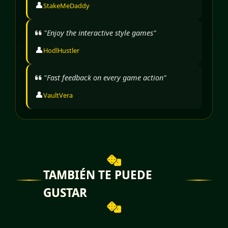
👤
StakeMeDaddy
"Enjoy the interactive style games"
👤
HodlHustler
"Fast feedback on every game action"
👤
VaultVera
TAMBIÉN TE PUEDE
GUSTAR