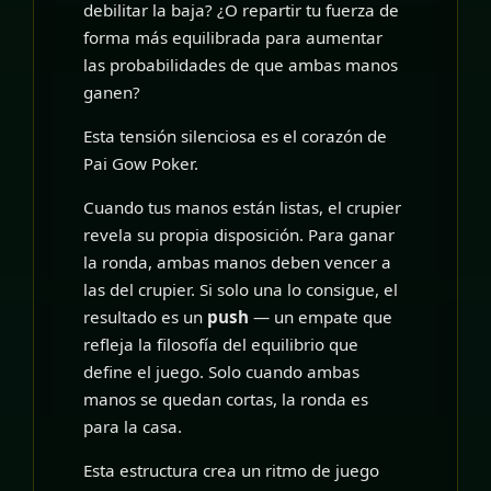
debilitar la baja? ¿O repartir tu fuerza de
forma más equilibrada para aumentar
las probabilidades de que ambas manos
ganen?
Esta tensión silenciosa es el corazón de
Pai Gow Poker.
Cuando tus manos están listas, el crupier
revela su propia disposición. Para ganar
la ronda, ambas manos deben vencer a
las del crupier. Si solo una lo consigue, el
resultado es un
push
— un empate que
refleja la filosofía del equilibrio que
define el juego. Solo cuando ambas
manos se quedan cortas, la ronda es
para la casa.
Esta estructura crea un ritmo de juego