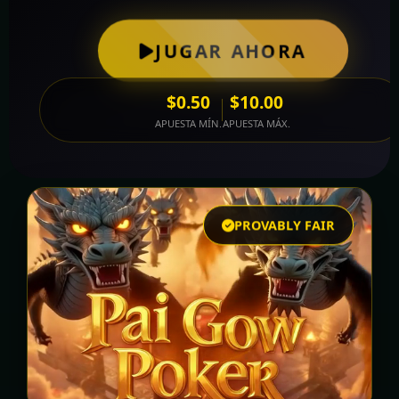
JUGAR AHORA
$0.50
$10.00
APUESTA MÍN.
APUESTA MÁX.
PROVABLY FAIR