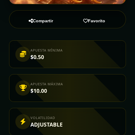
Compartir
Favorito
APUESTA MÍNIMA
$0.50
APUESTA MÁXIMA
$10.00
VOLATILIDAD
ADJUSTABLE