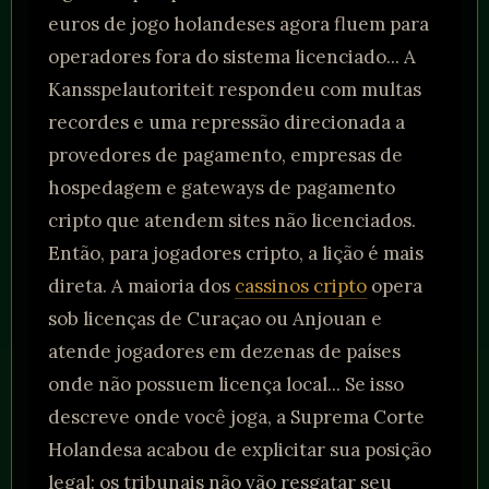
euros de jogo holandeses agora fluem para
operadores fora do sistema licenciado... A
Kansspelautoriteit respondeu com multas
recordes e uma repressão direcionada a
provedores de pagamento, empresas de
hospedagem e gateways de pagamento
cripto que atendem sites não licenciados.
Então, para jogadores cripto, a lição é mais
direta. A maioria dos
cassinos cripto
opera
sob licenças de Curaçao ou Anjouan e
atende jogadores em dezenas de países
onde não possuem licença local... Se isso
descreve onde você joga, a Suprema Corte
Holandesa acabou de explicitar sua posição
legal: os tribunais não vão resgatar seu