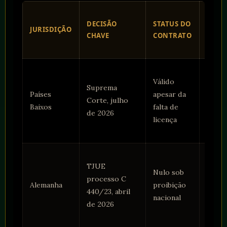
JOGA
DECISÃO
STATUS DO
PODE
JURISDIÇÃO
CHAVE
CONTRATO
RECU
PERD
Nenh
Válido
direi
Suprema
Países
apesar da
autom
Corte, julho
Baixos
falta de
apena
de 2026
licença
indivi
estrei
Sim,
TJUE
reivi
Nulo sob
processo C
em
Alemanha
proibição
440/23, abril
andam
nacional
de 2026
bilhõ
jogo