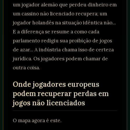
um jogador alemão que perdeu dinheiro em
um cassino não licenciado recupera; um
jogador holandês na situação idêntica não...
E a diferença se resume a como cada
parlamento redigiu sua proibição de jogos
de azar... A indústria chama isso de certeza
jurídica. Os jogadores podem chamar de
outra coisa.
Onde jogadores europeus
podem recuperar perdas em
jogos não licenciados
O mapa agora é este.