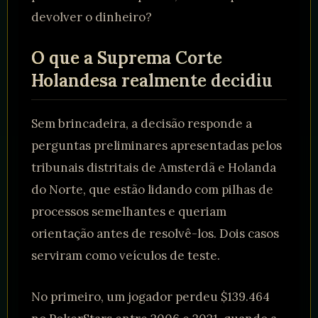
devolver o dinheiro?
O que a Suprema Corte
Holandesa realmente decidiu
Sem brincadeira, a decisão responde a
perguntas preliminares apresentadas pelos
tribunais distritais de Amsterdã e Holanda
do Norte, que estão lidando com pilhas de
processos semelhantes e queriam
orientação antes de resolvê-los. Dois casos
serviram como veículos de teste.
No primeiro, um jogador perdeu $139.464