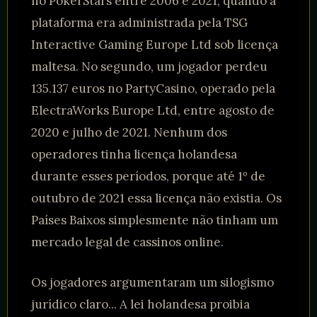
no PokerStars entre 2006 e 2021, quando a
plataforma era administrada pela TSG
Interactive Gaming Europe Ltd sob licença
maltesa. No segundo, um jogador perdeu
135.137 euros no PartyCasino, operado pela
ElectraWorks Europe Ltd, entre agosto de
2020 e julho de 2021. Nenhum dos
operadores tinha licença holandesa
durante esses períodos, porque até 1º de
outubro de 2021 essa licença não existia. Os
Países Baixos simplesmente não tinham um
mercado legal de cassinos online.
Os jogadores argumentaram um silogismo
jurídico claro... A lei holandesa proibia