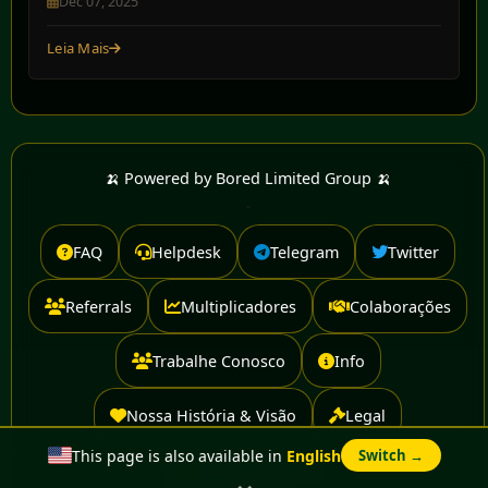
Dec 07, 2025
Leia Mais
🍌 Powered by Bored Limited Group 🍌
FAQ
Helpdesk
Telegram
Twitter
Referrals
Multiplicadores
Colaborações
Trabalhe Conosco
Info
Nossa História & Visão
Legal
This page is also available in
English
Switch →
Advertise With Us