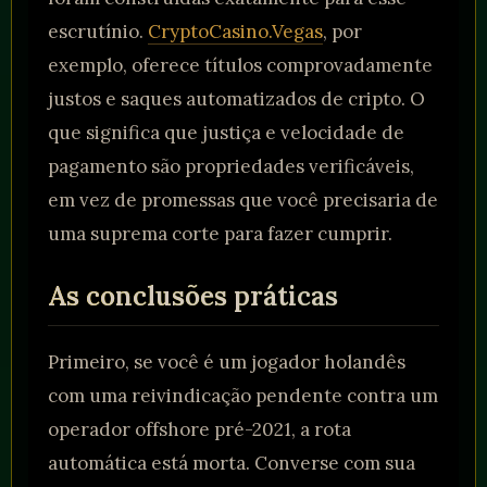
escrutínio.
CryptoCasino.Vegas
, por
exemplo, oferece títulos comprovadamente
justos e saques automatizados de cripto. O
que significa que justiça e velocidade de
pagamento são propriedades verificáveis,
em vez de promessas que você precisaria de
uma suprema corte para fazer cumprir.
As conclusões práticas
Primeiro, se você é um jogador holandês
com uma reivindicação pendente contra um
operador offshore pré-2021, a rota
automática está morta. Converse com sua