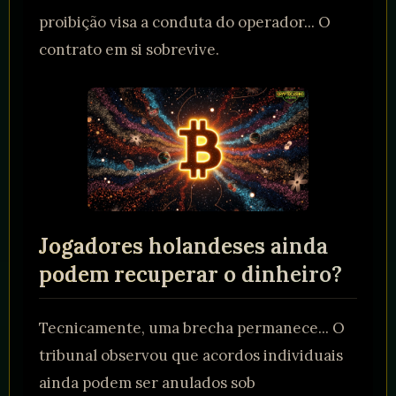
proibição visa a conduta do operador... O
contrato em si sobrevive.
Jogadores holandeses ainda
podem recuperar o dinheiro?
Tecnicamente, uma brecha permanece... O
tribunal observou que acordos individuais
ainda podem ser anulados sob