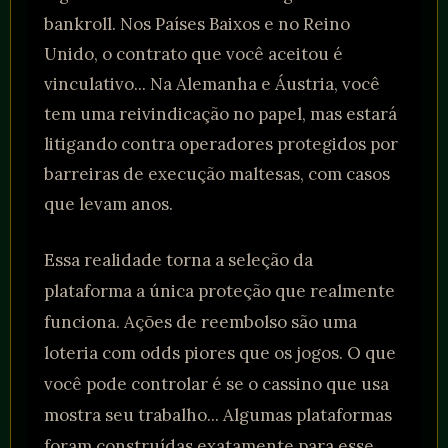
bankroll. Nos Países Baixos e no Reino
Unido, o contrato que você aceitou é
vinculativo... Na Alemanha e Áustria, você
tem uma reivindicação no papel, mas estará
litigando contra operadores protegidos por
barreiras de execução maltesas, com casos
que levam anos.
Essa realidade torna a seleção da
plataforma a única proteção que realmente
funciona. Ações de reembolso são uma
loteria com odds piores que os jogos. O que
você pode controlar é se o cassino que usa
mostra seu trabalho... Algumas plataformas
foram construídas exatamente para esse