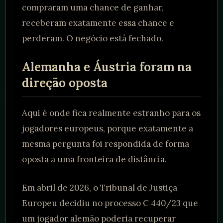
compraram uma chance de ganhar,
receberam exatamente essa chance e
perderam. O negócio está fechado.
Alemanha e Áustria foram na
direção oposta
Aqui é onde fica realmente estranho para os
jogadores europeus, porque exatamente a
mesma pergunta foi respondida de forma
oposta a uma fronteira de distância.
Em abril de 2026, o Tribunal de Justiça
Europeu decidiu no processo C 440/23 que
um jogador alemão poderia recuperar