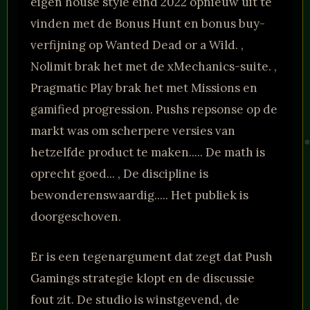
eigen house style eind 2022 opnieuw uit te
vinden met de Bonus Hunt en bonus buy-
verfijning op Wanted Dead or a Wild. ,
Nolimit brak het met de xMechanics-suite. ,
Pragmatic Play brak het met Missions en
gamified progression. Pushs repsonse op de
markt was om scherpere versies van
hetzelfde product te maken..... De math is
oprecht goed... , De discipline is
bewonderenswaardig..... Het publiek is
doorgeschoven.
Er is een tegenargument dat zegt dat Push
Gamings strategie klopt en de discussie
fout zit. De studio is winstgevend, de