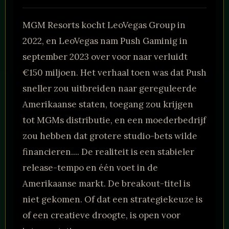
MGM Resorts kocht LeoVegas Group in
2022, en LeoVegas nam Push Gaminig in
september 2023 over voor naar verluidt
€150 miljoen. Het verhaal toen was dat Push
sneller zou uitbreiden naar gereguleerde
Amerikaanse staten, toegang zou krijgen
tot MGMs distributie, en een moederbedrijf
zou hebben dat grotere studio-bets wilde
financieren.... De realiteit is een stabieler
release-tempo en één voet in de
Amerikaanse markt. De breakout-titel is
niet gekomen. Of dat een strategiekeuze is
of een creatieve droogte, is open voor