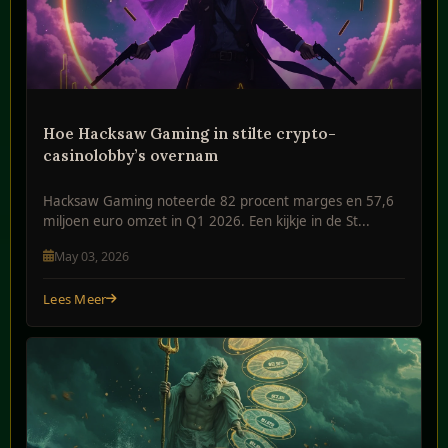
Hoe Hacksaw Gaming in stilte crypto-
casinolobby’s overnam
Hacksaw Gaming noteerde 82 procent marges en 57,6
miljoen euro omzet in Q1 2026. Een kijkje in de St...
May 03, 2026
Lees Meer