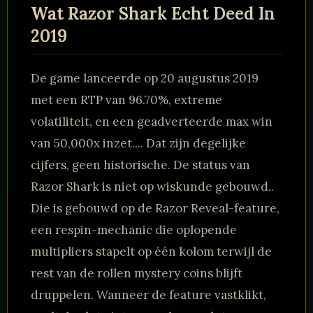
Wat Razor Shark Echt Deed In
2019
De game lanceerde op 20 augustus 2019
met een RTP van 96.70%, extreme
volatiliteit, en een geadverteerde max win
van 50,000x inzet.... Dat zijn degelijke
cijfers, geen historische. De status van
Razor Shark is niet op wiskunde gebouwd..
Die is gebouwd op de Razor Reveal-feature,
een respin-mechanic die oplopende
multipliers stapelt op één kolom terwijl de
rest van de rollen mystery coins blijft
druppelen. Wanneer de feature vastklikt,