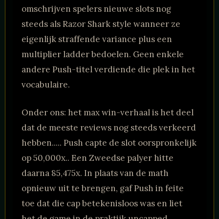
omschrijven spelers nieuwe slots nog
steeds als Razor Shark style wanneer ze
eigenlijk straffende variance plus een
multiplier ladder bedoelen. Geen enkele
andere Push-titel verdiende die plek in het
vocabulaire.
Onder ons: het max win-verhaal is het deel
dat de meeste reviews nog steeds verkeerd
hebben..... Push capte de slot oorspronkelijk
op 50,000x.. Een Zweedse palyer hitte
daarna 85,475x. In plaats van de math
opnieuw uit te brengen, gaf Push in feite
toe dat die cap betekenisloos was en liet
het de game in de praktijk uncapped