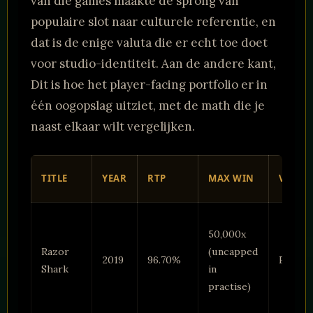
van die games maakte de sprong van
populaire slot naar culturele referentie, en
dat is de enige valuta die er echt toe doet
voor studio-identiteit. Aan de andere kant,
Dit is hoe het player-facing portfolio er in
één oogopslag uitziet, met de math die je
naast elkaar wilt vergelijken.
TITLE
YEAR
RTP
MAX WIN
VOLATI
50,000x
Razor
(uncapped
2019
96.70%
Extrem
Shark
in
practise)