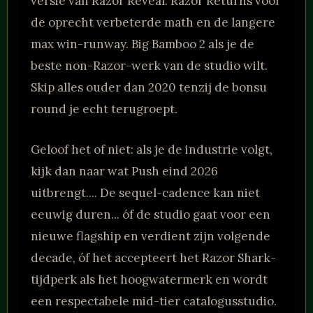
versie van Razor Reveal. Razor Returns voor
de oprecht verbeterde math en de langere
max win-runway. Big Bamboo 2 als je de
beste non-Razor-werk van de studio wilt.
Skip alles ouder dan 2020 tenzij de bonsu
round je echt terugroept.
Geloof het of niet: als je de industrie volgt,
kijk dan naar wat Push eind 2026
uitbrengt.... De sequel-cadence kan niet
eeuwig duren... óf de studio gaat voor een
nieuwe flagship en verdient zijn volgende
decade, óf het accepteert het Razor Shark-
tijdperk als het hoogwatermerk en wordt
een respectabele mid-tier catalogusstudio.