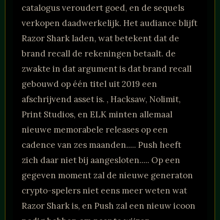
catalogus veroudert goed, en de sequels
verkopen daadwerkelijk. Het audiance blijft
Razor Shark laden, wat betekent dat de
brand recall de rekeningen betaalt. de
zwakte in dat argument is dat brand recall
gebouwd op één titel uit 2019 een
afschrijvend asset is. , Hacksaw, Nolimit,
Print Studios, en ELK minten allemaal
nieuwe memorabele releases op een
cadence van zes maanden..... Push heeft
zich daar niet bij aangesloten..... Op een
gegeven moment zal de nieuwe generaton
crypto-spelers niet eens meer weten wat
Razor Shark is, en Push zal een nieuw icoon