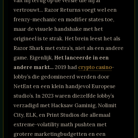
valt hij terug op de versie die hij al
vertrouwt... Razor Returns voegt wel een
frenzy-mechanic en modifier states toe,
maar de visuele handshake met het
origineel is te strak. Het brein leest het als
Razor Shark met extra’s, niet als een andere
game. Eigenlijk,
Het lanceerde in een
andere markt...
2019 had
crypto casino
-
lobby’s die gedomineerd werden door
NetEnt en een klein handjevol Europese
studio’s. In 2023 waren diezelfde lobby’s
verzadigd met Hacksaw Gaminig, Nolimit
City, ELK, en Print Studios die allemaal
extreme-volatility math pushten met
grotere marketingbudgetten en een