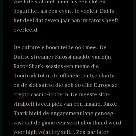
voelt de slot niet meer als een slot en
begint het als een event te voelen. Dat is
het deel dat zeven jaar aan imitators heeft
overleefd.
De culturele boost telde ook mee.. De
Duitse streamer Knossi maakte van zijn
Razor Shark-sessies een meme die
doorbrak tot in de officiële Duitse charts,
en de slot surfte die golf zo elke Europese
crypto casnio-lobby in. De meeste slot-
viraliteit is een piek van één maand. Razor
Shark hield de engagement lang genoeg
vast dat de game een soort shorthand werd
voor high volatility zelf.... Zes jaar later