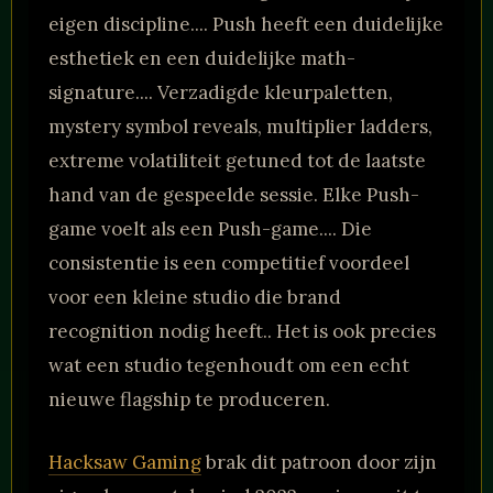
eigen discipline.... Push heeft een duidelijke
esthetiek en een duidelijke math-
signature.... Verzadigde kleurpaletten,
mystery symbol reveals, multiplier ladders,
extreme volatiliteit getuned tot de laatste
hand van de gespeelde sessie. Elke Push-
game voelt als een Push-game.... Die
consistentie is een competitief voordeel
voor een kleine studio die brand
recognition nodig heeft.. Het is ook precies
wat een studio tegenhoudt om een echt
nieuwe flagship te produceren.
Hacksaw Gaming
brak dit patroon door zijn