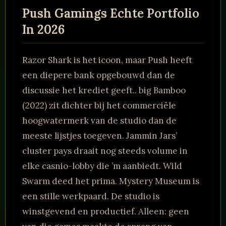
Push Gamings Echte Portfolio
In 2026
Razor Shark is het icoon, maar Push heeft
een diepere bank opgebouwd dan de
discussie het krediet geeft.. big Bamboo
(2022) zit dichter bij het commerciële
hoogwatermerk van de studio dan de
meeste lijstjes toegeven. Jammin Jars’
cluster pays draait nog steeds volume in
elke casnio-lobby die ’m aanbiedt. Wild
Swarm deed het prima. Mystery Museum is
een stille werkpaard. De studio is
winstgevend en productief. Alleen: geen