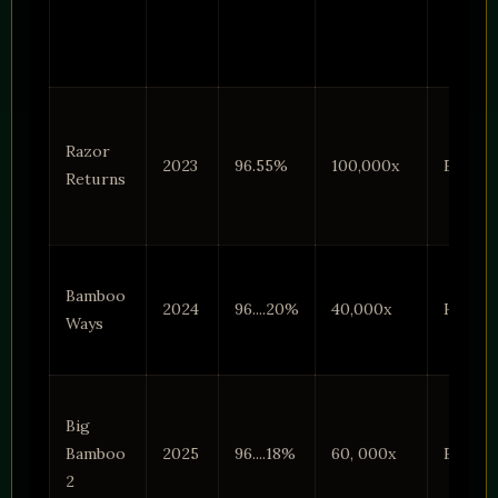
Razor
2023
96.55%
100,000x
Extrem
Returns
Bamboo
2024
96....20%
40,000x
High
Ways
Big
Bamboo
2025
96....18%
60, 000x
Extrem
2