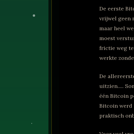
De eerste Bit
vrijwel geen 
maar heel wei
moest verstu
frictie weg 
werkte zonder
De allereers
uitzien..... 
één Bitcoin p
Bitcoin werd 
praktisch on
Voor veel vr