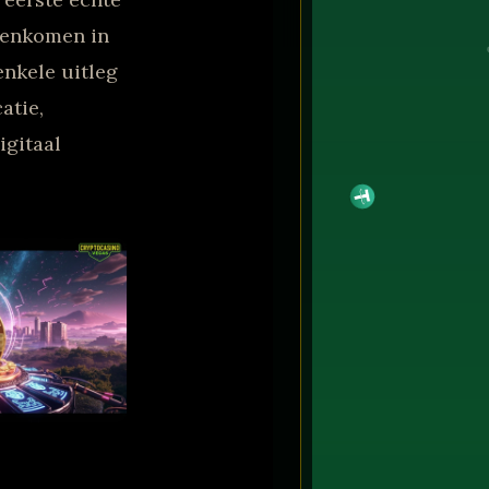
nnenkomen in
enkele uitleg
atie,
igitaal