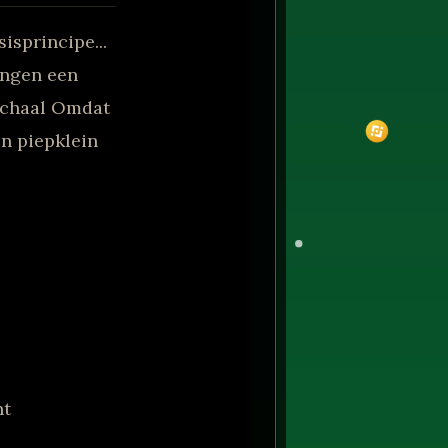
isprincipe...
angen een
 schaal Omdat
n piepklein
nt