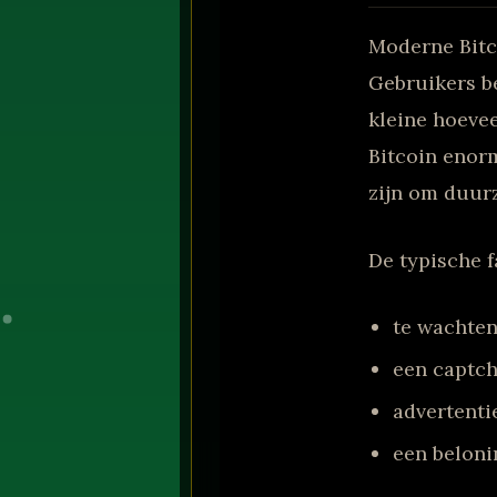
Moderne Bitco
Gebruikers be
kleine hoevee
Bitcoin enor
zijn om duurz
De typische 
te wachten
een captch
advertenti
een beloni