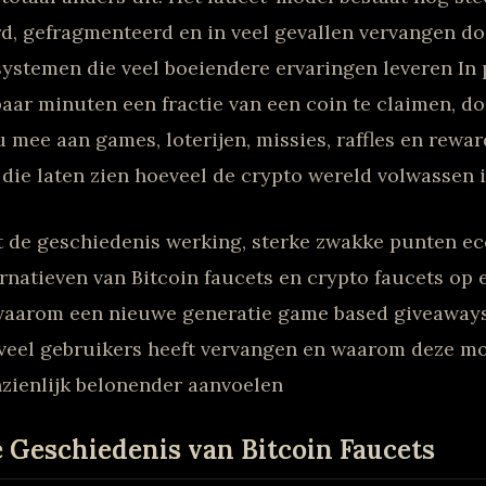
rd, gefragmenteerd en in veel gevallen vervangen d
systemen die veel boeiendere ervaringen leveren In 
paar minuten een fractie van een coin te claimen, d
 mee aan games, loterijen, missies, raffles en rewa
die laten zien hoeveel de crypto wereld volwassen 
zet de geschiedenis werking, sterke zwakke punten e
natieven van Bitcoin faucets en crypto faucets op een
 waarom een nieuwe generatie game based giveaways
 veel gebruikers heeft vervangen en waarom deze m
zienlijk belonender aanvoelen
 Geschiedenis van Bitcoin Faucets