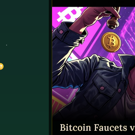
Bitcoin Faucets 