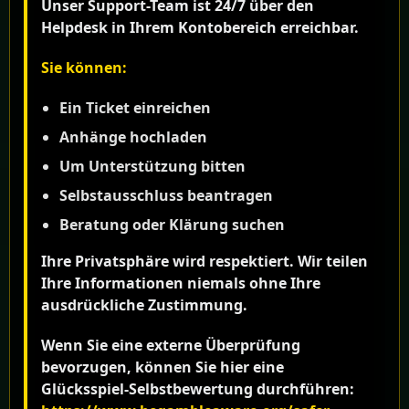
Unser Support-Team ist 24/7 über den
Helpdesk in Ihrem Kontobereich erreichbar.
Sie können:
Ein Ticket einreichen
Anhänge hochladen
Um Unterstützung bitten
Selbstausschluss beantragen
Beratung oder Klärung suchen
Ihre Privatsphäre wird respektiert. Wir teilen
Ihre Informationen niemals ohne Ihre
ausdrückliche Zustimmung.
Wenn Sie eine externe Überprüfung
bevorzugen, können Sie hier eine
Glücksspiel-Selbstbewertung durchführen: