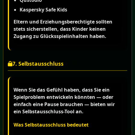
Qustodio
Kaspersky Safe Kids
Eltern und Erziehungsberechtigte sollten
stets sicherstellen, dass Kinder keinen
Zugang zu Glücksspielinhalten haben.
7. Selbstausschluss
Wenn Sie das Gefühl haben, dass Sie ein
Spielproblem entwickeln könnten — oder
einfach eine Pause brauchen — bieten wir
ein Selbstausschluss-Tool an.
Was Selbstausschluss bedeutet