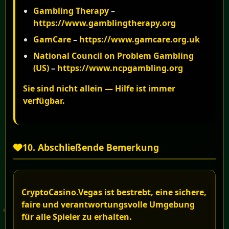
Gambling Therapy
–
https://www.gamblingtherapy.org
GamCare
–
https://www.gamcare.org.uk
National Council on Problem Gambling
(US)
–
https://www.ncpgambling.org
Sie sind nicht allein — Hilfe ist immer
verfügbar.
10. Abschließende Bemerkung
CryptoCasino.Vegas ist bestrebt, eine sichere,
faire und verantwortungsvolle Umgebung
für alle Spieler zu erhalten.