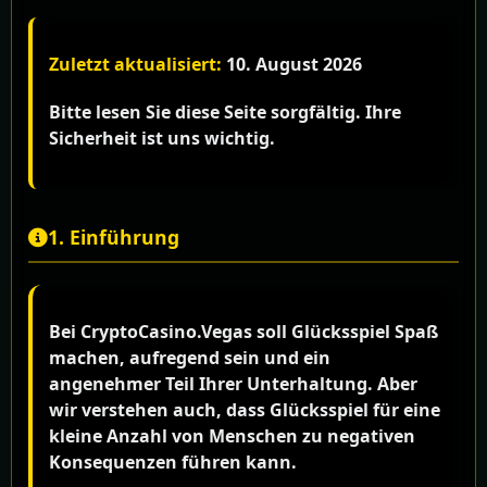
Zuletzt aktualisiert:
10. August 2026
Bitte lesen Sie diese Seite sorgfältig. Ihre
Sicherheit ist uns wichtig.
1. Einführung
Bei CryptoCasino.Vegas soll Glücksspiel Spaß
machen, aufregend sein und ein
angenehmer Teil Ihrer Unterhaltung. Aber
wir verstehen auch, dass Glücksspiel für eine
kleine Anzahl von Menschen zu negativen
Konsequenzen führen kann.