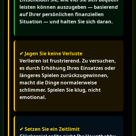
leisten können auszugeben — basierend
auf Ihrer persönlichen finanziellen
Situation — und halten Sie sich daran.
✔ Jagen Sie keine Verluste
Verlieren ist frustrierend. Zu versuchen,
es durch Erhöhung Ihres Einsatzes oder
längeres Spielen zurückzugewinnen,
macht die Dinge normalerweise
schlimmer. Spielen Sie klug, nicht
emotional.
✔ Setzen Sie ein Zeitlimit