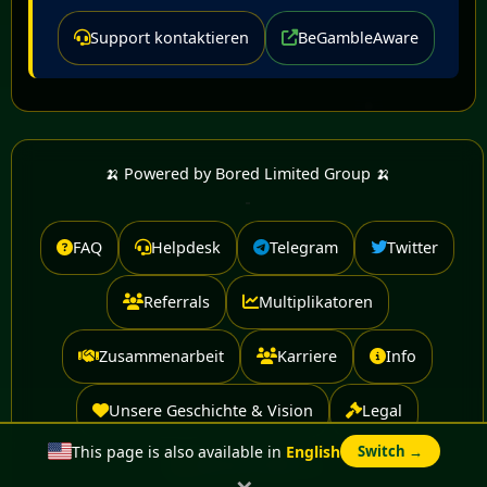
Support kontaktieren
BeGambleAware
🍌 Powered by Bored Limited Group 🍌
FAQ
Helpdesk
Telegram
Twitter
Referrals
Multiplikatoren
Zusammenarbeit
Karriere
Info
Unsere Geschichte & Vision
Legal
This page is also available in
English
Switch →
Advertise With Us