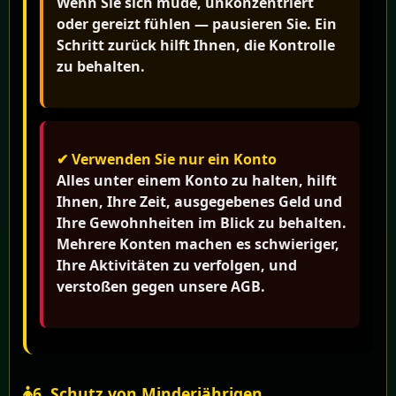
Wenn Sie sich müde, unkonzentriert
oder gereizt fühlen — pausieren Sie. Ein
Schritt zurück hilft Ihnen, die Kontrolle
zu behalten.
✔ Verwenden Sie nur ein Konto
Alles unter einem Konto zu halten, hilft
Ihnen, Ihre Zeit, ausgegebenes Geld und
Ihre Gewohnheiten im Blick zu behalten.
Mehrere Konten machen es schwieriger,
Ihre Aktivitäten zu verfolgen, und
verstoßen gegen unsere AGB.
6. Schutz von Minderjährigen