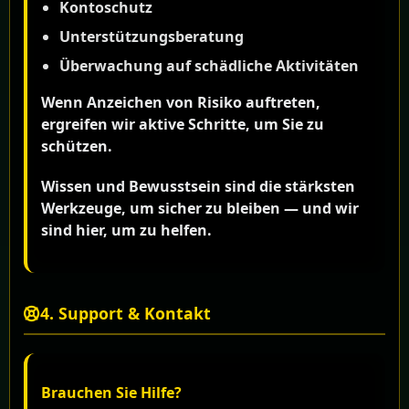
Kontoschutz
Unterstützungsberatung
Überwachung auf schädliche Aktivitäten
Wenn Anzeichen von Risiko auftreten,
ergreifen wir aktive Schritte, um Sie zu
schützen.
Wissen und Bewusstsein sind die stärksten
Werkzeuge, um sicher zu bleiben — und wir
sind hier, um zu helfen.
4. Support & Kontakt
Brauchen Sie Hilfe?