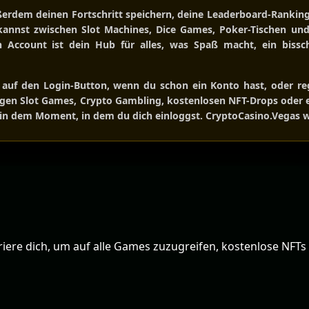
erdem deinen Fortschritt speichern, deine Leaderboard-Ranking
kannst zwischen Slot Machines, Dice Games, Poker-Tischen un
n Account ist dein Hub für alles, was Spaß macht, ein bissc
 auf den Login-Button, wenn du schon ein Konto hast, oder reg
wegen Slot Games, Crypto Gambling, kostenlosen NFT-Drops oder 
 in dem Moment, in dem du dich einloggst. CryptoCasino.Vegas w
i
triere dich, um auf alle Games zuzugreifen, kostenlose NFTs