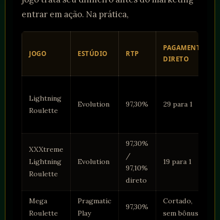
entrar em ação. Na prática,
PAGAMENTO
JOGO
ESTÚDIO
RTP
DIRETO
Lightning
Evolution
97,30%
29 para 1
Roulette
97,30%
XXXtreme
/
Lightning
Evolution
19 para 1
97,10%
Roulette
direto
Mega
Pragmatic
Cortado,
97,30%
Roulette
Play
sem bônus