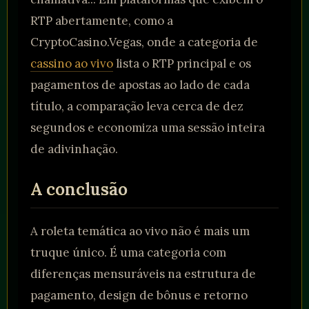
RTP abertamente, como a
CryptoCasino.Vegas, onde a categoria de
cassino ao vivo
lista o RTP principal e os
pagamentos de apostas ao lado de cada
título, a comparação leva cerca de dez
segundos e economiza uma sessão inteira
de adivinhação.
A conclusão
A roleta temática ao vivo não é mais um
truque único. É uma categoria com
diferenças mensuráveis na estrutura de
pagamento, design de bônus e retorno