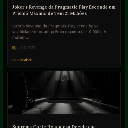
Joker's Revenge da Pragmatic Play Esconde um
Prêmio Máximo de 1 em 21 Milhões
Joker's Revenge da Pragmatic Play vende baixa
volatilidade mais um prêmio máximo de 10.000x. A
matem...
Jun 10, 2026
Leia Mais
Suprema Corte Holandesa Decide que