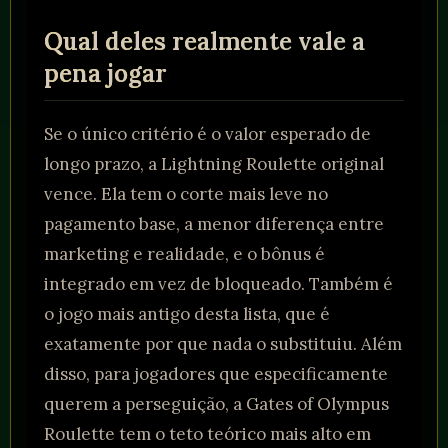
Qual deles realmente vale a
pena jogar
Se o único critério é o valor esperado de
longo prazo, a Lightning Roulette original
vence. Ela tem o corte mais leve no
pagamento base, a menor diferença entre
marketing e realidade, e o bônus é
integrado em vez de bloqueado. Também é
o jogo mais antigo desta lista, que é
exatamente por que nada o substituiu. Além
disso, para jogadores que especificamente
querem a perseguição, a Gates of Olympus
Roulette tem o teto teórico mais alto em