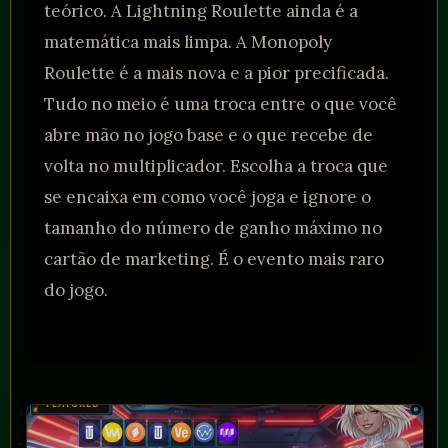
teórico. A Lightning Roulette ainda é a
matemática mais limpa. A Monopoly
Roulette é a mais nova e a pior precificada.
Tudo no meio é uma troca entre o que você
abre mão no jogo base e o que recebe de
volta no multiplicador. Escolha a troca que
se encaixa em como você joga e ignore o
tamanho do número de ganho máximo no
cartão de marketing. É o evento mais raro
do jogo.