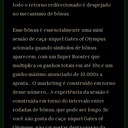
todo o retorno redirecionado é despejado
no mecanismo de bônus.
Esse bônus é essencialmente uma mini
sessão de caça-níquel Gates of Olympus
acionada quando símbolos de bônus
aparecem, com um Super Booster que
multiplica os ganhos totais em até 10x e um
ganho máximo anunciado de 10.000x a
aposta... O marketing é construído em torno
desse número... A experiência da sessão é
construída em torno do intervalo entre
rodadas de bônus, que pode ser longo. Se
você não gosta do caça-níquel Gates of
Olympus, não vai gostar desta versão da