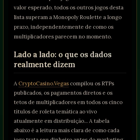
valor esperado, todos os outros jogos desta
lista superam a Monopoly Roulette a longo
prazo, independentemente de como os
multiplicadores parecem no momento.
Lado a lado: o que os dados
realmente dizem
A
CryptoCasino.Vegas
compilou os RTPs
publicados, os pagamentos diretos e os
tetos de multiplicadores em todos os cinco
títulos de roleta temática ao vivo
atualmente em distribuição... A tabela
abaixo é a leitura mais clara de como cada
jogo trata seu dinheiro antes do marketing