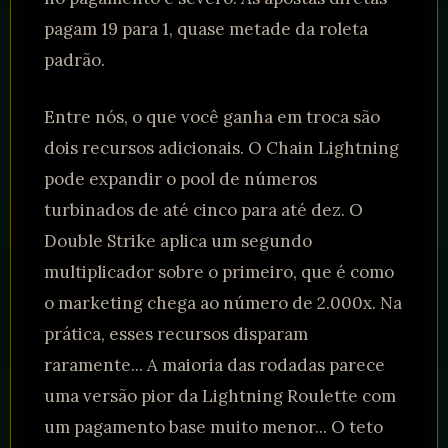
pagam 19 para 1, quase metade da roleta
padrão.
Entre nós, o que você ganha em troca são
dois recursos adicionais. O Chain Lightning
pode expandir o pool de números
turbinados de até cinco para até dez. O
Double Strike aplica um segundo
multiplicador sobre o primeiro, que é como
o marketing chega ao número de 2.000x. Na
prática, esses recursos disparam
raramente... A maioria das rodadas parece
uma versão pior da Lightning Roulette com
um pagamento base muito menor... O teto