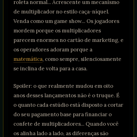
roleta normal... Acrescente um mecanismo
de multiplicador no estilo caça-níquel.
Venda como um game show... Os jogadores
mordem porque os multiplicadores
parecem enormes no cartão de marketing, e
os operadores adoram porque a
matemática
, como sempre, silenciosamente
se inclina de volta para a casa.
Spoiler: o que realmente mudou em oito
anos desses lançamentos não é o truque. É
o quanto cada estúdio está disposto a cortar
do seu pagamento base para financiar o
confete de multiplicadores... Quando você
os alinha lado a lado, as diferenças são