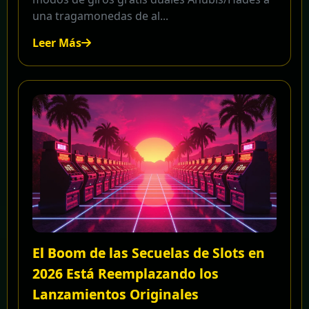
una tragamonedas de al...
Leer Más
El Boom de las Secuelas de Slots en
2026 Está Reemplazando los
Lanzamientos Originales