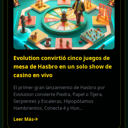
Evolution convirtió cinco juegos de
mesa de Hasbro en un solo show de
casino en vivo
El primer gran lanzamiento de Hasbro por
Evolution convierte Piedra, Papel o Tijera,
Serpientes y Escaleras, Hipopótamos
Hambrientos, Conecta 4 y Hun...
Leer Más