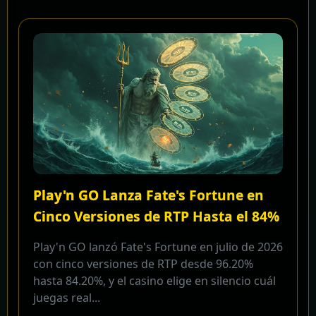
Play'n GO Lanza Fate's Fortune en
Cinco Versiones de RTP Hasta el 84%
Play'n GO lanzó Fate's Fortune en julio de 2026
con cinco versiones de RTP desde 96.20%
hasta 84.20%, y el casino elige en silencio cuál
juegas real...