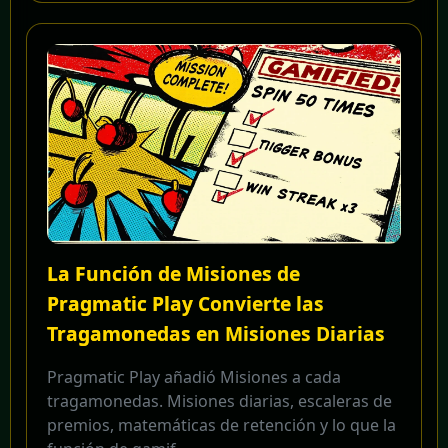
La Función de Misiones de
Pragmatic Play Convierte las
Tragamonedas en Misiones Diarias
Pragmatic Play añadió Misiones a cada
tragamonedas. Misiones diarias, escaleras de
premios, matemáticas de retención y lo que la