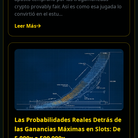
crypto provably fair. Así es como esa jugada lo
convirtió en el estu...
Leer Más
Las Probabilidades Reales Detrás de
las Ganancias Máximas en Slots: De