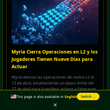
Myria Cierra Operaciones en L2 y los
Jugadores Tienen Nueve Días para
Actuar
Myria detuvo las operaciones de nodos L2 el
13 de abril, estableciendo un plazo límite del
27 de abril para transferir activos a Ethereum
L1. El toke...
This page is also available in
English
Switch →
Leer Más
✕