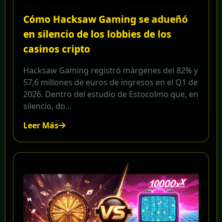
Cómo Hacksaw Gaming se adueñó
en silencio de los lobbies de los
casinos cripto
Hacksaw Gaming registró márgenes del 82% y
57,6 millones de euros de ingresos en el Q1 de
2026. Dentro del estudio de Estocolmo que, en
silencio, do...
Leer Más