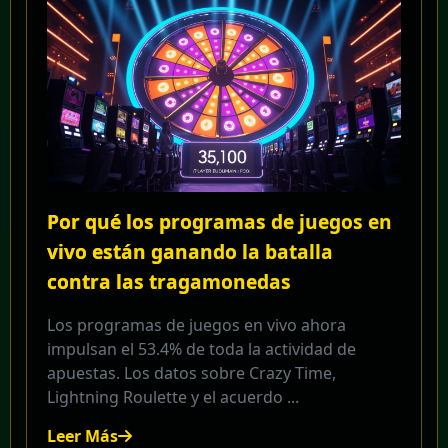
Por qué los programas de juegos en
vivo están ganando la batalla
contra las tragamonedas
Los programas de juegos en vivo ahora
impulsan el 53.4% de toda la actividad de
apuestas. Los datos sobre Crazy Time,
Lightning Roulette y el acuerdo ...
Leer Más