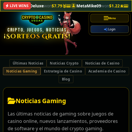
genDeluxe
won
$7.79🥉
🎰
MetaMike09
won
$1.22🍌
🎰
HODL4Lif
LIVE WINS
Menu
CRIPTO, JUEGOS, NOTICIAS
Login
¡Sorteos Gratis!
Últimas Noticias
Noticias Crypto
Noticias de Casino
Noticias Gaming
Estrategia de Casino
Academia de Casino
Blog
Noticias Gaming
Las últimas noticias de gaming sobre juegos de
casino online, nuevos lanzamientos, proveedores
de software y el mundo del crypto gaming.