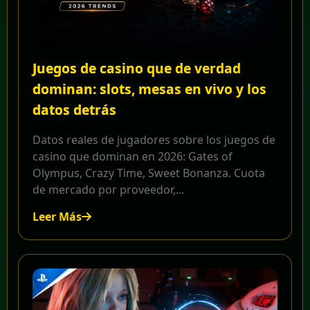
Juegos de casino que de verdad
dominan: slots, mesas en vivo y los
datos detrás
Datos reales de jugadores sobre los juegos de
casino que dominan en 2026: Gates of
Olympus, Crazy Time, Sweet Bonanza. Cuota
de mercado por proveedor,...
Leer Más