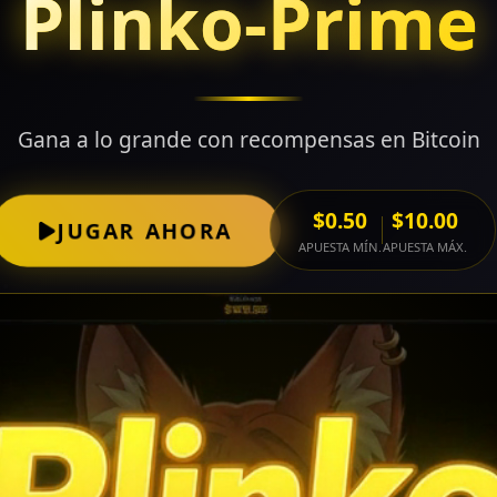
Plinko-Prime
Gana a lo grande con recompensas en Bitcoin
$0.50
$10.00
JUGAR AHORA
APUESTA MÍN.
APUESTA MÁX.