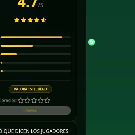
4.7
/5
VALORA ESTE JUEGO
loración:
Enviar
O QUE DICEN LOS JUGADORES