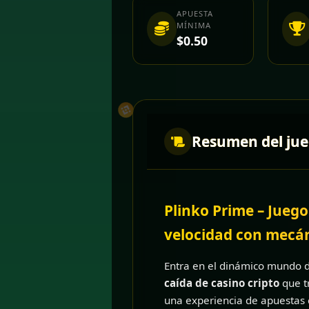
APUESTA
MÍNIMA
$0.50
Resumen del ju
Plinko Prime – Juego
velocidad con mecán
Entra en el dinámico mundo 
caída de casino cripto
que t
una experiencia de apuestas 