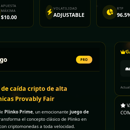
APUESTA
VOLATILIDAD
RTP
MÁXIMA
ADJUSTABLE
96.5
$10.00
G
ego
PRO

 de caída cripto de alta
Actual
icas Provably Fair
V
de
Plinko Prime
, un emocionante
juego de
CO
ransforma el concepto clásico de Plinko en
con criptomonedas a toda velocidad.