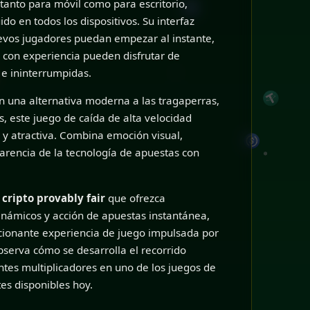
tanto para móvil como para escritorio,
do en todos los dispositivos. Su interfaz
uevos jugadores puedan empezar al instante,
 con experiencia pueden disfrutar de
 e ininterrumpidas.
n una alternativa moderna a las tragaperras,
as, este juego de caída de alta velocidad
 y atractiva. Combina emoción visual,
parencia de la tecnología de apuestas con
 cripto provably fair
que ofrezca
dinámicos y acción de apuestas instantánea,
cionante experiencia de juego impulsada por
observa cómo se desarrolla el recorrido
ntes multiplicadores en uno de los juegos de
es disponibles hoy.