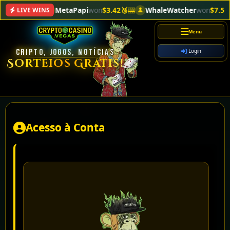
MetaPapi
won
$3.42🥉
🎰
WhaleWatcher
won
$7.51
LIVE WINS
Menu
CRIPTO, JOGOS, NOTÍCIAS
Login
Sorteios Grátis!
Acesso à Conta