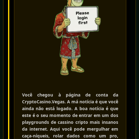
Você chegou à página de conta da
CryptoCasino.Vegas. A má notícia é que você
ainda não está logado. A boa notícia é que
este é o seu momento de entrar em um dos
playgrounds de cassino cripto mais insanos
da internet. Aqui você pode mergulhar em
caça-níqueis, rolar dados como um pro,