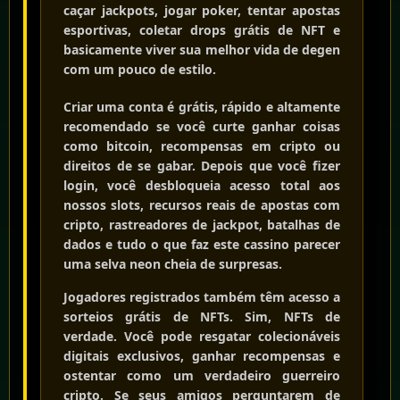
caçar jackpots, jogar poker, tentar apostas
esportivas, coletar drops grátis de NFT e
basicamente viver sua melhor vida de degen
com um pouco de estilo.
Criar uma conta é grátis, rápido e altamente
recomendado se você curte ganhar coisas
como bitcoin, recompensas em cripto ou
direitos de se gabar. Depois que você fizer
login, você desbloqueia acesso total aos
nossos slots, recursos reais de apostas com
cripto, rastreadores de jackpot, batalhas de
dados e tudo o que faz este cassino parecer
uma selva neon cheia de surpresas.
Jogadores registrados também têm acesso a
sorteios grátis de NFTs. Sim, NFTs de
verdade. Você pode resgatar colecionáveis
digitais exclusivos, ganhar recompensas e
ostentar como um verdadeiro guerreiro
cripto. Se seus amigos perguntarem de