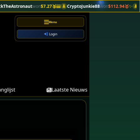
onaut
won
$7.27🥉
🎰
CryptoJunkie88
won
$112.94🥇
✨
Brassclaw
Menu
Login
nglijst
Laatste Nieuws