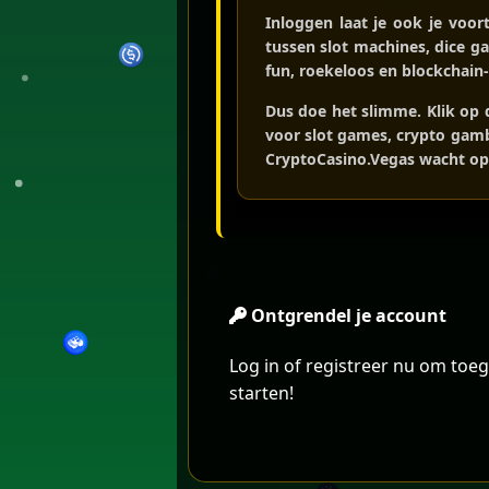
Inloggen laat je ook je voor
tussen slot machines, dice ga
fun, roekeloos en blockchain
Dus doe het slimme. Klik op d
voor slot games, crypto gamb
CryptoCasino.Vegas wacht op 
Ontgrendel je account
Log in of registreer nu om toeg
starten!