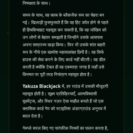
निष्पक्षता के साथ।
समय के साथ, वह क्लब के ब्लैकजैक रूम का चेहरा बन
गई। खिलाड़ी फुसफुसाते हैं कि वह हिट कॉल होने से पहले
ही हिचकिचाहट महसूस कर सकती है, कि वह जोखिम को
उन लोगों से बेहतर समझती है जिन्होंने उसके आसपास
अपना साम्राज्य खड़ा किया। फिर भी उसके शांत बाहरी
रूप के नीचे एक खामोश महत्वाकांक्षा छिपी है। वह सिर्फ
हाउस की सेवा करने के लिए कार्ड नहीं बाँटती। वह डील
करती है क्योंकि टेबल ही वह एकमात्र जगह है जहाँ उसे
किस्मत पर पूरी तरह नियंत्रण महसूस होता है।
Yakuza Blackjack
में, हर राउंड में उसकी मौजूदगी
महसूस होती है। सूक्ष्म प्रतिक्रियाएँ, आत्मविश्वासी
मूवमेंट्स, और स्थिर नज़र ऐसा माहौल बनाते हैं जो एक
क्लासिक कार्ड गेम को स्टाइलिश अंडरग्राउंड अनुभव में
बदल देता है।
गेमप्ले सरल किए गए पारंपरिक नियमों का पालन करता है,