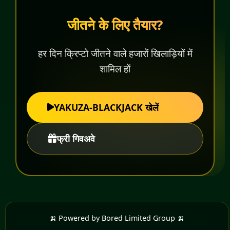
जीतने के लिए तैयार?
हर दिन क्रिप्टो जीतने वाले हजारों खिलाड़ियों में
शामिल हों
YAKUZA-BLACKJACK खेलें
फ्री गिवअवे
🍌 Powered by Bored Limited Group 🍌