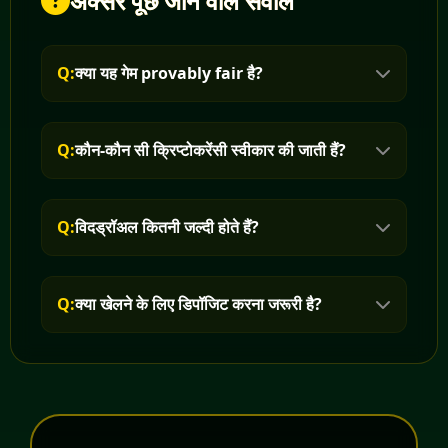
अक्सर पूछे जाने वाले सवाल
Q:
क्या यह गेम provably fair है?
Q:
कौन-कौन सी क्रिप्टोकरेंसी स्वीकार की जाती हैं?
Q:
विदड्रॉअल कितनी जल्दी होते हैं?
Q:
क्या खेलने के लिए डिपॉजिट करना जरूरी है?