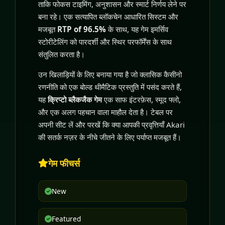
ताकि फोकस टाइमिंग, अनुशासन और स्मार्ट निर्णय लेने पर
बना रहे। एक सत्यापित ब्लॉकचेन आधारित सिस्टम और
मजबूत
RTP of 96.5%
के साथ, यह गेम इमर्सिव
स्टोरीटेलिंग को पारदर्शी और स्थिर परफॉर्मेंस के साथ
संतुलित करता है।
उन खिलाड़ियों के लिए बनाया गया है जो क्लासिक कैसीनो
रणनीति को एक बोल्ड थीमैटिक प्रस्तुति में पसंद करते हैं,
यह
क्रिप्टो ब्लैकजैक गेम
एक साफ इंटरफ़ेस, स्मूद फ्लो,
और एक अलग पहचान वाला माहौल देता है। टेबल पर
अपनी सीट लें और परखें कि क्या आपकी प्रवृत्तियाँ Akari
की सतर्क नज़र के नीचे जीतने के लिए पर्याप्त मजबूत हैं।
गेम फीचर्स
New
Featured