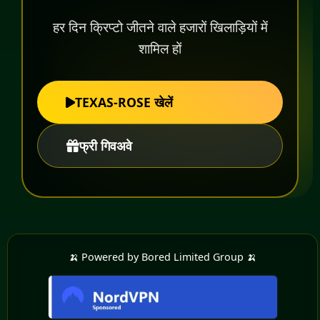
हर दिन क्रिप्टो जीतने वाले हजारों खिलाड़ियों में
शामिल हों
TEXAS-ROSE खेलें
फ्री गिवअवे
🍌 Powered by Bored Limited Group 🍌