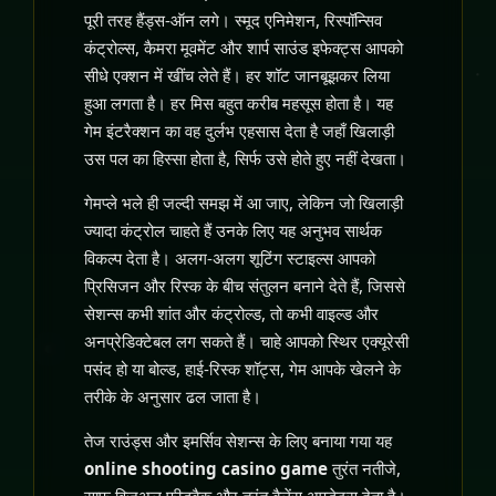
पूरी तरह हैंड्स-ऑन लगे। स्मूद एनिमेशन, रिस्पॉन्सिव
कंट्रोल्स, कैमरा मूवमेंट और शार्प साउंड इफेक्ट्स आपको
सीधे एक्शन में खींच लेते हैं। हर शॉट जानबूझकर लिया
हुआ लगता है। हर मिस बहुत करीब महसूस होता है। यह
गेम इंटरैक्शन का वह दुर्लभ एहसास देता है जहाँ खिलाड़ी
उस पल का हिस्सा होता है, सिर्फ उसे होते हुए नहीं देखता।
गेमप्ले भले ही जल्दी समझ में आ जाए, लेकिन जो खिलाड़ी
ज्यादा कंट्रोल चाहते हैं उनके लिए यह अनुभव सार्थक
विकल्प देता है। अलग-अलग शूटिंग स्टाइल्स आपको
प्रिसिजन और रिस्क के बीच संतुलन बनाने देते हैं, जिससे
सेशन्स कभी शांत और कंट्रोल्ड, तो कभी वाइल्ड और
अनप्रेडिक्टेबल लग सकते हैं। चाहे आपको स्थिर एक्यूरेसी
पसंद हो या बोल्ड, हाई-रिस्क शॉट्स, गेम आपके खेलने के
तरीके के अनुसार ढल जाता है।
तेज राउंड्स और इमर्सिव सेशन्स के लिए बनाया गया यह
online shooting casino game
तुरंत नतीजे,