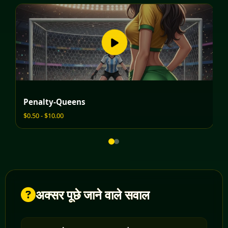
Penalty-Queens
F
$0.50 - $10.00
$0
अक्सर पूछे जाने वाले सवाल