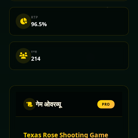
RTP
96.5%
रन्स
214
गेम ओवरव्यू
PRO
Texas Rose Shooting Game