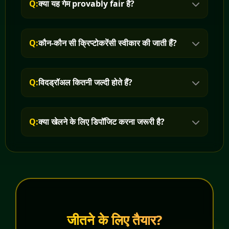
Q:
क्या यह गेम provably fair है?
Q:
कौन-कौन सी क्रिप्टोकरेंसी स्वीकार की जाती हैं?
Q:
विदड्रॉअल कितनी जल्दी होते हैं?
Q:
क्या खेलने के लिए डिपॉजिट करना जरूरी है?
जीतने के लिए तैयार?